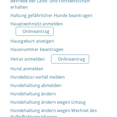
Betriebe der Land- und Forstwirtschaft
erhalten
Haltung gefährlicher Hunde beantragen
Hauptwohnsitz anmelden
Onlineantrag
Hausgeburt anzeigen
Hausnummer beantragen
Heirat anmelden
Onlineantrag
Hund anmelden
Hundebiss/-vorfall melden
Hundehaltung abmelden
Hundehaltung ändern
Hundehaltung ändern wegen Umzug
Hundehaltung ändern wegen Wechsel des
Haftpflichtversicherers