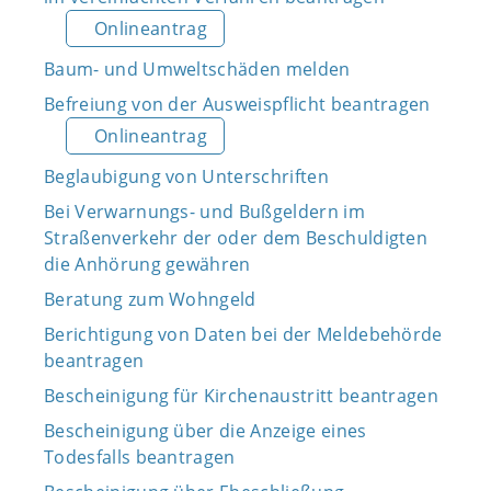
Onlineantrag
Baum- und Umweltschäden melden
Befreiung von der Ausweispflicht beantragen
Onlineantrag
Beglaubigung von Unterschriften
Bei Verwarnungs- und Bußgeldern im
Straßenverkehr der oder dem Beschuldigten
die Anhörung gewähren
Beratung zum Wohngeld
Berichtigung von Daten bei der Meldebehörde
beantragen
Bescheinigung für Kirchenaustritt beantragen
Bescheinigung über die Anzeige eines
Todesfalls beantragen