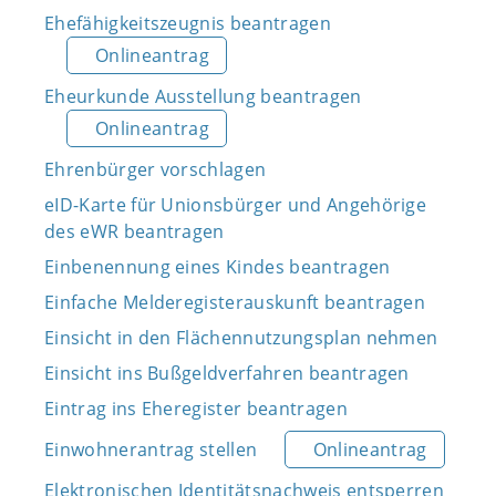
Ehefähigkeitszeugnis beantragen
Onlineantrag
Eheurkunde Ausstellung beantragen
Onlineantrag
Ehrenbürger vorschlagen
eID-Karte für Unionsbürger und Angehörige
des eWR beantragen
Einbenennung eines Kindes beantragen
Einfache Melderegisterauskunft beantragen
Einsicht in den Flächennutzungsplan nehmen
Einsicht ins Bußgeldverfahren beantragen
Eintrag ins Eheregister beantragen
Einwohnerantrag stellen
Onlineantrag
Elektronischen Identitätsnachweis entsperren