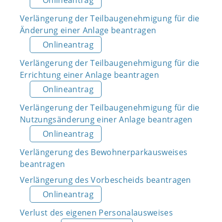
Onlineantrag
Verlängerung der Teilbaugenehmigung für die
Änderung einer Anlage beantragen
Onlineantrag
Verlängerung der Teilbaugenehmigung für die
Errichtung einer Anlage beantragen
Onlineantrag
Verlängerung der Teilbaugenehmigung für die
Nutzungsänderung einer Anlage beantragen
Onlineantrag
Verlängerung des Bewohnerparkausweises
beantragen
Verlängerung des Vorbescheids beantragen
Onlineantrag
Verlust des eigenen Personalausweises