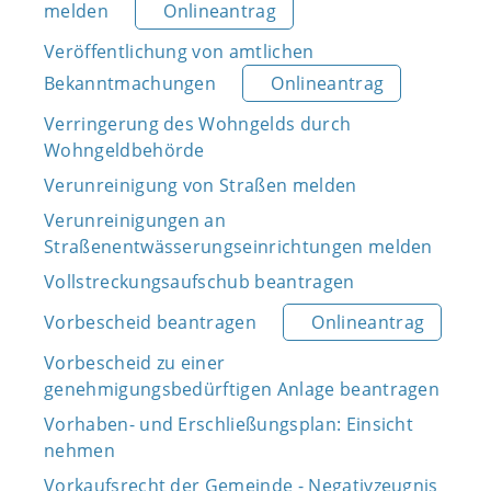
melden
Onlineantrag
Veröffentlichung von amtlichen
Bekanntmachungen
Onlineantrag
Verringerung des Wohngelds durch
Wohngeldbehörde
Verunreinigung von Straßen melden
Verunreinigungen an
Straßenentwässerungseinrichtungen melden
Vollstreckungsaufschub beantragen
Vorbescheid beantragen
Onlineantrag
Vorbescheid zu einer
genehmigungsbedürftigen Anlage beantragen
Vorhaben- und Erschließungsplan: Einsicht
nehmen
Vorkaufsrecht der Gemeinde - Negativzeugnis