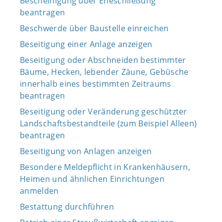
Bescheinigung über Eheschließung
beantragen
Beschwerde über Baustelle einreichen
Beseitigung einer Anlage anzeigen
Beseitigung oder Abschneiden bestimmter
Bäume, Hecken, lebender Zäune, Gebüsche
innerhalb eines bestimmten Zeitraums
beantragen
Beseitigung oder Veränderung geschützter
Landschaftsbestandteile (zum Beispiel Alleen)
beantragen
Beseitigung von Anlagen anzeigen
Besondere Meldepflicht in Krankenhäusern,
Heimen und ähnlichen Einrichtungen
anmelden
Bestattung durchführen