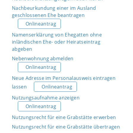
Nachbeurkundung einer im Ausland
geschlossenen Ehe beantragen
Onlineantrag
Namenserklärung von Ehegatten ohne
inländischen Ehe- oder Heiratseintrag
abgeben
Nebenwohnung abmelden
Onlineantrag
Neue Adresse im Personalausweis eintragen
lassen
Onlineantrag
Nutzungsaufnahme anzeigen
Onlineantrag
Nutzungsrecht für eine Grabstätte erwerben
Nutzungsrecht für eine Grabstätte übertragen