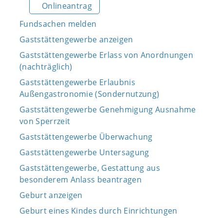
Onlineantrag
Fundsachen melden
Gaststättengewerbe anzeigen
Gaststättengewerbe Erlass von Anordnungen
(nachträglich)
Gaststättengewerbe Erlaubnis
Außengastronomie (Sondernutzung)
Gaststättengewerbe Genehmigung Ausnahme
von Sperrzeit
Gaststättengewerbe Überwachung
Gaststättengewerbe Untersagung
Gaststättengewerbe, Gestattung aus
besonderem Anlass beantragen
Geburt anzeigen
Geburt eines Kindes durch Einrichtungen