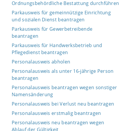
Ordnungsbehördliche Bestattung durchführen
Parkausweis für gemeinnützige Einrichtung
und sozialen Dienst beantragen
Parkausweis für Gewerbetreibende
beantragen
Parkausweis für Handwerksbetrieb und
Pflegedienst beantragen
Personalausweis abholen
Personalausweis als unter 16-jährige Person
beantragen
Personalausweis beantragen wegen sonstiger
Namensänderung
Personalausweis bei Verlust neu beantragen
Personalausweis erstmalig beantragen
Personalausweis neu beantragen wegen
Ablauf der Gültigkeit