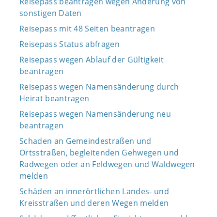
Reisepass beantragen wegen Änderung von
sonstigen Daten
Reisepass mit 48 Seiten beantragen
Reisepass Status abfragen
Reisepass wegen Ablauf der Gültigkeit
beantragen
Reisepass wegen Namensänderung durch
Heirat beantragen
Reisepass wegen Namensänderung neu
beantragen
Schaden an Gemeindestraßen und
Ortsstraßen, begleitenden Gehwegen und
Radwegen oder an Feldwegen und Waldwegen
melden
Schäden an innerörtlichen Landes- und
Kreisstraßen und deren Wegen melden