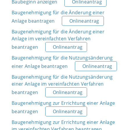
Baubeginn anzeigen
Onlineantrag
Baugenehmigung für die Änderung einer
Anlage beantragen
Onlineantrag
Baugenehmigung für die Änderung einer
Anlage im vereinfachten Verfahren
beantragen
Onlineantrag
Baugenehmigung für die Nutzungsänderung
einer Anlage beantragen
Onlineantrag
Baugenehmigung für die Nutzungsänderung
einer Anlage im vereinfachten Verfahren
beantragen
Onlineantrag
Baugenehmigung zur Errichtung einer Anlage
beantragen
Onlineantrag
Baugenehmigung zur Errichtung einer Anlage
im vereinfachten Verfahren beantragen