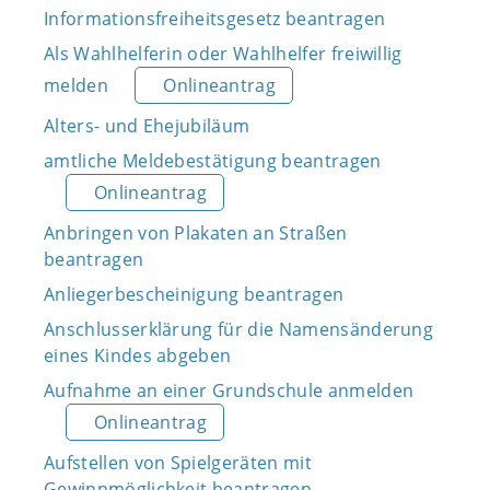
Informationsfreiheitsgesetz beantragen
Als Wahlhelferin oder Wahlhelfer freiwillig
melden
Onlineantrag
Alters- und Ehejubiläum
amtliche Meldebestätigung beantragen
Onlineantrag
Anbringen von Plakaten an Straßen
beantragen
Anliegerbescheinigung beantragen
Anschlusserklärung für die Namensänderung
eines Kindes abgeben
Aufnahme an einer Grundschule anmelden
Onlineantrag
Aufstellen von Spielgeräten mit
Gewinnmöglichkeit beantragen