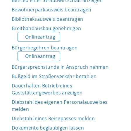
Betrieb einer Straußwirtschaft anzeigen
Bewohnerparkausweis beantragen
Bibliotheksausweis beantragen
Breitbandausbau genehmigen
Onlineantrag
Bürgerbegehren beantragen
Onlineantrag
Bürgersprechstunde in Anspruch nehmen
Bußgeld im Straßenverkehr bezahlen
Dauerhaften Betrieb eines
Gaststättengewerbes anzeigen
Diebstahl des eigenen Personalausweises
melden
Diebstahl eines Reisepasses melden
Dokumente beglaubigen lassen