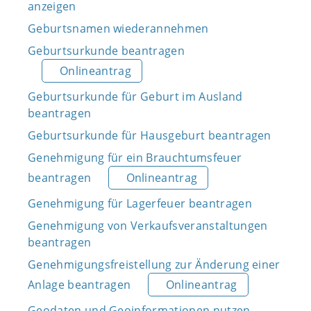
anzeigen
Geburtsnamen wiederannehmen
Geburtsurkunde beantragen
Onlineantrag
Geburtsurkunde für Geburt im Ausland
beantragen
Geburtsurkunde für Hausgeburt beantragen
Genehmigung für ein Brauchtumsfeuer
beantragen
Onlineantrag
Genehmigung für Lagerfeuer beantragen
Genehmigung von Verkaufsveranstaltungen
beantragen
Genehmigungsfreistellung zur Änderung einer
Anlage beantragen
Onlineantrag
Geodaten und Geoinformationen nutzen