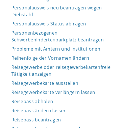
Personalausweis neu beantragen wegen
Diebstahl
Personalausweis Status abfragen
Personenbezogenen
Schwerbehindertenparkplatz beantragen
Probleme mit Ämtern und Institutionen
Reihenfolge der Vornamen ändern
Reisegewerbe oder reisegewerbekartenfreie
Tätigkeit anzeigen
Reisegewerbekarte ausstellen
Reisegewerbekarte verlängern lassen
Reisepass abholen
Reisepass ändern lassen
Reisepass beantragen