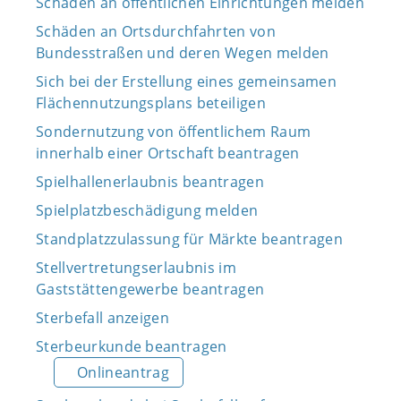
Schäden an öffentlichen Einrichtungen melden
Schäden an Ortsdurchfahrten von
Bundesstraßen und deren Wegen melden
Sich bei der Erstellung eines gemeinsamen
Flächennutzungsplans beteiligen
Sondernutzung von öffentlichem Raum
innerhalb einer Ortschaft beantragen
Spielhallenerlaubnis beantragen
Spielplatzbeschädigung melden
Standplatzzulassung für Märkte beantragen
Stellvertretungserlaubnis im
Gaststättengewerbe beantragen
Sterbefall anzeigen
Sterbeurkunde beantragen
Onlineantrag