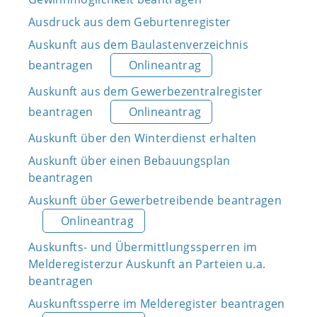
Ausdruck aus dem Geburtenregister
Auskunft aus dem Baulastenverzeichnis
beantragen
Onlineantrag
Auskunft aus dem Gewerbezentralregister
beantragen
Onlineantrag
Auskunft über den Winterdienst erhalten
Auskunft über einen Bebauungsplan
beantragen
Auskunft über Gewerbetreibende beantragen
Onlineantrag
Auskunfts- und Übermittlungssperren im
Melderegisterzur Auskunft an Parteien u.a.
beantragen
Auskunftssperre im Melderegister beantragen