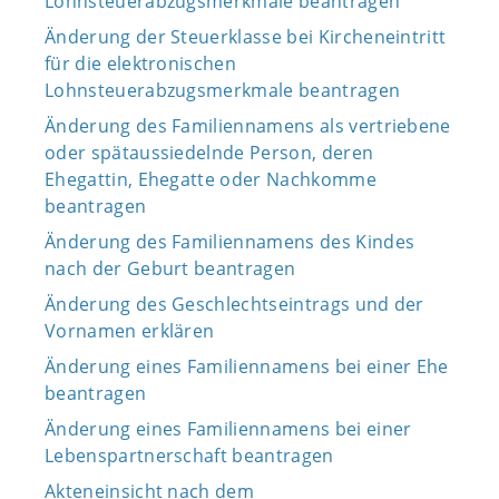
Lohnsteuerabzugsmerkmale beantragen
Änderung der Steuerklasse bei Kircheneintritt
für die elektronischen
Lohnsteuerabzugsmerkmale beantragen
Änderung des Familiennamens als vertriebene
oder spätaussiedelnde Person, deren
Ehegattin, Ehegatte oder Nachkomme
beantragen
Änderung des Familiennamens des Kindes
nach der Geburt beantragen
Änderung des Geschlechtseintrags und der
Vornamen erklären
Änderung eines Familiennamens bei einer Ehe
beantragen
Änderung eines Familiennamens bei einer
Lebenspartnerschaft beantragen
Akteneinsicht nach dem