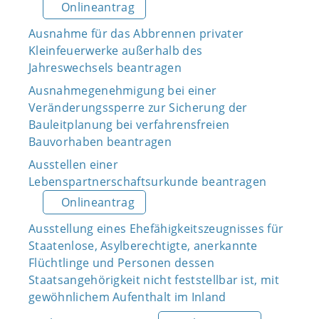
Onlineantrag
Ausnahme für das Abbrennen privater
Kleinfeuerwerke außerhalb des
Jahreswechsels beantragen
Ausnahmegenehmigung bei einer
Veränderungssperre zur Sicherung der
Bauleitplanung bei verfahrensfreien
Bauvorhaben beantragen
Ausstellen einer
Lebenspartnerschaftsurkunde beantragen
Onlineantrag
Ausstellung eines Ehefähigkeitszeugnisses für
Staatenlose, Asylberechtigte, anerkannte
Flüchtlinge und Personen dessen
Staatsangehörigkeit nicht feststellbar ist, mit
gewöhnlichem Aufenthalt im Inland