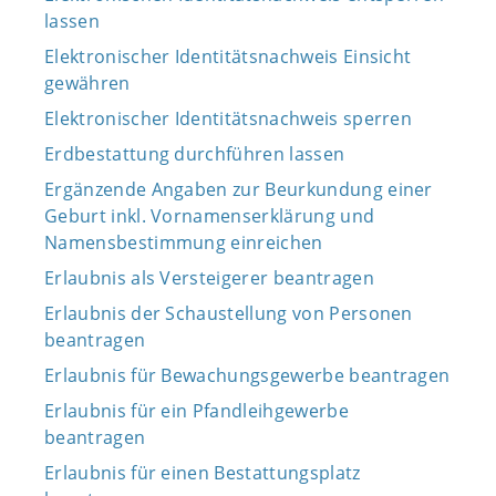
lassen
Elektronischer Identitätsnachweis Einsicht
gewähren
Elektronischer Identitätsnachweis sperren
Erdbestattung durchführen lassen
Ergänzende Angaben zur Beurkundung einer
Geburt inkl. Vornamenserklärung und
Namensbestimmung einreichen
Erlaubnis als Versteigerer beantragen
Erlaubnis der Schaustellung von Personen
beantragen
Erlaubnis für Bewachungsgewerbe beantragen
Erlaubnis für ein Pfandleihgewerbe
beantragen
Erlaubnis für einen Bestattungsplatz