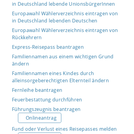
in Deutschland lebende UnionsbürgerInnen
Europawahl Wählerverzeichnis eintragen von
in Deutschland lebenden Deutschen
Europawahl Wählerverzeichnis eintragen von
Rückkehrern
Express-Reisepass beantragen
Familiennamen aus einem wichtigen Grund
ändern
Familiennamen eines Kindes durch
alleinsorgeberechtigten Elternteil ändern
Fernleihe beantragen
Feuerbestattung durchführen
Führungszeugnis beantragen
Onlineantrag
Fund oder Verlust eines Reisepasses melden