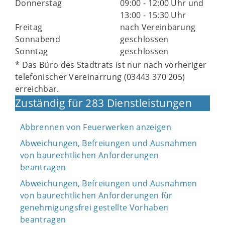
Donnerstag
09:00 - 12:00 Uhr und
13:00 - 15:30 Uhr
Freitag
nach Vereinbarung
Sonnabend
geschlossen
Sonntag
geschlossen
* Das Büro des Stadtrats ist nur nach vorheriger
telefonischer Vereinarrung (03443 370 205)
erreichbar.
Zuständig für 283 Dienstleistungen
Abbrennen von Feuerwerken anzeigen
Abweichungen, Befreiungen und Ausnahmen
von baurechtlichen Anforderungen
beantragen
Abweichungen, Befreiungen und Ausnahmen
von baurechtlichen Anforderungen für
genehmigungsfrei gestellte Vorhaben
beantragen