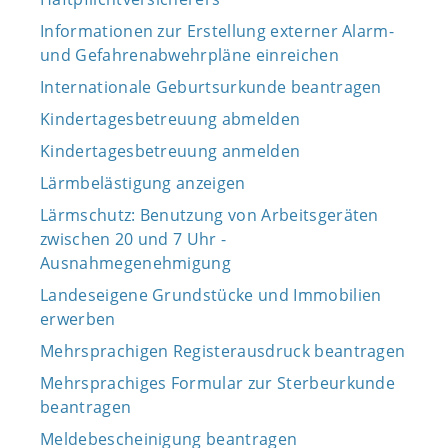
Informationen zur Erstellung externer Alarm-
und Gefahrenabwehrpläne einreichen
Internationale Geburtsurkunde beantragen
Kindertagesbetreuung abmelden
Kindertagesbetreuung anmelden
Lärmbelästigung anzeigen
Lärmschutz: Benutzung von Arbeitsgeräten
zwischen 20 und 7 Uhr -
Ausnahmegenehmigung
Landeseigene Grundstücke und Immobilien
erwerben
Mehrsprachigen Registerausdruck beantragen
Mehrsprachiges Formular zur Sterbeurkunde
beantragen
Meldebescheinigung beantragen