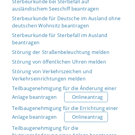
Sterbeurkunde bei Sterbefall auf
ausländischem Seeschiff beantragen
Sterbeurkunde für Deutsche im Ausland ohne
deutschen Wohnsitz beantragen
Sterbeurkunde für Sterbefall im Ausland
beantragen
Störung der Straßenbeleuchtung melden
Störung von öffentlichen Uhren melden
Störung von Verkehrszeichen und
Verkehrseinrichtungen melden
Teilbaugenehmigung für die Änderung einer
Anlage beantragen
Onlineantrag
Teilbaugenehmigung für die Errichtung einer
Anlage beantragen
Onlineantrag
Teilbaugenehmigung für die