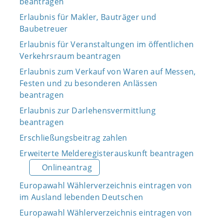
beantragen
Erlaubnis für Makler, Bauträger und
Baubetreuer
Erlaubnis für Veranstaltungen im öffentlichen
Verkehrsraum beantragen
Erlaubnis zum Verkauf von Waren auf Messen,
Festen und zu besonderen Anlässen
beantragen
Erlaubnis zur Darlehensvermittlung
beantragen
Erschließungsbeitrag zahlen
Erweiterte Melderegisterauskunft beantragen
Onlineantrag
Europawahl Wählerverzeichnis eintragen von
im Ausland lebenden Deutschen
Europawahl Wählerverzeichnis eintragen von