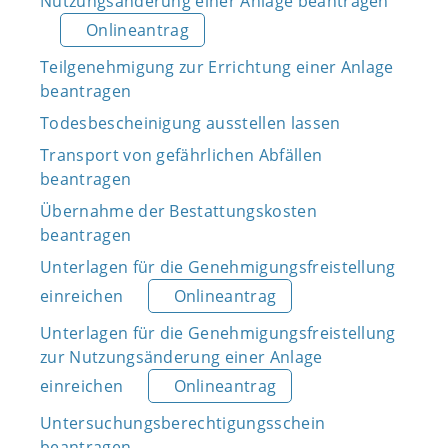
Nutzungsänderung einer Anlage beantragen
Onlineantrag
Teilgenehmigung zur Errichtung einer Anlage
beantragen
Todesbescheinigung ausstellen lassen
Transport von gefährlichen Abfällen
beantragen
Übernahme der Bestattungskosten
beantragen
Unterlagen für die Genehmigungsfreistellung
einreichen
Onlineantrag
Unterlagen für die Genehmigungsfreistellung
zur Nutzungsänderung einer Anlage
einreichen
Onlineantrag
Untersuchungsberechtigungsschein
beantragen