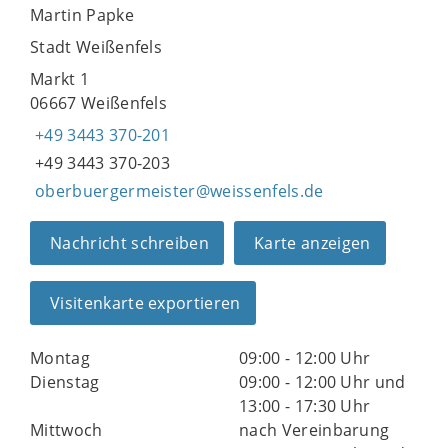
Martin Papke
Stadt Weißenfels
Markt 1
06667 Weißenfels
+49 3443 370-201
+49 3443 370-203
oberbuergermeister@weissenfels.de
Nachricht schreiben
Karte anzeigen
Visitenkarte exportieren
Montag
09:00 - 12:00 Uhr
Dienstag
09:00 - 12:00 Uhr und
13:00 - 17:30 Uhr
Mittwoch
nach Vereinbarung