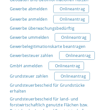
Gewerbe abmelden
Onlineantrag
Gewerbe anmelden
Onlineantrag
Gewerbe überwachungsbedürftig
Gewerbe ummelden
Onlineantrag
Gewerbelegitimationskarte beantragen
Gewerbesteuer zahlen
Onlineantrag
GmbH anmelden
Onlineantrag
Grundsteuer zahlen
Onlineantrag
Grundsteuerbescheid für Grundstücke
erhalten
Grundsteuerbescheid für land- und
forstwirtschaftlich genutzte Flächen bzw.