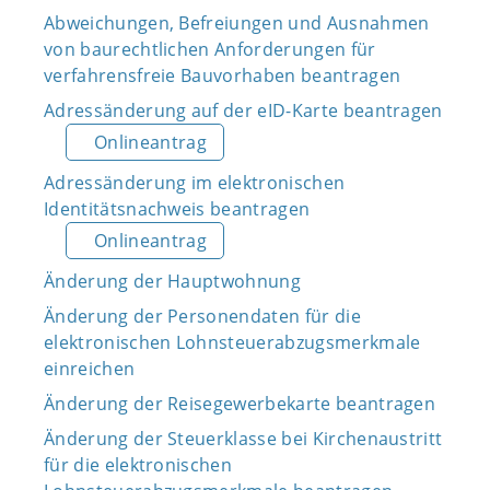
Abweichungen, Befreiungen und Ausnahmen
von baurechtlichen Anforderungen für
verfahrensfreie Bauvorhaben beantragen
Adressänderung auf der eID-Karte beantragen
Onlineantrag
Adressänderung im elektronischen
Identitätsnachweis beantragen
Onlineantrag
Änderung der Hauptwohnung
Änderung der Personendaten für die
elektronischen Lohnsteuerabzugsmerkmale
einreichen
Änderung der Reisegewerbekarte beantragen
Änderung der Steuerklasse bei Kirchenaustritt
für die elektronischen