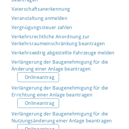
Vaterschaftsanerkennung
Veranstaltung anmelden
Vergnügungssteuer zahlen
Verkehrsrechtliche Anordnung zur
Verkehrsraumeinschränkung beantragen
Verkehrswidrig abgestellte Fahrzeuge melden
Verlängerung der Baugenehmigung für die
Änderung einer Anlage beantragen
Onlineantrag
Verlängerung der Baugenehmigung für die
Errichtung einer Anlage beantragen
Onlineantrag
Verlängerung der Baugenehmigung für die
Nutzungsänderung einer Anlage beantragen