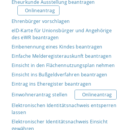
Eheurkunde Ausstellung beantragen
Onlineantrag
Ehrenbürger vorschlagen
eID-Karte für Unionsbürger und Angehörige
des eWR beantragen
Einbenennung eines Kindes beantragen
Einfache Melderegisterauskunft beantragen
Einsicht in den Flächennutzungsplan nehmen
Einsicht ins Bußgeldverfahren beantragen
Eintrag ins Eheregister beantragen
Einwohnerantrag stellen
Onlineantrag
Elektronischen Identitätsnachweis entsperren
lassen
Elektronischer Identitätsnachweis Einsicht
gewähren