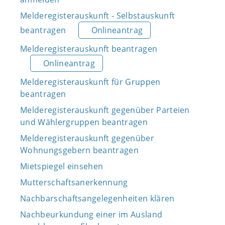
Melderegisterauskunft - Selbstauskunft
beantragen
Onlineantrag
Melderegisterauskunft beantragen
Onlineantrag
Melderegisterauskunft für Gruppen
beantragen
Melderegisterauskunft gegenüber Parteien
und Wählergruppen beantragen
Melderegisterauskunft gegenüber
Wohnungsgebern beantragen
Mietspiegel einsehen
Mutterschaftsanerkennung
Nachbarschaftsangelegenheiten klären
Nachbeurkundung einer im Ausland