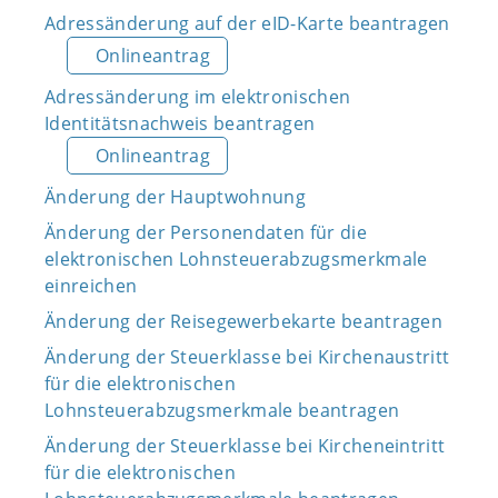
Adressänderung auf der eID-Karte beantragen
Onlineantrag
Adressänderung im elektronischen
Identitätsnachweis beantragen
Onlineantrag
Änderung der Hauptwohnung
Änderung der Personendaten für die
elektronischen Lohnsteuerabzugsmerkmale
einreichen
Änderung der Reisegewerbekarte beantragen
Änderung der Steuerklasse bei Kirchenaustritt
für die elektronischen
Lohnsteuerabzugsmerkmale beantragen
Änderung der Steuerklasse bei Kircheneintritt
für die elektronischen