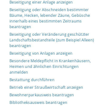
Beseitigung einer Anlage anzeigen
Beseitigung oder Abschneiden bestimmter
Bäume, Hecken, lebender Zäune, Gebüsche
innerhalb eines bestimmten Zeitraums
beantragen
Beseitigung oder Veränderung geschützter
Landschaftsbestandteile (zum Beispiel Alleen)
beantragen
Beseitigung von Anlagen anzeigen
Besondere Meldepflicht in Krankenhäusern,
Heimen und ähnlichen Einrichtungen
anmelden
Bestattung durchführen
Betrieb einer Straußwirtschaft anzeigen
Bewohnerparkausweis beantragen
Bibliotheksausweis beantragen