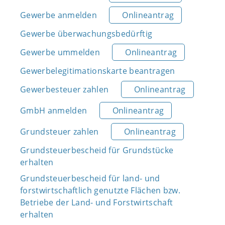
Gewerbe anmelden
Onlineantrag
Gewerbe überwachungsbedürftig
Gewerbe ummelden
Onlineantrag
Gewerbelegitimationskarte beantragen
Gewerbesteuer zahlen
Onlineantrag
GmbH anmelden
Onlineantrag
Grundsteuer zahlen
Onlineantrag
Grundsteuerbescheid für Grundstücke
erhalten
Grundsteuerbescheid für land- und
forstwirtschaftlich genutzte Flächen bzw.
Betriebe der Land- und Forstwirtschaft
erhalten