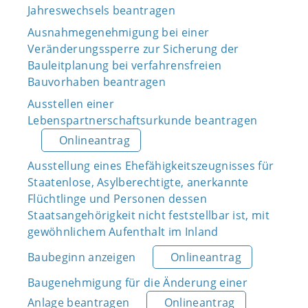
Jahreswechsels beantragen
Ausnahmegenehmigung bei einer
Veränderungssperre zur Sicherung der
Bauleitplanung bei verfahrensfreien
Bauvorhaben beantragen
Ausstellen einer
Lebenspartnerschaftsurkunde beantragen
Onlineantrag
Ausstellung eines Ehefähigkeitszeugnisses für
Staatenlose, Asylberechtigte, anerkannte
Flüchtlinge und Personen dessen
Staatsangehörigkeit nicht feststellbar ist, mit
gewöhnlichem Aufenthalt im Inland
Baubeginn anzeigen
Onlineantrag
Baugenehmigung für die Änderung einer
Anlage beantragen
Onlineantrag