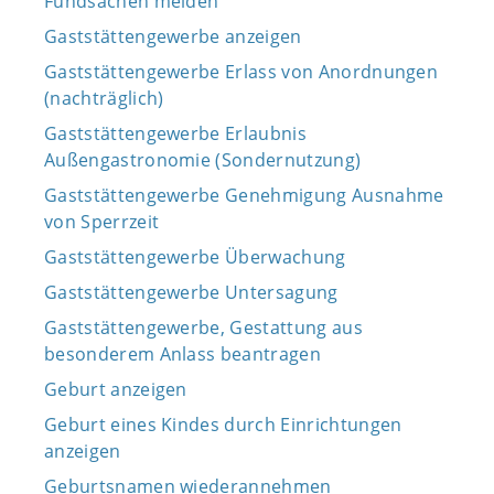
Fundsachen melden
Gaststättengewerbe anzeigen
Gaststättengewerbe Erlass von Anordnungen
(nachträglich)
Gaststättengewerbe Erlaubnis
Außengastronomie (Sondernutzung)
Gaststättengewerbe Genehmigung Ausnahme
von Sperrzeit
Gaststättengewerbe Überwachung
Gaststättengewerbe Untersagung
Gaststättengewerbe, Gestattung aus
besonderem Anlass beantragen
Geburt anzeigen
Geburt eines Kindes durch Einrichtungen
anzeigen
Geburtsnamen wiederannehmen