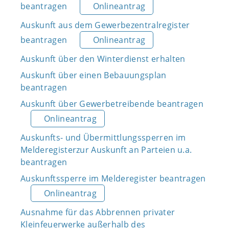
beantragen
Onlineantrag
Auskunft aus dem Gewerbezentralregister
beantragen
Onlineantrag
Auskunft über den Winterdienst erhalten
Auskunft über einen Bebauungsplan
beantragen
Auskunft über Gewerbetreibende beantragen
Onlineantrag
Auskunfts- und Übermittlungssperren im
Melderegisterzur Auskunft an Parteien u.a.
beantragen
Auskunftssperre im Melderegister beantragen
Onlineantrag
Ausnahme für das Abbrennen privater
Kleinfeuerwerke außerhalb des