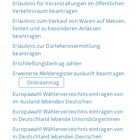
Erlaubnis für Veranstaltungen im öffentlichen
Verkehrsraum beantragen
Erlaubnis zum Verkauf von Waren auf Messen,
Festen und zu besonderen Anlässen
beantragen
Erlaubnis zur Darlehensvermittlung
beantragen
Erschließungsbeitrag zahlen
Erweiterte Melderegisterauskunft beantragen
Onlineantrag
Europawahl Wählerverzeichnis eintragen von
im Ausland lebenden Deutschen
Europawahl Wählerverzeichnis eintragen von
in Deutschland lebende UnionsbürgerInnen
Europawahl Wählerverzeichnis eintragen von
in Deutschland lebenden Deutschen