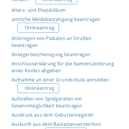
Alters- und Ehejubiläum
amtliche Meldebestätigung beantragen
Onlineantrag
Anbringen von Plakaten an Straßen
beantragen
Anliegerbescheinigung beantragen
Anschlusserklärung für die Namensänderung
eines Kindes abgeben
Aufnahme an einer Grundschule anmelden
Onlineantrag
Aufstellen von Spielgeräten mit
Gewinnmöglichkeit beantragen
Ausdruck aus dem Geburtenregister
Auskunft aus dem Baulastenverzeichnis