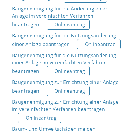
Baugenehmigung für die Änderung einer
Anlage im vereinfachten Verfahren
beantragen
Onlineantrag
Baugenehmigung für die Nutzungsänderung
einer Anlage beantragen
Onlineantrag
Baugenehmigung für die Nutzungsänderung
einer Anlage im vereinfachten Verfahren
beantragen
Onlineantrag
Baugenehmigung zur Errichtung einer Anlage
beantragen
Onlineantrag
Baugenehmigung zur Errichtung einer Anlage
im vereinfachten Verfahren beantragen
Onlineantrag
Baum- und Umweltschäden melden