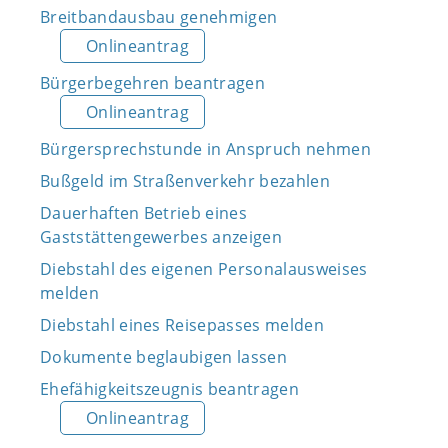
Breitbandausbau genehmigen
Onlineantrag
Bürgerbegehren beantragen
Onlineantrag
Bürgersprechstunde in Anspruch nehmen
Bußgeld im Straßenverkehr bezahlen
Dauerhaften Betrieb eines
Gaststättengewerbes anzeigen
Diebstahl des eigenen Personalausweises
melden
Diebstahl eines Reisepasses melden
Dokumente beglaubigen lassen
Ehefähigkeitszeugnis beantragen
Onlineantrag