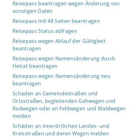
Reisepass beantragen wegen Änderung von
sonstigen Daten
Reisepass mit 48 Seiten beantragen
Reisepass Status abfragen
Reisepass wegen Ablauf der Gültigkeit
beantragen
Reisepass wegen Namensänderung durch
Heirat beantragen
Reisepass wegen Namensänderung neu
beantragen
Schaden an Gemeindestraßen und
Ortsstraßen, begleitenden Gehwegen und
Radwegen oder an Feldwegen und Waldwegen
melden
Schäden an innerörtlichen Landes- und
Kreisstraßen und deren Wegen melden