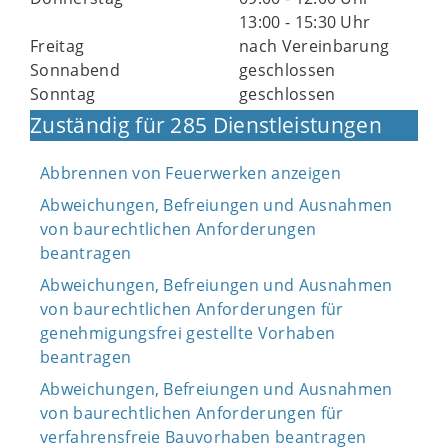
13:00 - 15:30 Uhr
Freitag
nach Vereinbarung
Sonnabend
geschlossen
Sonntag
geschlossen
Zuständig für 285 Dienstleistungen
Abbrennen von Feuerwerken anzeigen
Abweichungen, Befreiungen und Ausnahmen
von baurechtlichen Anforderungen
beantragen
Abweichungen, Befreiungen und Ausnahmen
von baurechtlichen Anforderungen für
genehmigungsfrei gestellte Vorhaben
beantragen
Abweichungen, Befreiungen und Ausnahmen
von baurechtlichen Anforderungen für
verfahrensfreie Bauvorhaben beantragen