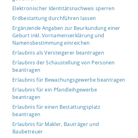
Elektronischer Identitätsnachweis sperren
Erdbestattung durchführen lassen
Ergänzende Angaben zur Beurkundung einer
Geburt inkl. Vornamenserklärung und
Namensbestimmung einreichen
Erlaubnis als Versteigerer beantragen
Erlaubnis der Schaustellung von Personen
beantragen
Erlaubnis für Bewachungsgewerbe beantragen
Erlaubnis für ein Pfandleihgewerbe
beantragen
Erlaubnis für einen Bestattungsplatz
beantragen
Erlaubnis für Makler, Bauträger und
Baubetreuer