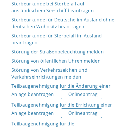
Sterbeurkunde bei Sterbefall auf
ausländischem Seeschiff beantragen
Sterbeurkunde für Deutsche im Ausland ohne
deutschen Wohnsitz beantragen
Sterbeurkunde für Sterbefall im Ausland
beantragen
Störung der Straßenbeleuchtung melden
Störung von öffentlichen Uhren melden
Störung von Verkehrszeichen und
Verkehrseinrichtungen melden
Teilbaugenehmigung für die Änderung einer
Anlage beantragen
Onlineantrag
Teilbaugenehmigung für die Errichtung einer
Anlage beantragen
Onlineantrag
Teilbaugenehmigung für die