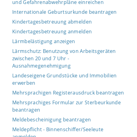
und Gefahrenabwehrpläne einreichen
Internationale Geburtsurkunde beantragen
Kindertagesbetreuung abmelden
Kindertagesbetreuung anmelden
Lärmbelästigung anzeigen
Lärmschutz: Benutzung von Arbeitsgeräten
zwischen 20 und 7 Uhr -
Ausnahmegenehmigung
Landeseigene Grundstücke und Immobilien
erwerben
Mehrsprachigen Registerausdruck beantragen
Mehrsprachiges Formular zur Sterbeurkunde
beantragen
Meldebescheinigung beantragen
Meldepflicht - Binnenschiffer/Seeleute
anmelden