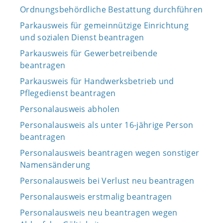
Ordnungsbehördliche Bestattung durchführen
Parkausweis für gemeinnützige Einrichtung
und sozialen Dienst beantragen
Parkausweis für Gewerbetreibende
beantragen
Parkausweis für Handwerksbetrieb und
Pflegedienst beantragen
Personalausweis abholen
Personalausweis als unter 16-jährige Person
beantragen
Personalausweis beantragen wegen sonstiger
Namensänderung
Personalausweis bei Verlust neu beantragen
Personalausweis erstmalig beantragen
Personalausweis neu beantragen wegen