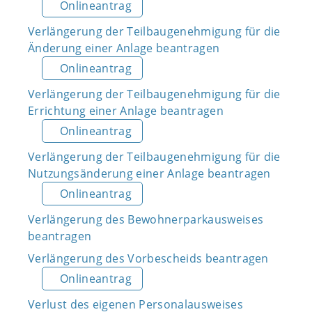
Onlineantrag
Verlängerung der Teilbaugenehmigung für die
Änderung einer Anlage beantragen
Onlineantrag
Verlängerung der Teilbaugenehmigung für die
Errichtung einer Anlage beantragen
Onlineantrag
Verlängerung der Teilbaugenehmigung für die
Nutzungsänderung einer Anlage beantragen
Onlineantrag
Verlängerung des Bewohnerparkausweises
beantragen
Verlängerung des Vorbescheids beantragen
Onlineantrag
Verlust des eigenen Personalausweises