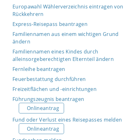
Europawahl Wählerverzeichnis eintragen von
Rückkehrern
Express-Reisepass beantragen
Familiennamen aus einem wichtigen Grund
ändern
Familiennamen eines Kindes durch
alleinsorgeberechtigten Elternteil ändern
Fernleihe beantragen
Feuerbestattung durchführen
Freizeitflächen und -einrichtungen
Führungszeugnis beantragen
Onlineantrag
Fund oder Verlust eines Reisepasses melden
Onlineantrag