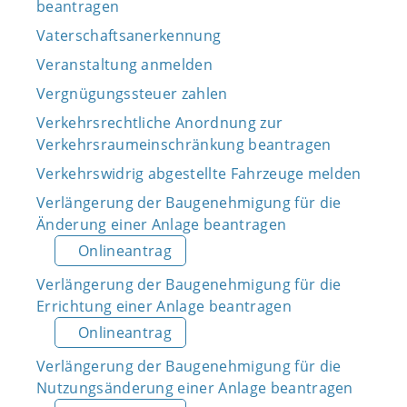
beantragen
Vaterschaftsanerkennung
Veranstaltung anmelden
Vergnügungssteuer zahlen
Verkehrsrechtliche Anordnung zur
Verkehrsraumeinschränkung beantragen
Verkehrswidrig abgestellte Fahrzeuge melden
Verlängerung der Baugenehmigung für die
Änderung einer Anlage beantragen
Onlineantrag
Verlängerung der Baugenehmigung für die
Errichtung einer Anlage beantragen
Onlineantrag
Verlängerung der Baugenehmigung für die
Nutzungsänderung einer Anlage beantragen