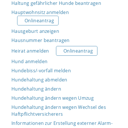
Haltung gefährlicher Hunde beantragen
Hauptwohnsitz anmelden
Onlineantrag
Hausgeburt anzeigen
Hausnummer beantragen
Heirat anmelden
Onlineantrag
Hund anmelden
Hundebiss/-vorfall melden
Hundehaltung abmelden
Hundehaltung ändern
Hundehaltung ändern wegen Umzug
Hundehaltung ändern wegen Wechsel des
Haftpflichtversicherers
Informationen zur Erstellung externer Alarm-