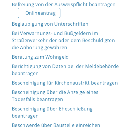
Befreiung von der Ausweispflicht beantragen
Onlineantrag
Beglaubigung von Unterschriften
Bei Verwarnungs- und Bußgeldern im
Straßenverkehr der oder dem Beschuldigten
die Anhörung gewähren
Beratung zum Wohngeld
Berichtigung von Daten bei der Meldebehörde
beantragen
Bescheinigung für Kirchenaustritt beantragen
Bescheinigung über die Anzeige eines
Todesfalls beantragen
Bescheinigung über Eheschließung
beantragen
Beschwerde über Baustelle einreichen