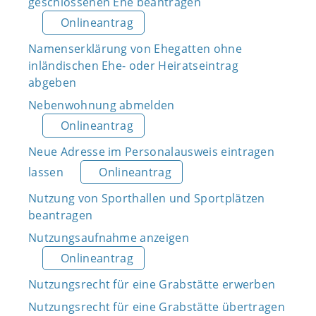
geschlossenen Ehe beantragen
Onlineantrag
Namenserklärung von Ehegatten ohne
inländischen Ehe- oder Heiratseintrag
abgeben
Nebenwohnung abmelden
Onlineantrag
Neue Adresse im Personalausweis eintragen
lassen
Onlineantrag
Nutzung von Sporthallen und Sportplätzen
beantragen
Nutzungsaufnahme anzeigen
Onlineantrag
Nutzungsrecht für eine Grabstätte erwerben
Nutzungsrecht für eine Grabstätte übertragen