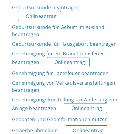
Geburtsurkunde beantragen
Onlineantrag
Geburtsurkunde für Geburt im Ausland
beantragen
Geburtsurkunde für Hausgeburt beantragen
Genehmigung für ein Brauchtumsfeuer
beantragen
Onlineantrag
Genehmigung für Lagerfeuer beantragen
Genehmigung von Verkaufsveranstaltungen
beantragen
Genehmigungsfreistellung zur Änderung einer
Anlage beantragen
Onlineantrag
Geodaten und Geoinformationen nutzen
Gewerbe abmelden
Onlineantrag