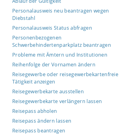
Ablauf der Gültigkeit
Personalausweis neu beantragen wegen
Diebstahl
Personalausweis Status abfragen
Personenbezogenen
Schwerbehindertenparkplatz beantragen
Probleme mit Ämtern und Institutionen
Reihenfolge der Vornamen ändern
Reisegewerbe oder reisegewerbekartenfreie
Tätigkeit anzeigen
Reisegewerbekarte ausstellen
Reisegewerbekarte verlängern lassen
Reisepass abholen
Reisepass ändern lassen
Reisepass beantragen