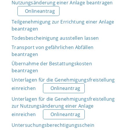
Nutzungsänderung einer Anlage beantragen
Onlineantrag
Teilgenehmigung zur Errichtung einer Anlage
beantragen
Todesbescheinigung ausstellen lassen
Transport von gefährlichen Abfällen
beantragen
Übernahme der Bestattungskosten
beantragen
Unterlagen für die Genehmigungsfreistellung
einreichen
Onlineantrag
Unterlagen für die Genehmigungsfreistellung
zur Nutzungsänderung einer Anlage
einreichen
Onlineantrag
Untersuchungsberechtigungsschein