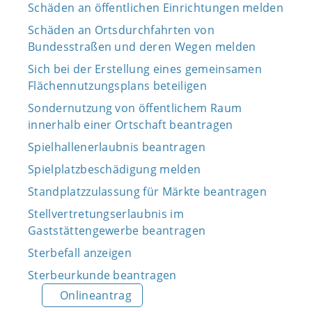
Schäden an öffentlichen Einrichtungen melden
Schäden an Ortsdurchfahrten von
Bundesstraßen und deren Wegen melden
Sich bei der Erstellung eines gemeinsamen
Flächennutzungsplans beteiligen
Sondernutzung von öffentlichem Raum
innerhalb einer Ortschaft beantragen
Spielhallenerlaubnis beantragen
Spielplatzbeschädigung melden
Standplatzzulassung für Märkte beantragen
Stellvertretungserlaubnis im
Gaststättengewerbe beantragen
Sterbefall anzeigen
Sterbeurkunde beantragen
Onlineantrag