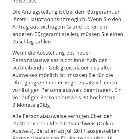
Reisepass.
Die Antragstellung ist bei dem Bürgeramt an
Ihrem Hauptwohnsitz möglich. Wenn Sie den
Antrag aus wichtigem Grund bei einem
anderen Bürgeramt stellen, müssen Sie einen
Zuschlag zahlen.
Wenn die Ausstellung des neuen
Personalausweises nicht innerhalb der
verbleibenden Gültigkeitsdauer des alten
Ausweises möglich ist, müssen Sie für die
Übergangszeit in der Regel zusätzlich einen
vorläufigen Personalausweis beantragen. Ein
vorläufiger Personalausweis ist höchstens
3 Monate gültig.
Alle Personalausweise verfügen über den
elektronischen Identitätsnachweis (Online-
Ausweis). Bei allen ab Juli 2017 ausgestellten
Personalausweisen für Personen über 16