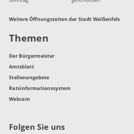
Weitere Öffnungszeiten der Stadt Weißenfels
Themen
Der Bürgermeister
Amtsblatt
Stellenangebote
Ratsinformationssystem
Webcam
Folgen Sie uns