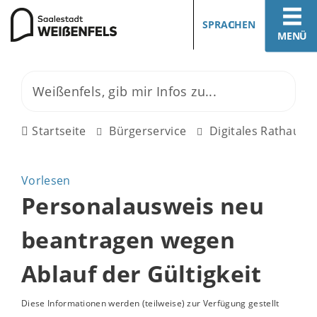
SPRACHEN
MENÜ
Startseite
Bürgerservice
Digitales Rathaus
Vorlesen
Personalausweis neu
beantragen wegen
Ablauf der Gültigkeit
Diese Informationen werden (teilweise) zur Verfügung gestellt