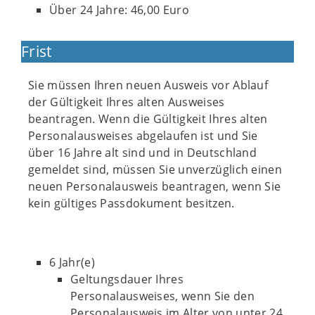
Über 24 Jahre: 46,00 Euro
Frist
Sie müssen Ihren neuen Ausweis vor Ablauf
der Gültigkeit Ihres alten Ausweises
beantragen. Wenn die Gültigkeit Ihres alten
Personalausweises abgelaufen ist und Sie
über 16 Jahre alt sind und in Deutschland
gemeldet sind, müssen Sie unverzüglich einen
neuen Personalausweis beantragen, wenn Sie
kein gültiges Passdokument besitzen.
6 Jahr(e)
Geltungsdauer Ihres
Personalausweises, wenn Sie den
Personalausweis im Alter von unter 24