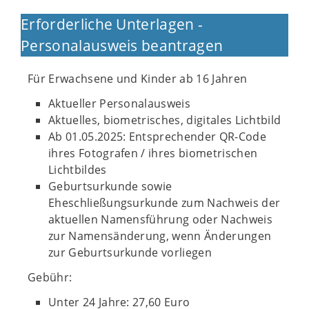
Erforderliche Unterlagen -
Personalausweis beantragen
Für Erwachsene und Kinder ab 16 Jahren
Aktueller Personalausweis
Aktuelles, biometrisches, digitales Lichtbild
Ab 01.05.2025: Entsprechender QR-Code
ihres Fotografen / ihres biometrischen
Lichtbildes
Geburtsurkunde sowie
Eheschließungsurkunde zum Nachweis der
aktuellen Namensführung oder Nachweis
zur Namensänderung, wenn Änderungen
zur Geburtsurkunde vorliegen
Gebühr:
Unter 24 Jahre: 27,60 Euro