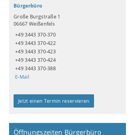
Bürgerbüro
Große Burgstraße 1
06667 Weißenfels
+49 3443 370-370
+49 3443 370-422
+49 3443 370-423
+49 3443 370-424
+49 3443 370-388
E-Mail
Jetzt einen Termin reservieren
Öffnungszeiten Bürgerbüro