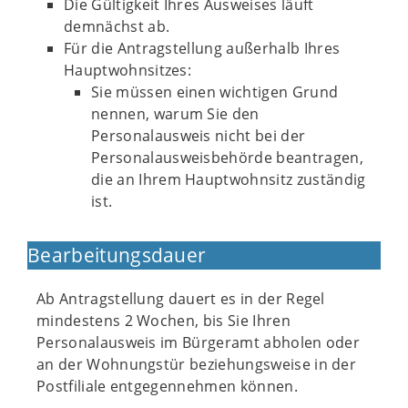
Die Gültigkeit Ihres Ausweises läuft
demnächst ab.
Für die Antragstellung außerhalb Ihres
Hauptwohnsitzes:
Sie müssen einen wichtigen Grund
nennen, warum Sie den
Personalausweis nicht bei der
Personalausweisbehörde beantragen,
die an Ihrem Hauptwohnsitz zuständig
ist.
Bearbeitungsdauer
Ab Antragstellung dauert es in der Regel
mindestens 2 Wochen, bis Sie Ihren
Personalausweis im Bürgeramt abholen oder
an der Wohnungstür beziehungsweise in der
Postfiliale entgegennehmen können.