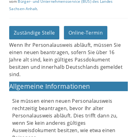
vom
Bürger- und Unternehmensservice (BUS) des Landes
Sachsen-Anhalt
.
Zuständige Stelle
Online-Termin
Wenn Ihr Personalausweis abläuft, müssen Sie
einen neuen beantragen, sofern Sie über 16
Jahre alt sind, kein gültiges Passdokument
besitzen und innerhalb Deutschlands gemeldet
sind.
Allgemeine Informationen
Sie müssen einen neuen Personalausweis
rechtzeitig beantragen, bevor Ihr alter
Personalausweis abläuft. Dies trifft dann zu,
wenn Sie kein anderes gültiges
Ausweisdokument besitzen, wie etwa einen