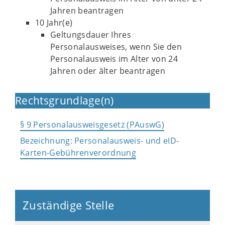
Jahren beantragen
10 Jahr(e)
Geltungsdauer Ihres
Personalausweises, wenn Sie den
Personalausweis im Alter von 24
Jahren oder älter beantragen
Rechtsgrundlage(n)
§ 9 Personalausweisgesetz (PAuswG)
Bezeichnung: Personalausweis- und eID-
Karten-Gebührenverordnung
Zuständige Stelle