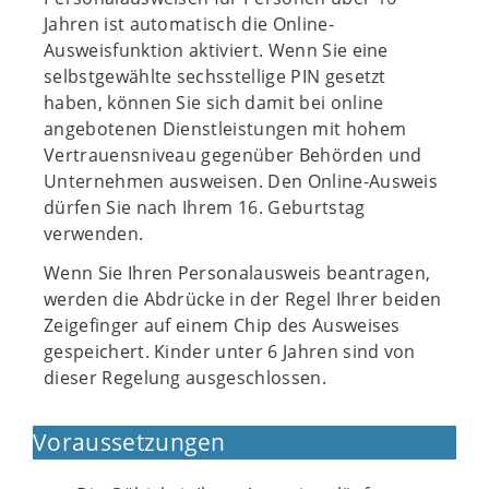
Jahren ist automatisch die Online-
Ausweisfunktion aktiviert. Wenn Sie eine
selbstgewählte sechsstellige PIN gesetzt
haben, können Sie sich damit bei online
angebotenen Dienstleistungen mit hohem
Vertrauensniveau gegenüber Behörden und
Unternehmen ausweisen. Den Online-Ausweis
dürfen Sie nach Ihrem 16. Geburtstag
verwenden.
Wenn Sie Ihren Personalausweis beantragen,
werden die Abdrücke in der Regel Ihrer beiden
Zeigefinger auf einem Chip des Ausweises
gespeichert. Kinder unter 6 Jahren sind von
dieser Regelung ausgeschlossen.
Voraussetzungen