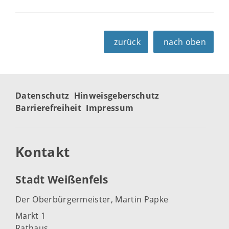
zurück
nach oben
Datenschutz
Hinweisgeberschutz
Barrierefreiheit
Impressum
Kontakt
Stadt Weißenfels
Der Oberbürgermeister, Martin Papke
Markt 1
Rathaus