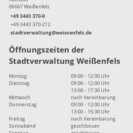
06667 Weißenfels
+49 3443 370-0
+49 3443 370-212
stadtverwaltung@weissenfels.de
Öffnungszeiten der
Stadtverwaltung Weißenfels
Montag
09:00 - 12:00 Uhr
Dienstag
09:00 - 12:00 Uhr
13:00 - 17:30 Uhr
Mittwoch
nach Vereinbarung
Donnerstag
09:00 - 12:00 Uhr
13:00 - 15:30 Uhr
Freitag
nach Vereinbarung
Sonnabend
geschlossen
Sonntag
geschlossen