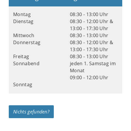
Montag
08:30 - 13:00 Uhr
Dienstag
08:30 - 12:00 Uhr &
13:00 - 17:30 Uhr
Mittwoch
08:30 - 13:00 Uhr
Donnerstag
08:30 - 12:00 Uhr &
13:00 - 17:30 Uhr
Freitag
08:30 - 13:00 Uhr
Sonnabend
jeden 1. Samstag im
Monat
09:00 - 12:00 Uhr
Sonntag
Nichts gefunden?