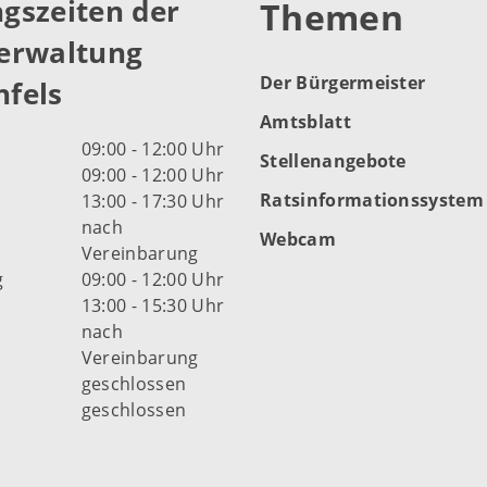
gszeiten der
Themen
erwaltung
Der Bürgermeister
fels
Amtsblatt
09:00 - 12:00 Uhr
Stellenangebote
09:00 - 12:00 Uhr
Ratsinformationssystem
13:00 - 17:30 Uhr
nach
Webcam
Vereinbarung
g
09:00 - 12:00 Uhr
13:00 - 15:30 Uhr
nach
Vereinbarung
d
geschlossen
geschlossen
fnungszeiten der Stadt