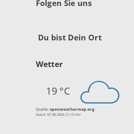
Folgen Sie uns
Du bist Dein Ort
Wetter
19 °C
Quelle:
openweathermap.org
Stand: 07.08.2026 21:15 Uhr