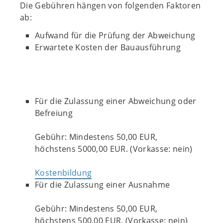
Die Gebühren hängen von folgenden Faktoren
ab:
Aufwand für die Prüfung der Abweichung
Erwartete Kosten der Bauausführung
Für die Zulassung einer Abweichung oder
Befreiung
Gebühr: Mindestens 50,00 EUR,
höchstens 5000,00 EUR. (Vorkasse: nein)
Kostenbildung
Für die Zulassung einer Ausnahme
Gebühr: Mindestens 50,00 EUR,
höchstens 500,00 EUR. (Vorkasse: nein)