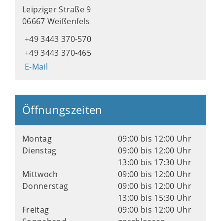
Leipziger Straße 9
06667 Weißenfels
+49 3443 370-570
+49 3443 370-465
E-Mail
Öffnungszeiten
Montag
09:00 bis 12:00 Uhr
Dienstag
09:00 bis 12:00 Uhr
13:00 bis 17:30 Uhr
Mittwoch
09:00 bis 12:00 Uhr
Donnerstag
09:00 bis 12:00 Uhr
13:00 bis 15:30 Uhr
Freitag
09:00 bis 12:00 Uhr