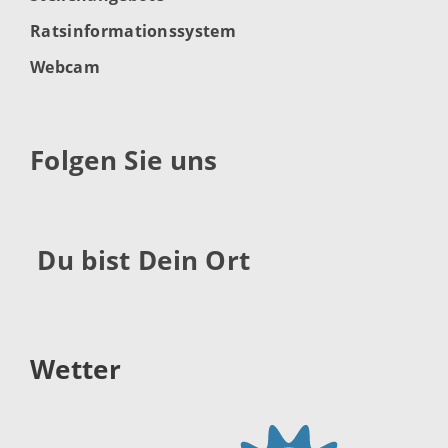
Ratsinformationssystem
Webcam
Folgen Sie uns
Du bist Dein Ort
Wetter