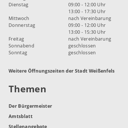
Dienstag
09:00 - 12:00 Uhr
13:00 - 17:30 Uhr
Mittwoch
nach Vereinbarung
Donnerstag
09:00 - 12:00 Uhr
13:00 - 15:30 Uhr
Freitag
nach Vereinbarung
Sonnabend
geschlossen
Sonntag
geschlossen
Weitere Öffnungszeiten der Stadt Weißenfels
Themen
Der Bürgermeister
Amtsblatt
Stellenangebote