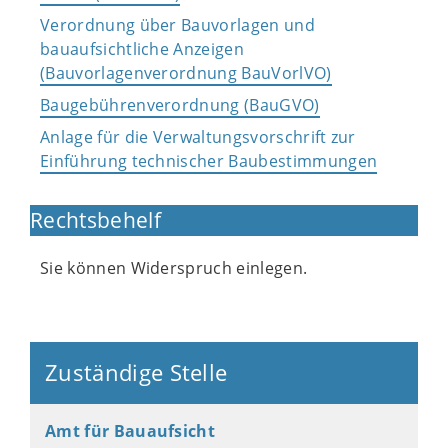
Verordnung über Bauvorlagen und
bauaufsichtliche Anzeigen
(Bauvorlagenverordnung BauVorlVO)
Baugebührenverordnung (BauGVO)
Anlage für die Verwaltungsvorschrift zur
Einführung technischer Baubestimmungen
Rechtsbehelf
Sie können Widerspruch einlegen.
Zuständige Stelle
Amt für Bauaufsicht