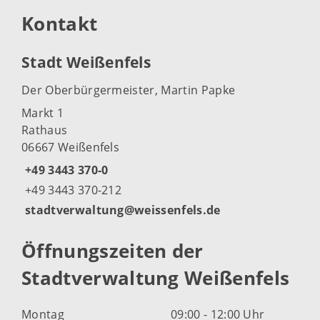
Kontakt
Stadt Weißenfels
Der Oberbürgermeister, Martin Papke
Markt 1
Rathaus
06667 Weißenfels
+49 3443 370-0
+49 3443 370-212
stadtverwaltung@weissenfels.de
Öffnungszeiten der
Stadtverwaltung Weißenfels
Montag
09:00 - 12:00 Uhr