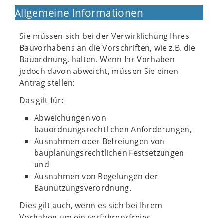
Allgemeine Informationen
Sie müssen sich bei der Verwirklichung Ihres
Bauvorhabens an die Vorschriften, wie z.B. die
Bauordnung, halten. Wenn Ihr Vorhaben
jedoch davon abweicht, müssen Sie einen
Antrag stellen:
Das gilt für:
Abweichungen von
bauordnungsrechtlichen Anforderungen,
Ausnahmen oder Befreiungen von
bauplanungsrechtlichen Festsetzungen
und
Ausnahmen von Regelungen der
Baunutzungsverordnung.
Dies gilt auch, wenn es sich bei Ihrem
Vorhaben um ein verfahrensfreies