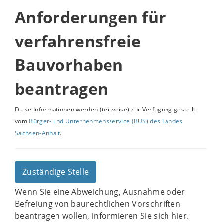
Anforderungen für
verfahrensfreie
Bauvorhaben
beantragen
Diese Informationen werden (teilweise) zur Verfügung gestellt
vom
Bürger- und Unternehmensservice (BUS) des Landes
Sachsen-Anhalt
.
Zuständige Stelle
Wenn Sie eine Abweichung, Ausnahme oder
Befreiung von baurechtlichen Vorschriften
beantragen wollen, informieren Sie sich hier.