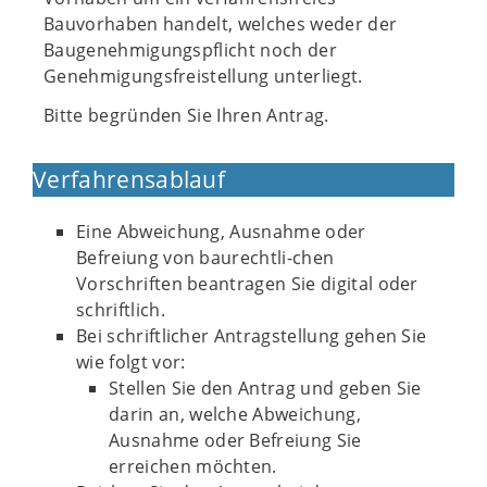
Bauvorhaben handelt, welches weder der
Baugenehmigungspflicht noch der
Genehmigungsfreistellung unterliegt.
Bitte begründen Sie Ihren Antrag.
Verfahrensablauf
Eine Abweichung, Ausnahme oder
Befreiung von baurechtli-chen
Vorschriften beantragen Sie digital oder
schriftlich.
Bei schriftlicher Antragstellung gehen Sie
wie folgt vor:
Stellen Sie den Antrag und geben Sie
darin an, welche Abweichung,
Ausnahme oder Befreiung Sie
erreichen möchten.