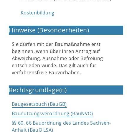
Kostenbildung
Hinweise (Besonderheiten)
Sie dürfen mit der Baumaßnahme erst
beginnen, wenn über Ihren Antrag auf
Abweichung, Ausnahme oder Befreiung
entschieden wurde. Das gilt auch für
verfahrensfreie Bauvorhaben.
Rechtsgrundlage(n)
Baugesetzbuch (BauGB)
Baunutzungsverordnung (BauNVO)
§§ 60, 66 Bauordnung des Landes Sachsen-
Anhalt (BauO LSA)