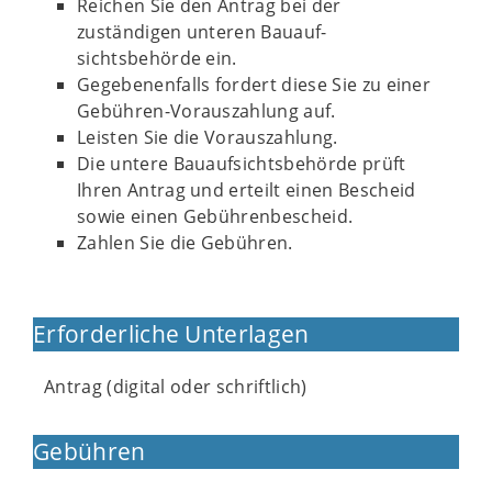
Reichen Sie den Antrag bei der
zuständigen unteren Bauauf-
sichtsbehörde ein.
Gegebenenfalls fordert diese Sie zu einer
Gebühren-Vorauszahlung auf.
Leisten Sie die Vorauszahlung.
Die untere Bauaufsichtsbehörde prüft
Ihren Antrag und erteilt einen Bescheid
sowie einen Gebührenbescheid.
Zahlen Sie die Gebühren.
Erforderliche Unterlagen
Antrag (digital oder schriftlich)
Gebühren