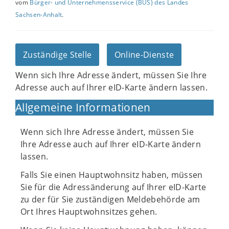
vom
Bürger- und Unternehmensservice (BUS) des Landes
Sachsen-Anhalt
.
Zuständige Stelle
Online-Dienste
Wenn sich Ihre Adresse ändert, müssen Sie Ihre
Adresse auch auf Ihrer eID-Karte ändern lassen.
Allgemeine Informationen
Wenn sich Ihre Adresse ändert, müssen Sie
Ihre Adresse auch auf Ihrer eID-Karte ändern
lassen.
Falls Sie einen Hauptwohnsitz haben, müssen
Sie für die Adressänderung auf Ihrer eID-Karte
zu der für Sie zuständigen Meldebehörde am
Ort Ihres Hauptwohnsitzes gehen.