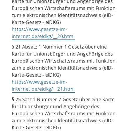
Karte für Unionsbürger und Angehörige des
Europäischen Wirtschaftsraums mit Funktion
zum elektronischen Identitätsnachweis (eID-
Karte-Gesetz - eIDKG)
https://www.gesetze-im-
internet.de/eidkg/__20.html
§ 21 Absatz 1 Nummer 1 Gesetz über eine
Karte für Unionsbürger und Angehörige des
Europäischen Wirtschaftsraums mit Funktion
zum elektronischen Identitätsnachweis (eID-
Karte-Gesetz - eIDKG)
https://www.gesetze-im-
internet.de/eidkg/__21.html
§ 25 Satz 1 Nummer 7 Gesetz über eine Karte
für Unionsbürger und Angehörige des
Europäischen Wirtschaftsraums mit Funktion
zum elektronischen Identitätsnachweis (eID-
Karte-Gesetz - eIDKG)