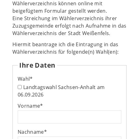
Wählerverzeichnis können online mit
beigefügtem Formular gestellt werden.
Eine Streichung im Wählerverzeichnis ihrer
Zuzugsgemeinde erfolgt nach Aufnahme in das
Wählerverzeichnis der Stadt Weißenfels.
Hiermit beantrage ich die Eintragung in das
Wählerverzeichnis für folgende(n) Wahl(en):
Ihre Daten
Wahl
*
Landtagswahl Sachsen-Anhalt am
06.09.2026
Vorname
*
Nachname
*