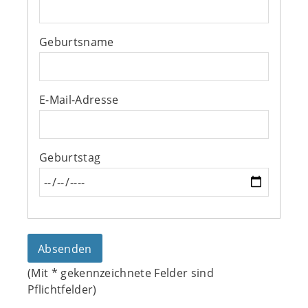
Geburtsname
E-Mail-Adresse
Geburtstag
(Mit
*
gekennzeichnete Felder sind
Pflichtfelder)