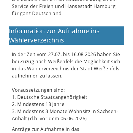
Service der Freien und Hansestadt Hamburg
für ganz Deutschland.
Information zur Aufnahme ins
Wählerverzeichnis
In der Zeit vom 27.07. bis 16.08.2026 haben Sie
bei Zuzug nach Weißenfels die Möglichkeit sich
in das Wählerverzeichnis der Stadt Weißenfels
aufnehmen zu lassen.
Voraussetzungen sind:
1. Deutsche Staatsangehörigkeit
2. Mindestens 18 Jahre
3. Mindestens 3 Monate Wohnsitz in Sachsen-
Anhalt (d.h. vor dem 06.06.2026)
Anträge zur Aufnahme in das