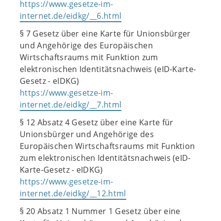
https://www.gesetze-im-
internet.de/eidkg/__6.html
§ 7 Gesetz über eine Karte für Unionsbürger
und Angehörige des Europäischen
Wirtschaftsraums mit Funktion zum
elektronischen Identitätsnachweis (eID-Karte-
Gesetz - eIDKG)
https://www.gesetze-im-
internet.de/eidkg/__7.html
§ 12 Absatz 4 Gesetz über eine Karte für
Unionsbürger und Angehörige des
Europäischen Wirtschaftsraums mit Funktion
zum elektronischen Identitätsnachweis (eID-
Karte-Gesetz - eIDKG)
https://www.gesetze-im-
internet.de/eidkg/__12.html
§ 20 Absatz 1 Nummer 1 Gesetz über eine