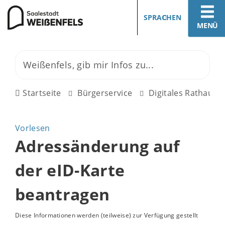
SPRACHEN
MENÜ
Startseite
Bürgerservice
Digitales Rathaus
Vorlesen
Adressänderung auf
der eID-Karte
beantragen
Diese Informationen werden (teilweise) zur Verfügung gestellt