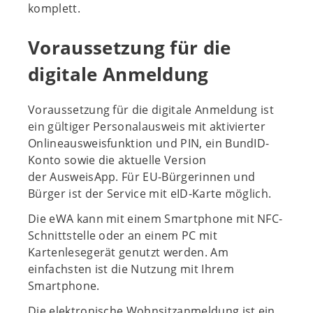
komplett.
Voraussetzung für die
digitale Anmeldung
Voraussetzung für die digitale Anmeldung ist
ein gültiger Personalausweis mit aktivierter
Onlineausweisfunktion und PIN, ein BundID-
Konto sowie die aktuelle Version
der AusweisApp. Für EU-Bürgerinnen und
Bürger ist der Service mit eID-Karte möglich.
Die eWA kann mit einem Smartphone mit NFC-
Schnittstelle oder an einem PC mit
Kartenlesegerät genutzt werden. Am
einfachsten ist die Nutzung mit Ihrem
Smartphone.
Die elektronische Wohnsitzanmeldung ist ein