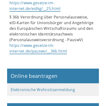
https://www.gesetze-im-
internet.de/eidkg/__25.html
§ 36b Verordnung über Personalausweise,
eID-Karten für Unionsbürger und Angehörige
des Europäischen Wirtschaftsraums und den
elektronischen Identitätsnachweis
(Personalausweisverordnung - PauswV)
https://www.gesetze-im-
internet.de/pauswv/__36b.html
Online beantragen
Elektronische Wohnsitzanmeldung