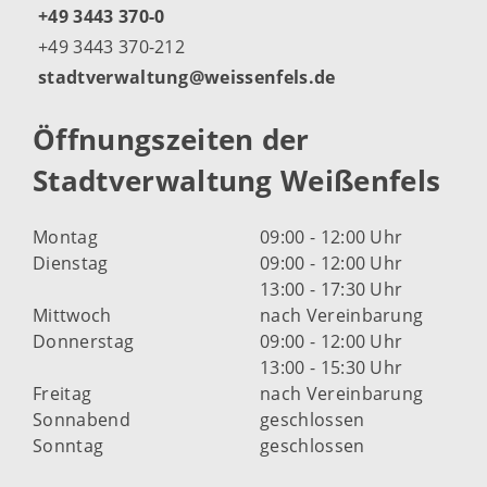
+49 3443 370-0
+49 3443 370-212
stadtverwaltung@weissenfels.de
Öffnungszeiten der
Stadtverwaltung Weißenfels
Montag
09:00 - 12:00 Uhr
Dienstag
09:00 - 12:00 Uhr
13:00 - 17:30 Uhr
Mittwoch
nach Vereinbarung
Donnerstag
09:00 - 12:00 Uhr
13:00 - 15:30 Uhr
Freitag
nach Vereinbarung
Sonnabend
geschlossen
Sonntag
geschlossen