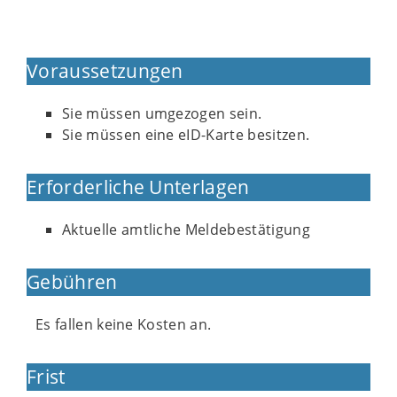
Voraussetzungen
Sie müssen umgezogen sein.
Sie müssen eine eID-Karte besitzen.
Erforderliche Unterlagen
Aktuelle amtliche Meldebestätigung
Gebühren
Es fallen keine Kosten an.
Frist