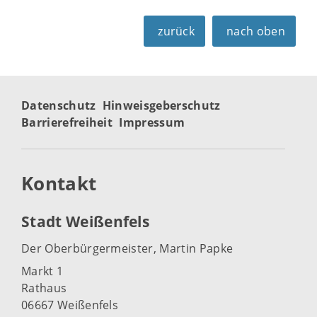
zurück
nach oben
Datenschutz
Hinweisgeberschutz
Barrierefreiheit
Impressum
Kontakt
Stadt Weißenfels
Der Oberbürgermeister, Martin Papke
Markt 1
Rathaus
06667 Weißenfels