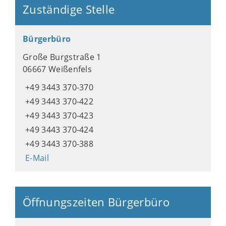
Zuständige Stelle
Bürgerbüro
Große Burgstraße 1
06667 Weißenfels
+49 3443 370-370
+49 3443 370-422
+49 3443 370-423
+49 3443 370-424
+49 3443 370-388
E-Mail
Öffnungszeiten Bürgerbüro