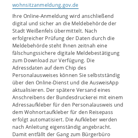
wohnsitzanmeldung.gov.de
Ihre Online-Anmeldung wird anschließend
digital und sicher an die Meldebehörde der
Stadt Weißenfels übermittelt. Nach
erfolgreicher Prüfung der Daten durch die
Meldebehörde steht Ihnen zeitnah eine
fälschungssichere digitale Meldebestätigung
zum Download zur Verfügung. Die
Adressdaten auf dem Chip des
Personalausweises können Sie selbstständig
über den Online‐Dienst und die AusweisApp
aktualisieren. Der spätere Versand eines
Anschreibens der Bundesdruckerei mit einem
Adressaufkleber für den Personalausweis und
dem Wohnortaufkleber für den Reisepass
erfolgt automatisiert. Die Aufkleber werden
nach Anleitung eigenständig angebracht.
Damit entfällt der Gang zum Bürgerbüro