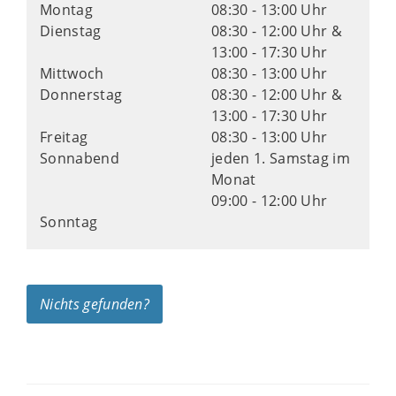
Montag
08:30 - 13:00 Uhr
Dienstag
08:30 - 12:00 Uhr &
13:00 - 17:30 Uhr
Mittwoch
08:30 - 13:00 Uhr
Donnerstag
08:30 - 12:00 Uhr &
13:00 - 17:30 Uhr
Freitag
08:30 - 13:00 Uhr
Sonnabend
jeden 1. Samstag im
Monat
09:00 - 12:00 Uhr
Sonntag
Nichts gefunden?