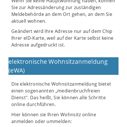
Wenn Sie keine Hauptwohnung haben, können
Sie zur Adressänderung zur zuständigen
Meldebehörde an dem Ort gehen, an dem Sie
aktuell wohnen.
Geändert wird Ihre Adresse nur auf dem Chip
Ihrer eID-Karte, weil auf der Karte selbst keine
Adresse aufgedruckt ist.
elektronische Wohnsitzanmeldung
(eWA)
Die elektronische Wohnsitzanmeldung bietet
einen sogenannten „medienbruchfreien
Dienst". Das heißt, Sie können alle Schritte
online durchführen.
Hier können sie Ihren Wohnsitz online
anmelden oder ummelden: