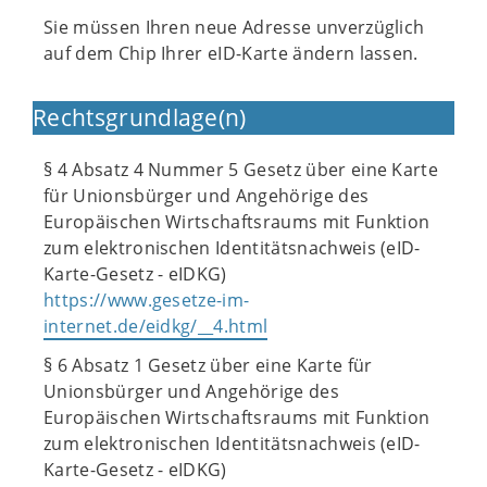
Sie müssen Ihren neue Adresse unverzüglich
auf dem Chip Ihrer eID-Karte ändern lassen.
Rechtsgrundlage(n)
§ 4 Absatz 4 Nummer 5 Gesetz über eine Karte
für Unionsbürger und Angehörige des
Europäischen Wirtschaftsraums mit Funktion
zum elektronischen Identitätsnachweis (eID-
Karte-Gesetz - eIDKG)
https://www.gesetze-im-
internet.de/eidkg/__4.html
§ 6 Absatz 1 Gesetz über eine Karte für
Unionsbürger und Angehörige des
Europäischen Wirtschaftsraums mit Funktion
zum elektronischen Identitätsnachweis (eID-
Karte-Gesetz - eIDKG)