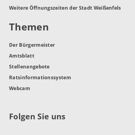
Weitere Öffnungszeiten der Stadt Weißenfels
Themen
Der Bürgermeister
Amtsblatt
Stellenangebote
Ratsinformationssystem
Webcam
Folgen Sie uns