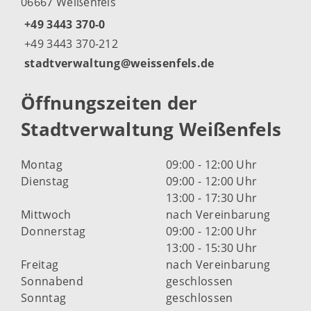
06667 Weißenfels
+49 3443 370-0
+49 3443 370-212
stadtverwaltung@weissenfels.de
Öffnungszeiten der
Stadtverwaltung Weißenfels
Montag
09:00 - 12:00 Uhr
Dienstag
09:00 - 12:00 Uhr
13:00 - 17:30 Uhr
Mittwoch
nach Vereinbarung
Donnerstag
09:00 - 12:00 Uhr
13:00 - 15:30 Uhr
Freitag
nach Vereinbarung
Sonnabend
geschlossen
Sonntag
geschlossen