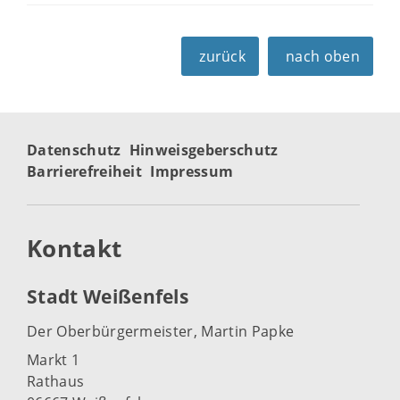
zurück
nach oben
Datenschutz
Hinweisgeberschutz
Barrierefreiheit
Impressum
Kontakt
Stadt Weißenfels
Der Oberbürgermeister, Martin Papke
Markt 1
Rathaus