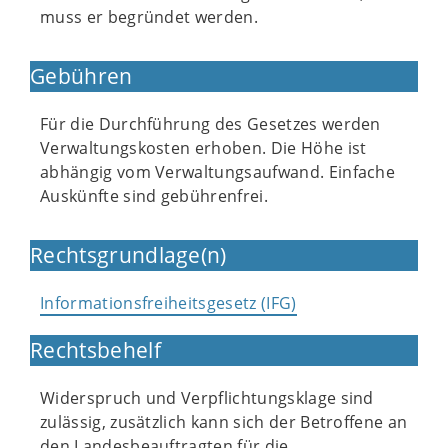
muss er begründet werden.
Gebühren
Für die Durchführung des Gesetzes werden
Verwaltungskosten erhoben. Die Höhe ist
abhängig vom Verwaltungsaufwand. Einfache
Auskünfte sind gebührenfrei.
Rechtsgrundlage(n)
Informationsfreiheitsgesetz (IFG)
Rechtsbehelf
Widerspruch und Verpflichtungsklage sind
zulässig, zusätzlich kann sich der Betroffene an
den Landesbeauftragten für die