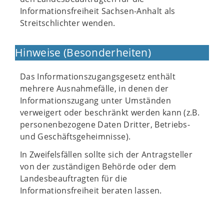
Informationsfreiheit Sachsen-Anhalt als
Streitschlichter wenden.
Hinweise (Besonderheiten)
Das Informationszugangsgesetz enthält
mehrere Ausnahmefälle, in denen der
Informationszugang unter Umständen
verweigert oder beschränkt werden kann (z.B.
personenbezogene Daten Dritter, Betriebs-
und Geschäftsgeheimnisse).
In Zweifelsfällen sollte sich der Antragsteller
von der zuständigen Behörde oder dem
Landesbeauftragten für die
Informationsfreiheit beraten lassen.