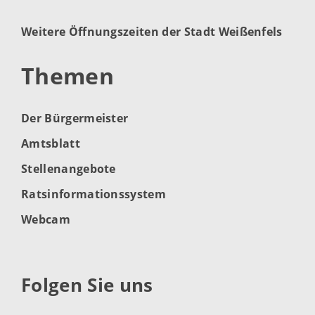
Weitere Öffnungszeiten der Stadt Weißenfels
Themen
Der Bürgermeister
Amtsblatt
Stellenangebote
Ratsinformationssystem
Webcam
Folgen Sie uns