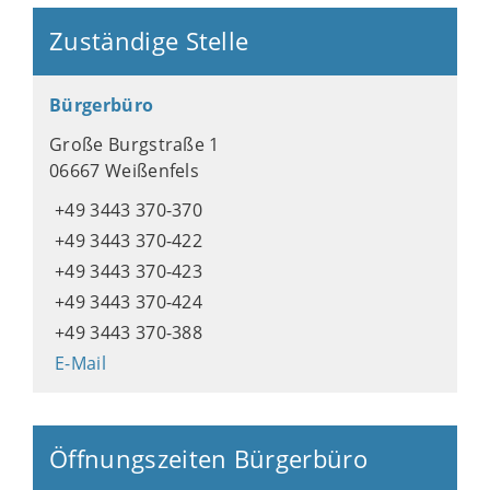
Zuständige Stelle
Bürgerbüro
Große Burgstraße 1
06667 Weißenfels
+49 3443 370-370
+49 3443 370-422
+49 3443 370-423
+49 3443 370-424
+49 3443 370-388
E-Mail
Öffnungszeiten Bürgerbüro