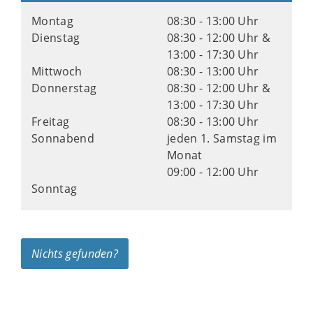
Montag
08:30 - 13:00 Uhr
Dienstag
08:30 - 12:00 Uhr &
13:00 - 17:30 Uhr
Mittwoch
08:30 - 13:00 Uhr
Donnerstag
08:30 - 12:00 Uhr &
13:00 - 17:30 Uhr
Freitag
08:30 - 13:00 Uhr
Sonnabend
jeden 1. Samstag im
Monat
09:00 - 12:00 Uhr
Sonntag
Nichts gefunden?