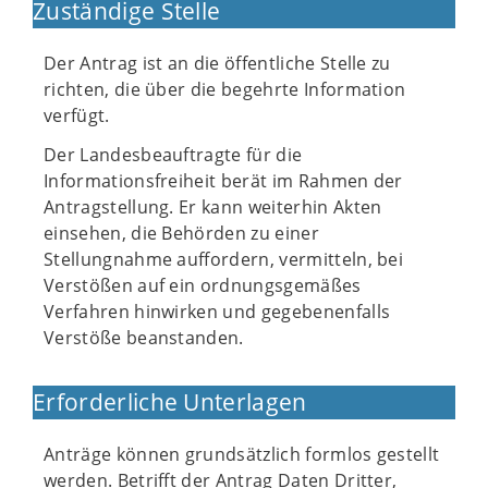
Zuständige Stelle
Der Antrag ist an die öffentliche Stelle zu
richten, die über die begehrte Information
verfügt.
Der Landesbeauftragte für die
Informationsfreiheit berät im Rahmen der
Antragstellung. Er kann weiterhin Akten
einsehen, die Behörden zu einer
Stellungnahme auffordern, vermitteln, bei
Verstößen auf ein ordnungsgemäßes
Verfahren hinwirken und gegebenenfalls
Verstöße beanstanden.
Erforderliche Unterlagen
Anträge können grundsätzlich formlos gestellt
werden. Betrifft der Antrag Daten Dritter,