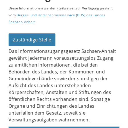
Diese Informationen werden (teilweise) zur Verfügung gestellt
vom
Bürger- und Unternehmensservice (BUS) des Landes
Sachsen-Anhalt
.
Zuständige Stelle
Das Informationszugangsgesetz Sachsen-Anhalt
gewährt jedermann voraussetzungslos Zugang
zu amtlichen Informationen, die bei den
Behörden des Landes, der Kommunen und
Gemeindeverbände sowie der sonstigen der
Aufsicht des Landes unterstehenden
Körperschaften, Anstalten und Stiftungen des
öffentlichen Rechts vorhanden sind. Sonstige
Organe und Einrichtungen des Landes
unterfallen dem Gesetz, soweit sie
Verwaltungsaufgaben wahrnehmen.