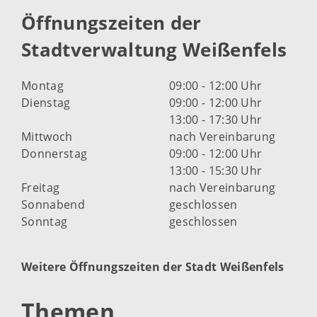
Öffnungszeiten der
Stadtverwaltung Weißenfels
Montag
09:00 - 12:00 Uhr
Dienstag
09:00 - 12:00 Uhr
13:00 - 17:30 Uhr
Mittwoch
nach Vereinbarung
Donnerstag
09:00 - 12:00 Uhr
13:00 - 15:30 Uhr
Freitag
nach Vereinbarung
Sonnabend
geschlossen
Sonntag
geschlossen
Weitere Öffnungszeiten der Stadt Weißenfels
Themen