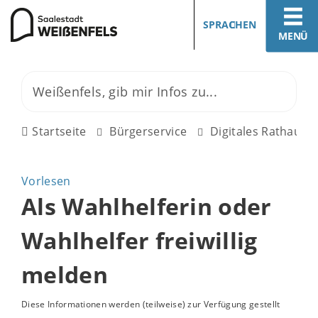
SPRACHEN
MENÜ
Startseite
Bürgerservice
Digitales Rathaus
Vorlesen
Als Wahlhelferin oder
Wahlhelfer freiwillig
melden
Diese Informationen werden (teilweise) zur Verfügung gestellt