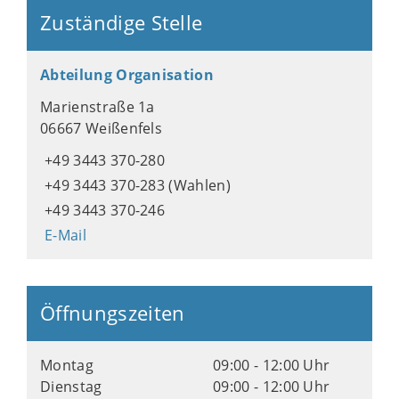
Zuständige Stelle
Abteilung Organisation
Marienstraße 1a
06667 Weißenfels
+49 3443 370-280
+49 3443 370-283 (Wahlen)
+49 3443 370-246
E-Mail
Öffnungszeiten
Montag
09:00 - 12:00 Uhr
Dienstag
09:00 - 12:00 Uhr