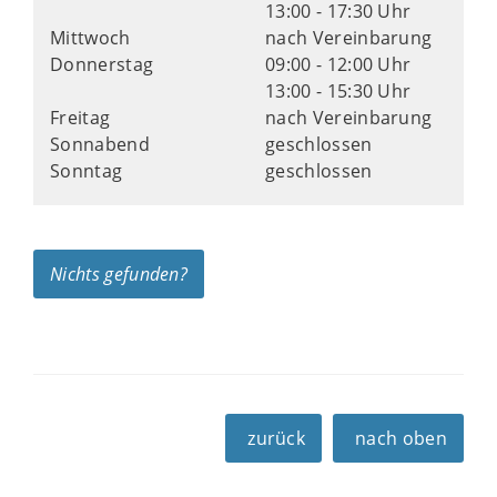
13:00 - 17:30 Uhr
Mittwoch
nach Vereinbarung
Donnerstag
09:00 - 12:00 Uhr
13:00 - 15:30 Uhr
Freitag
nach Vereinbarung
Sonnabend
geschlossen
Sonntag
geschlossen
Nichts gefunden?
zurück
nach oben