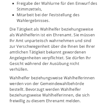
Freigabe der Wahlurne für den Einwurf des
Stimmzettels,
Mitarbeit bei der Feststellung des
Wahlergebnisses.
Die Tätigkeit als Wahlhelfer beziehungsweise
als Wahlhelferin ist ein Ehrenamt. Sie müssen
Ihr Amt unparteiisch wahrnehmen und sind
zur Verschwiegenheit über die Ihnen bei Ihrer
amtlichen Tätigkeit bekannt gewordenen
Angelegenheiten verpflichtet. Sie dürfen Ihr
Gesicht während der Ausübung nicht
verhüllen.
Wahlhelfer beziehungsweise Wahlhelferinnen
werden von der Gemeindewahlbehörde
bestellt. Bevorzugt werden Wahlhelfer
beziehungsweise Wahlhelferinnen, die sich
freiwillig zu diesem Ehrenamt melden.