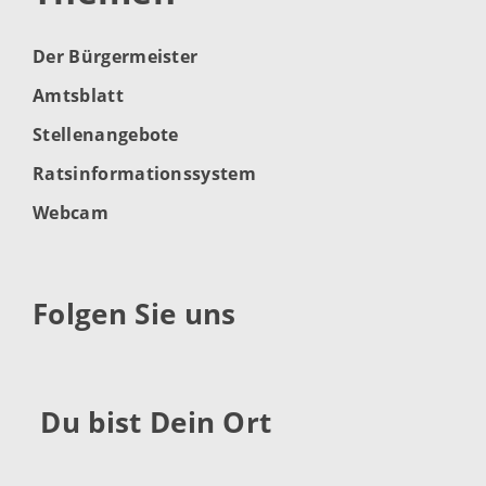
Der Bürgermeister
Amtsblatt
Stellenangebote
Ratsinformationssystem
Webcam
Folgen Sie uns
Du bist Dein Ort