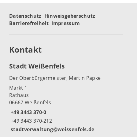
Datenschutz
Hinweisgeberschutz
Barrierefreiheit
Impressum
Kontakt
Stadt Weißenfels
Der Oberbürgermeister, Martin Papke
Markt 1
Rathaus
06667 Weißenfels
+49 3443 370-0
+49 3443 370-212
stadtverwaltung@weissenfels.de