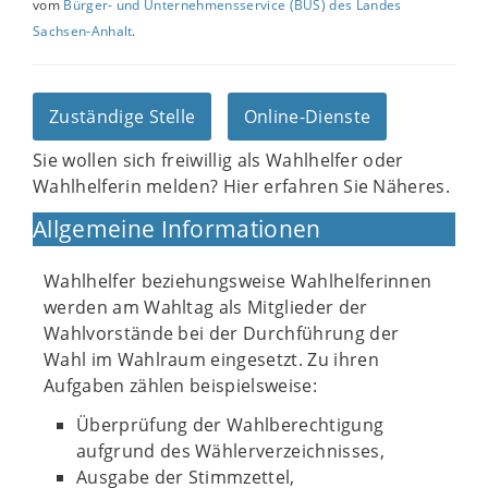
vom
Bürger- und Unternehmensservice (BUS) des Landes
Sachsen-Anhalt
.
Zuständige Stelle
Online-Dienste
Sie wollen sich freiwillig als Wahlhelfer oder
Wahlhelferin melden? Hier erfahren Sie Näheres.
Allgemeine Informationen
Wahlhelfer beziehungsweise Wahlhelferinnen
werden am Wahltag als Mitglieder der
Wahlvorstände bei der Durchführung der
Wahl im Wahlraum eingesetzt. Zu ihren
Aufgaben zählen beispielsweise:
Überprüfung der Wahlberechtigung
aufgrund des Wählerverzeichnisses,
Ausgabe der Stimmzettel,