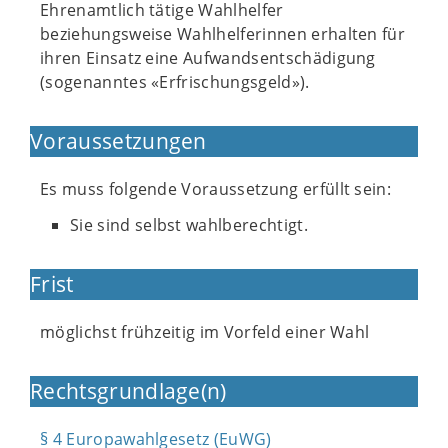
Ehrenamtlich tätige Wahlhelfer
beziehungsweise Wahlhelferinnen erhalten für
ihren Einsatz eine Aufwandsentschädigung
(sogenanntes «Erfrischungsgeld»).
Voraussetzungen
Es muss folgende Voraussetzung erfüllt sein:
Sie sind selbst wahlberechtigt.
Frist
möglichst frühzeitig im Vorfeld einer Wahl
Rechtsgrundlage(n)
§ 4 Europawahlgesetz (EuWG)