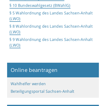
§ 10 Bundeswahlgesetz (BWahlG)
§ 5 Wahlordnung des Landes Sachsen-Anhalt
(LWO)
§ 8 Wahlordnung des Landes Sachsen-Anhalt
(LWO)
§ 9 Wahlordnung des Landes Sachsen-Anhalt
(LWO)
Online beantragen
Wahlhelfer werden
Beteiligungsportal Sachsen-Anhalt