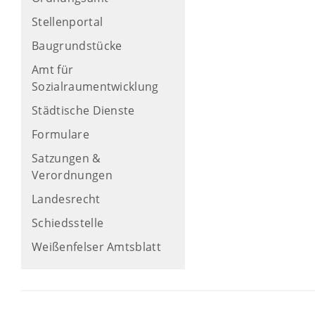
Stellenportal
Baugrundstücke
Amt für
Sozialraumentwicklung
Städtische Dienste
Formulare
Satzungen &
Verordnungen
Landesrecht
Schiedsstelle
Weißenfelser Amtsblatt