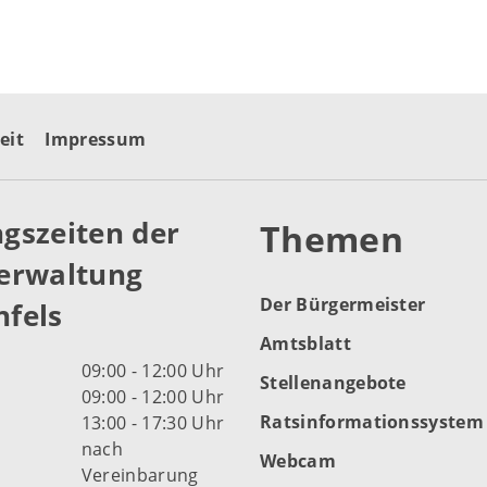
eit
Impressum
gszeiten der
Themen
erwaltung
Der Bürgermeister
fels
Amtsblatt
09:00 - 12:00 Uhr
Stellenangebote
09:00 - 12:00 Uhr
Ratsinformationssystem
13:00 - 17:30 Uhr
nach
Webcam
Vereinbarung