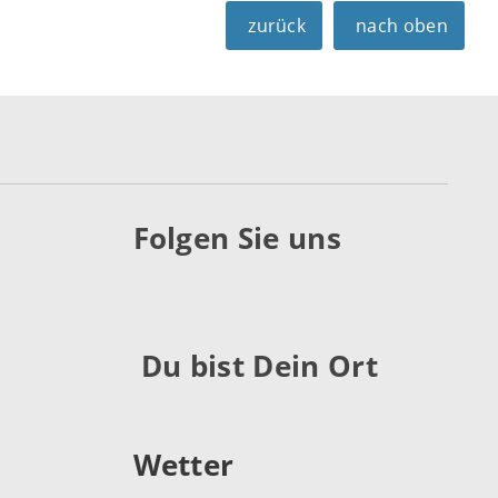
zurück
nach oben
Folgen Sie uns
Du bist Dein Ort
Wetter