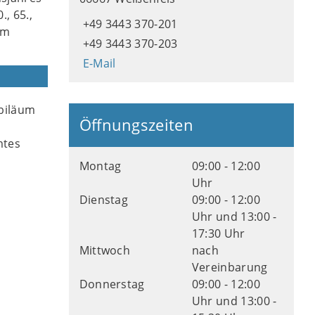
, 65.,
+49 3443 370-201
um
+49 3443 370-203
.
E-Mail
ubiläum
Öffnungszeiten
mtes
Montag
09:00 - 12:00
Uhr
Dienstag
09:00 - 12:00
Uhr und 13:00 -
17:30 Uhr
Mittwoch
nach
Vereinbarung
Donnerstag
09:00 - 12:00
Uhr und 13:00 -