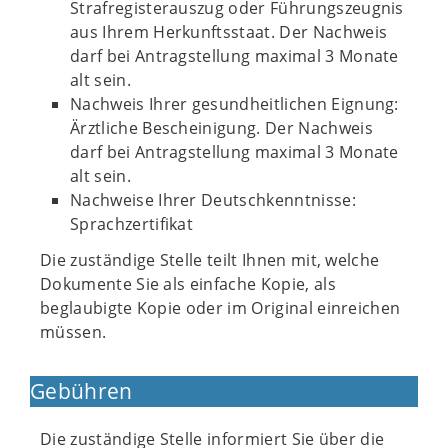
Strafregisterauszug oder Führungszeugnis
aus Ihrem Herkunftsstaat. Der Nachweis
darf bei Antragstellung maximal 3 Monate
alt sein.
Nachweis Ihrer gesundheitlichen Eignung:
Ärztliche Bescheinigung. Der Nachweis
darf bei Antragstellung maximal 3 Monate
alt sein.
Nachweise Ihrer Deutschkenntnisse:
Sprachzertifikat
Die zuständige Stelle teilt Ihnen mit, welche
Dokumente Sie als einfache Kopie, als
beglaubigte Kopie oder im Original einreichen
müssen.
Gebühren
Die zuständige Stelle informiert Sie über die