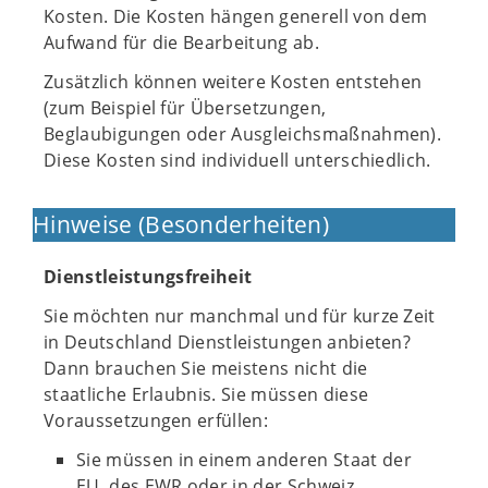
Kosten. Die Kosten hängen generell von dem
Aufwand für die Bearbeitung ab.
Zusätzlich können weitere Kosten entstehen
(zum Beispiel für Übersetzungen,
Beglaubigungen oder Ausgleichsmaßnahmen).
Diese Kosten sind individuell unterschiedlich.
Hinweise (Besonderheiten)
Dienstleistungsfreiheit
Sie möchten nur manchmal und für kurze Zeit
in Deutschland Dienstleistungen anbieten?
Dann brauchen Sie meistens nicht die
staatliche Erlaubnis. Sie müssen diese
Voraussetzungen erfüllen:
Sie müssen in einem anderen Staat der
EU, des EWR oder in der Schweiz