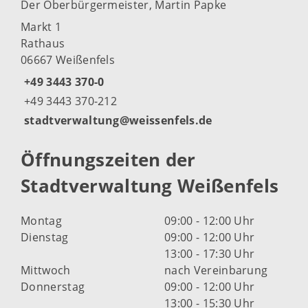
Der Oberbürgermeister, Martin Papke
Markt 1
Rathaus
06667 Weißenfels
+49 3443 370-0
+49 3443 370-212
stadtverwaltung@weissenfels.de
Öffnungszeiten der
Stadtverwaltung Weißenfels
Montag
09:00 - 12:00 Uhr
Dienstag
09:00 - 12:00 Uhr
13:00 - 17:30 Uhr
Mittwoch
nach Vereinbarung
Donnerstag
09:00 - 12:00 Uhr
13:00 - 15:30 Uhr