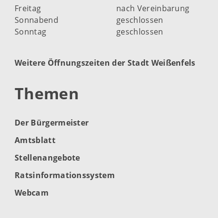
Freitag
nach Vereinbarung
Sonnabend
geschlossen
Sonntag
geschlossen
Weitere Öffnungszeiten der Stadt Weißenfels
Themen
Der Bürgermeister
Amtsblatt
Stellenangebote
Ratsinformationssystem
Webcam