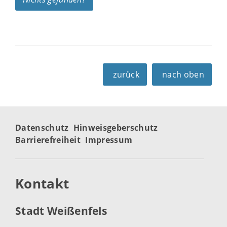
zurück
nach oben
Datenschutz
Hinweisgeberschutz
Barrierefreiheit
Impressum
Kontakt
Stadt Weißenfels