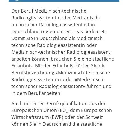
Der Beruf Medizinisch-technische
Radiologieassistentin oder Medizinisch-
technischer Radiologieassistent ist in
Deutschland reglementiert. Das bedeutet:
Damit Sie in Deutschland als Medizinisch-
technische Radiologieassistentin oder
Medizinisch-technischer Radiologieassistent
arbeiten können, brauchen Sie eine staatliche
Erlaubnis. Mit der Erlaubnis dürfen Sie die
Berufsbezeichnung »Medizinisch-technische
Radiologieassistentin« oder »Medizinisch-
technischer Radiologieassistent« führen und
in dem Beruf arbeiten.
Auch mit einer Berufsqualifikation aus der
Europäischen Union (EU), dem Europäischen
Wirtschaftsraum (EWR) oder der Schweiz
können Sie in Deutschland die staatliche