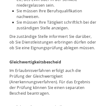
niedergelassen sein.
Sie müssen Ihre Berufsqualifikation
nachweisen.
Sie müssen Ihre Tätigkeit schriftlich bei der
zuständigen Stelle anzeigen.
Die zuständige Stelle informiert Sie darüber,
ob Sie Dienstleistungen erbringen dürfen oder
ob Sie eine Eignungsprüfung ablegen müssen.
Gleichwertigkeitsbescheid
Im Erlaubnisverfahren erfolgt auch die
Prüfung der Gleichwertigkeit
(Anerkennungsverfahren). Für das Ergebnis
der Prüfung können Sie einen separaten
Bescheid beantragen.