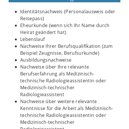
Identitätsnachweis (Personalausweis oder
Reisepass)
Eheurkunde (wenn sich Ihr Name durch
Heirat geändert hat)
Lebenslauf
Nachweise Ihrer Berufsqualifikation (zum
Beispiel Zeugnisse, Berufsurkunde)
Ausbildungsnachweise
Nachweise über Ihre relevante
Berufserfahrung als Medizinisch-
technische Radiologieassistentin oder
Medizinisch-technischer
Radiologieassistent
Nachweise über weitere relevante
Kenntnisse für die Arbeit als Medizinisch-
technische Radiologieassistentin oder
Medizinisch-technischer