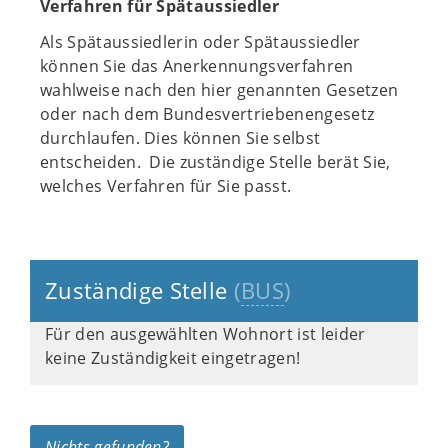
Verfahren für Spätaussiedler
Als Spätaussiedlerin oder Spätaussiedler
können Sie das Anerkennungsverfahren
wahlweise nach den hier genannten Gesetzen
oder nach dem Bundesvertriebenengesetz
durchlaufen. Dies können Sie selbst
entscheiden. Die zuständige Stelle berät Sie,
welches Verfahren für Sie passt.
Zuständige Stelle
(
BUS
)
Für den ausgewählten Wohnort ist leider
keine Zuständigkeit eingetragen!
Nichts gefunden?