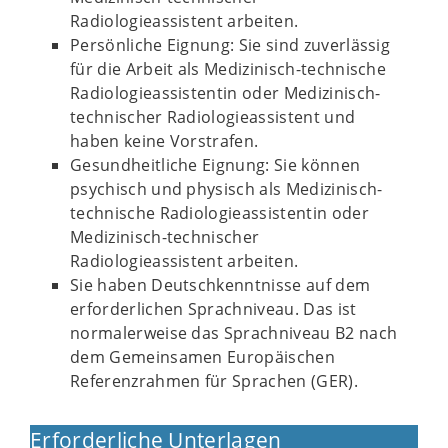
Radiologieassistent arbeiten.
Persönliche Eignung: Sie sind zuverlässig
für die Arbeit als Medizinisch-technische
Radiologieassistentin oder Medizinisch-
technischer Radiologieassistent und
haben keine Vorstrafen.
Gesundheitliche Eignung: Sie können
psychisch und physisch als Medizinisch-
technische Radiologieassistentin oder
Medizinisch-technischer
Radiologieassistent arbeiten.
Sie haben Deutschkenntnisse auf dem
erforderlichen Sprachniveau. Das ist
normalerweise das Sprachniveau B2 nach
dem Gemeinsamen Europäischen
Referenzrahmen für Sprachen (GER).
Erforderliche Unterlagen