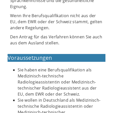
Sprachkenntnisse und die gesundheitliche
Eignung.
Wenn Ihre Berufsqualifikation nicht aus der
EU, dem EWR oder der Schweiz stammt, gelten
andere Regelungen.
Den Antrag für das Verfahren können Sie auch
aus dem Ausland stellen.
Voraussetzungen
Sie haben eine Berufsqualifikation als
Medizinisch-technische
Radiologieassistentin oder Medizinisch-
technischer Radiologieassistent aus der
EU, dem EWR oder der Schweiz.
Sie wollen in Deutschland als Medizinisch-
technische Radiologieassistentin oder
Medizinisch-technischer