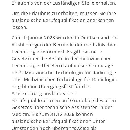
Erlaubnis von der zuständigen Stelle erhalten.
Um die Erlaubnis zu erhalten, müssen Sie Ihre
ausländische Berufsqualifikation anerkennen
lassen.
Zum 1. Januar 2023 wurden in Deutschland die
Ausbildungen der Berufe in der medizinischen
Technologie reformiert. Es gilt das neue
Gesetz über die Berufe in der medizinischen
Technologie. Der Beruf auf dieser Grundlage
heißt Medizinische Technologin für Radiologie
oder Medizinischer Technologe für Radiologie.
Es gibt eine Übergangsfrist für die
Anerkennung ausländischer
Berufsqualifikationen auf Grundlage des alten
Gesetzes über technische Assistenten in der
Medizin. Bis zum 31.12.2026 können
ausländische Berufsqualifikationen unter
Umständen noch übergangsweise als