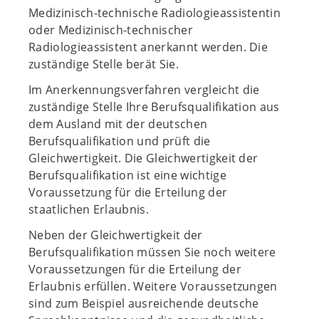
Medizinisch-technische Radiologieassistentin
oder Medizinisch-technischer
Radiologieassistent anerkannt werden. Die
zuständige Stelle berät Sie.
Im Anerkennungsverfahren vergleicht die
zuständige Stelle Ihre Berufsqualifikation aus
dem Ausland mit der deutschen
Berufsqualifikation und prüft die
Gleichwertigkeit. Die Gleichwertigkeit der
Berufsqualifikation ist eine wichtige
Voraussetzung für die Erteilung der
staatlichen Erlaubnis.
Neben der Gleichwertigkeit der
Berufsqualifikation müssen Sie noch weitere
Voraussetzungen für die Erteilung der
Erlaubnis erfüllen. Weitere Voraussetzungen
sind zum Beispiel ausreichende deutsche