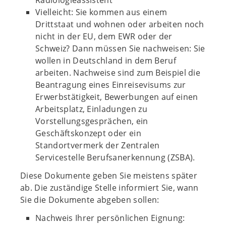
Radiologieassistent
Vielleicht: Sie kommen aus einem
Drittstaat und wohnen oder arbeiten noch
nicht in der EU, dem EWR oder der
Schweiz? Dann müssen Sie nachweisen: Sie
wollen in Deutschland in dem Beruf
arbeiten. Nachweise sind zum Beispiel die
Beantragung eines Einreisevisums zur
Erwerbstätigkeit, Bewerbungen auf einen
Arbeitsplatz, Einladungen zu
Vorstellungsgesprächen, ein
Geschäftskonzept oder ein
Standortvermerk der Zentralen
Servicestelle Berufsanerkennung (ZSBA).
Diese Dokumente geben Sie meistens später
ab. Die zuständige Stelle informiert Sie, wann
Sie die Dokumente abgeben sollen:
Nachweis Ihrer persönlichen Eignung: