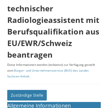
technischer
Radiologieassistent mit
Berufsqualifikation aus
EU/EWR/Schweiz
beantragen
Diese Informationen werden (teilweise) zur Verfügung gestellt
vom
Bürger- und Unternehmensservice (BUS) des Landes
Sachsen-Anhalt
.
Zuständige Stelle
Allgemeine Informationen