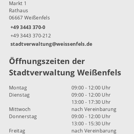
Markt 1
Rathaus
06667 Weißenfels
+49 3443 370-0
+49 3443 370-212
stadtverwaltung@weissenfels.de
Öffnungszeiten der
Stadtverwaltung Weißenfels
Montag
09:00 - 12:00 Uhr
Dienstag
09:00 - 12:00 Uhr
13:00 - 17:30 Uhr
Mittwoch
nach Vereinbarung
Donnerstag
09:00 - 12:00 Uhr
13:00 - 15:30 Uhr
Freitag
nach Vereinbarung