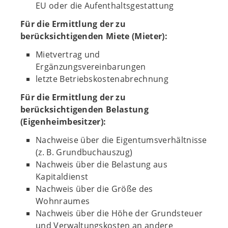
EU oder die Aufenthaltsgestattung
Für die Ermittlung der zu
berücksichtigenden Miete (Mieter):
Mietvertrag und
Ergänzungsvereinbarungen
letzte Betriebskostenabrechnung
Für die Ermittlung der zu
berücksichtigenden Belastung
(Eigenheimbesitzer):
Nachweise über die Eigentumsverhältnisse
(z. B. Grundbuchauszug)
Nachweis über die Belastung aus
Kapitaldienst
Nachweis über die Größe des
Wohnraumes
Nachweis über die Höhe der Grundsteuer
und Verwaltungskosten an andere