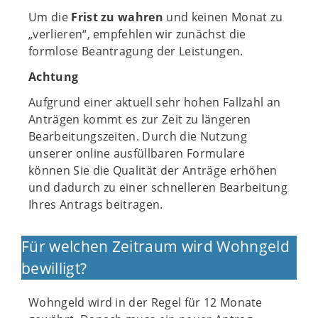
Um die
Frist zu wahren
und keinen Monat zu
„verlieren“, empfehlen wir zunächst die
formlose Beantragung der Leistungen.
Achtung
Aufgrund einer aktuell sehr hohen Fallzahl an
Anträgen kommt es zur Zeit zu längeren
Bearbeitungszeiten. Durch die Nutzung
unserer online ausfüllbaren Formulare
können Sie die Qualität der Anträge erhöhen
und dadurch zu einer schnelleren Bearbeitung
Ihres Antrags beitragen.
Für welchen Zeitraum wird Wohngeld
bewilligt?
Wohngeld wird in der Regel für 12 Monate