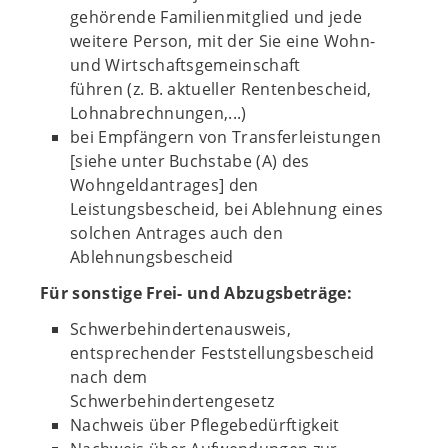
gehörende Familienmitglied und jede
weitere Person, mit der Sie eine Wohn-
und Wirtschaftsgemeinschaft
führen (z. B. aktueller Rentenbescheid,
Lohnabrechnungen,...)
bei Empfängern von Transferleistungen
[siehe unter Buchstabe (A) des
Wohngeldantrages] den
Leistungsbescheid, bei Ablehnung eines
solchen Antrages auch den
Ablehnungsbescheid
Für sonstige Frei- und Abzugsbeträge:
Schwerbehindertenausweis,
entsprechender Feststellungsbescheid
nach dem
Schwerbehindertengesetz
Nachweis über Pflegebedürftigkeit