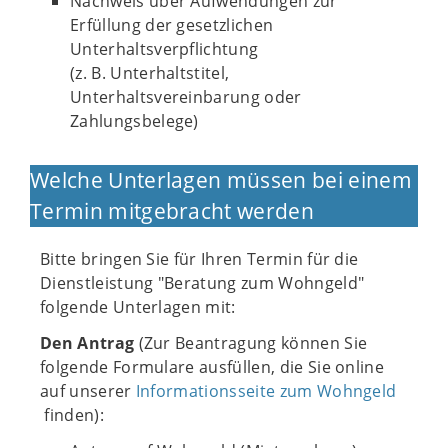
Nachweis über Aufwendungen zur
Erfüllung der gesetzlichen
Unterhaltsverpflichtung
(z. B. Unterhaltstitel,
Unterhaltsvereinbarung oder
Zahlungsbelege)
Welche Unterlagen müssen bei einem
Termin mitgebracht werden
Bitte bringen Sie für Ihren Termin für die
Dienstleistung "Beratung zum Wohngeld"
folgende Unterlagen mit:
Den Antrag
(Zur Beantragung können Sie
folgende Formulare ausfüllen, die Sie online
auf unserer
Informationsseite zum Wohngeld
finden):