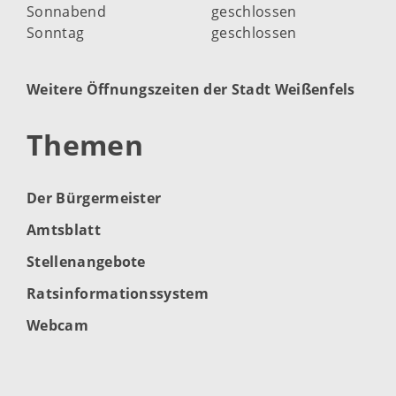
Sonnabend
geschlossen
Sonntag
geschlossen
Weitere Öffnungszeiten der Stadt Weißenfels
Themen
Der Bürgermeister
Amtsblatt
Stellenangebote
Ratsinformationssystem
Webcam