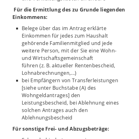
Für die Ermittlung des zu Grunde liegenden
Einkommens:
Belege über das im Antrag erklärte
Einkommen für jedes zum Haushalt
gehörende Familienmitglied und jede
weitere Person, mit der Sie eine Wohn-
und Wirtschaftsgemeinschaft
führen (z. B. aktueller Rentenbescheid,
Lohnabrechnungen,...)
bei Empfängern von Transferleistungen
[siehe unter Buchstabe (A) des
Wohngeldantrages] den
Leistungsbescheid, bei Ablehnung eines
solchen Antrages auch den
Ablehnungsbescheid
Für sonstige Frei- und Abzugsbeträge: