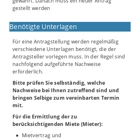
gewährt. Danach muss ein neuer Antrag
gestellt werden
Benötigte Unterlagen
Für eine Antragstellung werden regelmäßig
verschiedene Unterlagen benötigt, die der
Antragsteller vorlegen muss. In der Regel sind
nachfolgend aufgeführte Nachweise
erforderlich.
Bitte prüfen Sie selbständig, welche
Nachweise bei Ihnen zutreffend sind und
bringen Selbige zum vereinbarten Termin
mit.
Für die Ermittlung der zu
berücksichtigenden Miete (Mieter):
Mietvertrag und