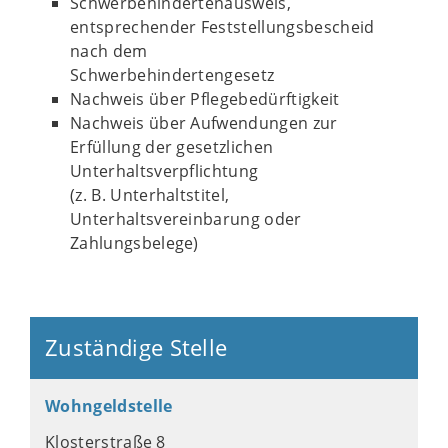
Schwerbehindertenausweis,
entsprechender Feststellungsbescheid
nach dem
Schwerbehindertengesetz
Nachweis über Pflegebedürftigkeit
Nachweis über Aufwendungen zur
Erfüllung der gesetzlichen
Unterhaltsverpflichtung
(z. B. Unterhaltstitel,
Unterhaltsvereinbarung oder
Zahlungsbelege)
Zuständige Stelle
Wohngeldstelle
Klosterstraße 8