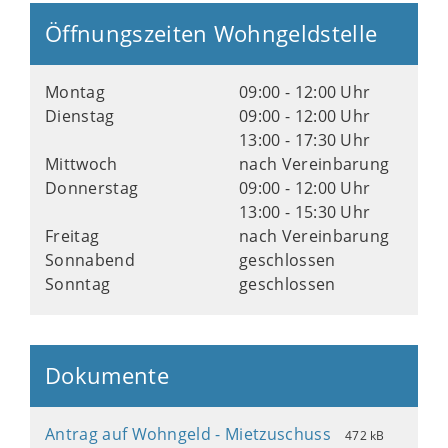
Öffnungszeiten Wohngeldstelle
Montag
09:00 - 12:00 Uhr
Dienstag
09:00 - 12:00 Uhr
13:00 - 17:30 Uhr
Mittwoch
nach Vereinbarung
Donnerstag
09:00 - 12:00 Uhr
13:00 - 15:30 Uhr
Freitag
nach Vereinbarung
Sonnabend
geschlossen
Sonntag
geschlossen
Dokumente
Antrag auf Wohngeld - Mietzuschuss
472 kB