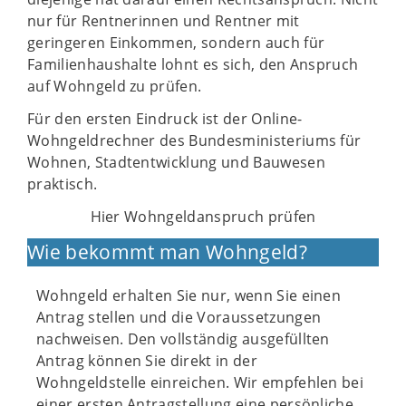
nur für Rentnerinnen und Rentner mit
geringeren Einkommen, sondern auch für
Familienhaushalte lohnt es sich, den Anspruch
auf Wohngeld zu prüfen.
Für den ersten Eindruck ist der Online-
Wohngeldrechner des Bundesministeriums für
Wohnen, Stadtentwicklung und Bauwesen
praktisch.
Hier Wohngeldanspruch prüfen
Wie bekommt man Wohngeld?
Wohngeld erhalten Sie nur, wenn Sie einen
Antrag stellen und die Voraussetzungen
nachweisen. Den vollständig ausgefüllten
Antrag können Sie direkt in der
Wohngeldstelle einreichen. Wir empfehlen bei
einer ersten Antragstellung eine persönliche