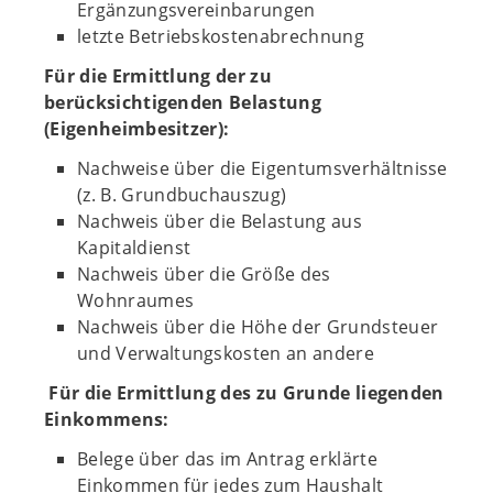
Ergänzungsvereinbarungen
letzte Betriebskostenabrechnung
Für die Ermittlung der zu
berücksichtigenden Belastung
(Eigenheimbesitzer):
Nachweise über die Eigentumsverhältnisse
(z. B. Grundbuchauszug)
Nachweis über die Belastung aus
Kapitaldienst
Nachweis über die Größe des
Wohnraumes
Nachweis über die Höhe der Grundsteuer
und Verwaltungskosten an andere
Für die Ermittlung des zu Grunde liegenden
Einkommens:
Belege über das im Antrag erklärte
Einkommen für jedes zum Haushalt