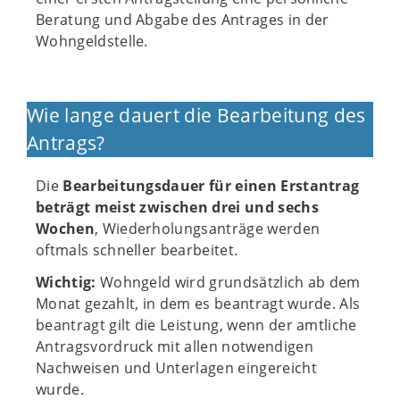
Beratung und Abgabe des Antrages in der
Wohngeldstelle.
Wie lange dauert die Bearbeitung des
Antrags?
Die
Bearbeitungsdauer für einen Erstantrag
beträgt meist zwischen drei und sechs
Wochen
, Wiederholungsanträge werden
oftmals schneller bearbeitet.
Wichtig:
Wohngeld wird grundsätzlich ab dem
Monat gezahlt, in dem es beantragt wurde. Als
beantragt gilt die Leistung, wenn der amtliche
Antragsvordruck mit allen notwendigen
Nachweisen und Unterlagen eingereicht
wurde.