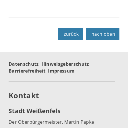
zurück
nach oben
Datenschutz
Hinweisgeberschutz
Barrierefreiheit
Impressum
Kontakt
Stadt Weißenfels
Der Oberbürgermeister, Martin Papke