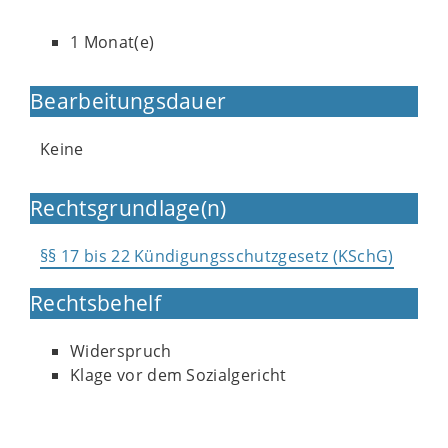
1 Monat(e)
Bearbeitungsdauer
Keine
Rechtsgrundlage(n)
§§ 17 bis 22 Kündigungsschutzgesetz (KSchG)
Rechtsbehelf
Widerspruch
Klage vor dem Sozialgericht