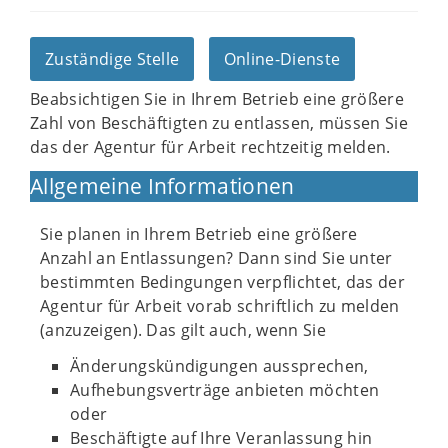
Zuständige Stelle
Online-Dienste
Beabsichtigen Sie in Ihrem Betrieb eine größere
Zahl von Beschäftigten zu entlassen, müssen Sie
das der Agentur für Arbeit rechtzeitig melden.
Allgemeine Informationen
Sie planen in Ihrem Betrieb eine größere
Anzahl an Entlassungen? Dann sind Sie unter
bestimmten Bedingungen verpflichtet, das der
Agentur für Arbeit vorab schriftlich zu melden
(anzuzeigen). Das gilt auch, wenn Sie
Änderungskündigungen aussprechen,
Aufhebungsverträge anbieten möchten
oder
Beschäftigte auf Ihre Veranlassung hin