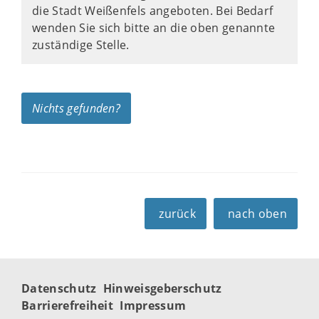
die Stadt Weißenfels angeboten. Bei Bedarf
wenden Sie sich bitte an die oben genannte
zuständige Stelle.
Nichts gefunden?
zurück
nach oben
Datenschutz
Hinweisgeberschutz
Barrierefreiheit
Impressum