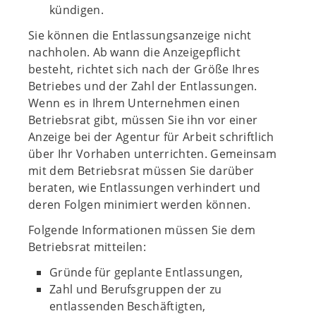
kündigen.
Sie können die Entlassungsanzeige nicht
nachholen. Ab wann die Anzeigepflicht
besteht, richtet sich nach der Größe Ihres
Betriebes und der Zahl der Entlassungen.
Wenn es in Ihrem Unternehmen einen
Betriebsrat gibt, müssen Sie ihn vor einer
Anzeige bei der Agentur für Arbeit schriftlich
über Ihr Vorhaben unterrichten. Gemeinsam
mit dem Betriebsrat müssen Sie darüber
beraten, wie Entlassungen verhindert und
deren Folgen minimiert werden können.
Folgende Informationen müssen Sie dem
Betriebsrat mitteilen:
Gründe für geplante Entlassungen,
Zahl und Berufsgruppen der zu
entlassenden Beschäftigten,