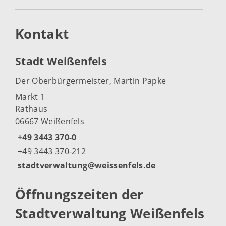
Kontakt
Stadt Weißenfels
Der Oberbürgermeister, Martin Papke
Markt 1
Rathaus
06667 Weißenfels
+49 3443 370-0
+49 3443 370-212
stadtverwaltung@weissenfels.de
Öffnungszeiten der
Stadtverwaltung Weißenfels