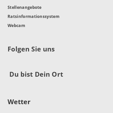
Stellenangebote
Ratsinformationssystem
Webcam
Folgen Sie uns
Du bist Dein Ort
Wetter