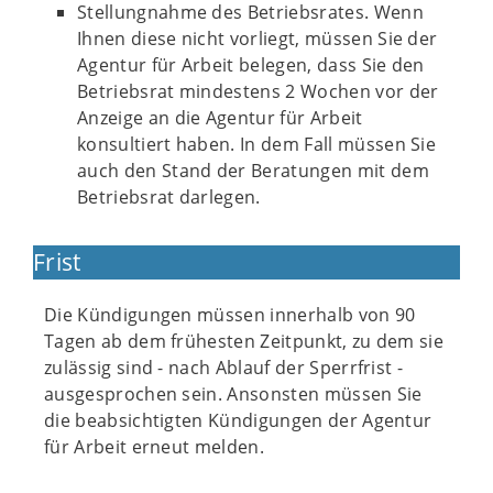
Stellungnahme des Betriebsrates. Wenn
Ihnen diese nicht vorliegt, müssen Sie der
Agentur für Arbeit belegen, dass Sie den
Betriebsrat mindestens 2 Wochen vor der
Anzeige an die Agentur für Arbeit
konsultiert haben. In dem Fall müssen Sie
auch den Stand der Beratungen mit dem
Betriebsrat darlegen.
Frist
Die Kündigungen müssen innerhalb von 90
Tagen ab dem frühesten Zeitpunkt, zu dem sie
zulässig sind - nach Ablauf der Sperrfrist -
ausgesprochen sein. Ansonsten müssen Sie
die beabsichtigten Kündigungen der Agentur
für Arbeit erneut melden.