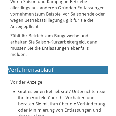
Wenn Saison und Kampagne-Betriebe
allerdings aus anderen Gründen Entlassungen
vornehmen (zum Beispiel vor Saisonende oder
wegen Betriebsstilllegung), gilt für sie die
Anzeigepflicht.
Zählt Ihr Betrieb zum Baugewerbe und
erhalten Sie Saison-Kurzarbeitergeld, dann
müssen Sie die Entlassungen ebenfalls
melden.
Verfahrensablauf
Vor der Anzeige:
Gibt es einen Betriebsrat? Unterrichten Sie
ihn im Vorfeld über Ihr Vorhaben und
beraten Sie mit ihm über die Verhinderung
oder Minimierung von Entlassungen und