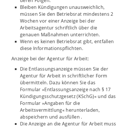
deren Folgen.
Bleiben Kündigungen unausweichlich,
müssen Sie den Betriebsrat mindestens 2
Wochen vor einer Anzeige bei der
Arbeitsagentur schriftlich über die
genauen Maßnahmen unterrichten.
Wenn es keinen Betriebsrat gibt, entfallen
diese Informationspflichten.
Anzeige bei der Agentur für Arbeit:
Die Entlassungsanzeige müssen Sie der
Agentur für Arbeit in schriftlicher Form
übermitteln. Dazu können Sie das
Formular »Entlassungsanzeige nach § 17
Kündigungsschutzgesetz (KSchG)« und das
Formular »Angaben für die
Arbeitsvermittlung« herunterladen,
abspeichern und ausfüllen .
Die Anzeige an die Agentur für Arbeit muss