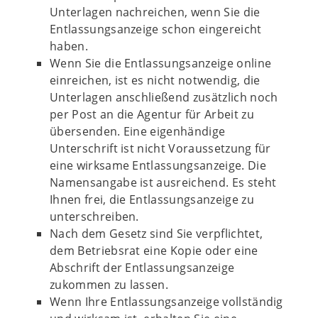
Unterlagen nachreichen, wenn Sie die
Entlassungsanzeige schon eingereicht
haben.
Wenn Sie die Entlassungsanzeige online
einreichen, ist es nicht notwendig, die
Unterlagen anschließend zusätzlich noch
per Post an die Agentur für Arbeit zu
übersenden. Eine eigenhändige
Unterschrift ist nicht Voraussetzung für
eine wirksame Entlassungsanzeige. Die
Namensangabe ist ausreichend. Es steht
Ihnen frei, die Entlassungsanzeige zu
unterschreiben.
Nach dem Gesetz sind Sie verpflichtet,
dem Betriebsrat eine Kopie oder eine
Abschrift der Entlassungsanzeige
zukommen zu lassen.
Wenn Ihre Entlassungsanzeige vollständig