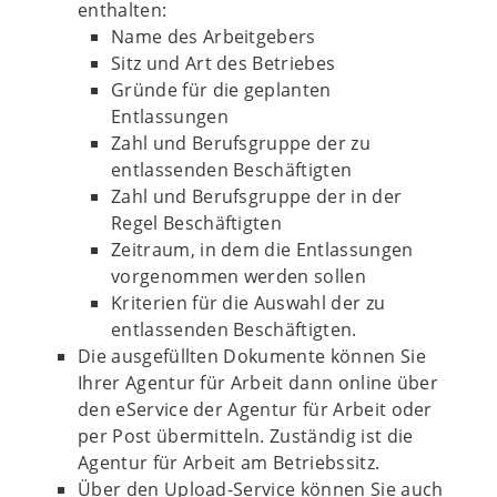
enthalten:
Name des Arbeitgebers
Sitz und Art des Betriebes
Gründe für die geplanten
Entlassungen
Zahl und Berufsgruppe der zu
entlassenden Beschäftigten
Zahl und Berufsgruppe der in der
Regel Beschäftigten
Zeitraum, in dem die Entlassungen
vorgenommen werden sollen
Kriterien für die Auswahl der zu
entlassenden Beschäftigten.
Die ausgefüllten Dokumente können Sie
Ihrer Agentur für Arbeit dann online über
den eService der Agentur für Arbeit oder
per Post übermitteln. Zuständig ist die
Agentur für Arbeit am Betriebssitz.
Über den Upload-Service können Sie auch