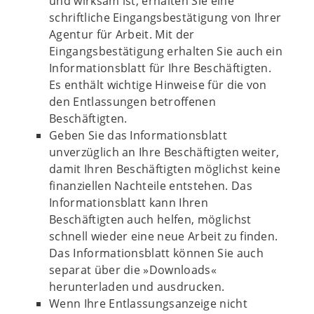
und wirksam ist, erhalten Sie eine
schriftliche Eingangsbestätigung von Ihrer
Agentur für Arbeit. Mit der
Eingangsbestätigung erhalten Sie auch ein
Informationsblatt für Ihre Beschäftigten.
Es enthält wichtige Hinweise für die von
den Entlassungen betroffenen
Beschäftigten.
Geben Sie das Informationsblatt
unverzüglich an Ihre Beschäftigten weiter,
damit Ihren Beschäftigten möglichst keine
finanziellen Nachteile entstehen. Das
Informationsblatt kann Ihren
Beschäftigten auch helfen, möglichst
schnell wieder eine neue Arbeit zu finden.
Das Informationsblatt können Sie auch
separat über die »Downloads«
herunterladen und ausdrucken.
Wenn Ihre Entlassungsanzeige nicht