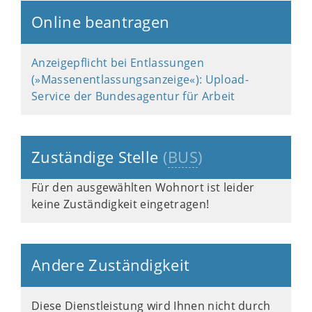
Online beantragen
Anzeigepflicht bei Entlassungen
(»Massenentlassungsanzeige«): Upload-
Service der Bundesagentur für Arbeit
Zuständige Stelle
(
BUS
)
Für den ausgewählten Wohnort ist leider
keine Zuständigkeit eingetragen!
Andere Zuständigkeit
Diese Dienstleistung wird Ihnen nicht durch