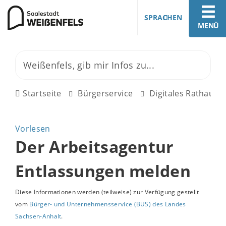
SPRACHEN
MENÜ
Startseite
Bürgerservice
Digitales Rathaus
Vorlesen
Der Arbeitsagentur
Entlassungen melden
Diese Informationen werden (teilweise) zur Verfügung gestellt
vom
Bürger- und Unternehmensservice (BUS) des Landes
Sachsen-Anhalt
.