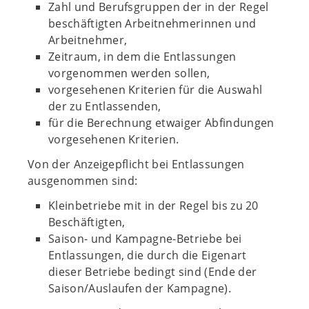
Zahl und Berufsgruppen der in der Regel
beschäftigten Arbeitnehmerinnen und
Arbeitnehmer,
Zeitraum, in dem die Entlassungen
vorgenommen werden sollen,
vorgesehenen Kriterien für die Auswahl
der zu Entlassenden,
für die Berechnung etwaiger Abfindungen
vorgesehenen Kriterien.
Von der Anzeigepflicht bei Entlassungen
ausgenommen sind:
Kleinbetriebe mit in der Regel bis zu 20
Beschäftigten,
Saison- und Kampagne-Betriebe bei
Entlassungen, die durch die Eigenart
dieser Betriebe bedingt sind (Ende der
Saison/Auslaufen der Kampagne).