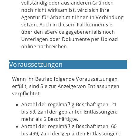
vollständig oder aus anderen Gründen
noch nicht wirksam ist, wird sich Ihre
Agentur für Arbeit mit Ihnen in Verbindung
setzen. Auch in diesem Fall können Sie
über den eService gegebenenfalls noch
Unterlagen oder Dokumente per Upload
online nachreichen.
Voraussetzungen
Wenn Ihr Betrieb folgende Voraussetzungen
erfüllt, sind Sie zur Anzeige von Entlassungen
verpflichtet:
Anzahl der regelmäßig Beschäftigten: 21
bis 59; Zahl der geplanten Entlassungen:
mehr als 5 Beschäftigte.
Anzahl der regelmäßig Beschäftigten: 60
bis 499; Zahl der geplanten Entlassungen: