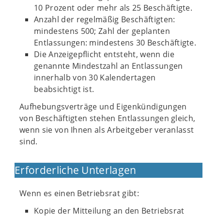
10 Prozent oder mehr als 25 Beschäftigte.
Anzahl der regelmäßig Beschäftigten:
mindestens 500; Zahl der geplanten
Entlassungen: mindestens 30 Beschäftigte.
Die Anzeigepflicht entsteht, wenn die
genannte Mindestzahl an Entlassungen
innerhalb von 30 Kalendertagen
beabsichtigt ist.
Aufhebungsverträge und Eigenkündigungen
von Beschäftigten stehen Entlassungen gleich,
wenn sie von Ihnen als Arbeitgeber veranlasst
sind.
Erforderliche Unterlagen
Wenn es einen Betriebsrat gibt:
Kopie der Mitteilung an den Betriebsrat