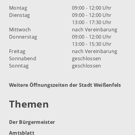
Montag
09:00 - 12:00 Uhr
Dienstag
09:00 - 12:00 Uhr
13:00 - 17:30 Uhr
Mittwoch
nach Vereinbarung
Donnerstag
09:00 - 12:00 Uhr
13:00 - 15:30 Uhr
Freitag
nach Vereinbarung
Sonnabend
geschlossen
Sonntag
geschlossen
Weitere Öffnungszeiten der Stadt Weißenfels
Themen
Der Bürgermeister
Amtsblatt