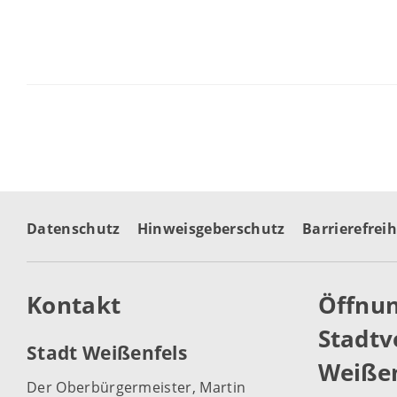
Datenschutz
Hinweisgeberschutz
Barrierefreih
Kontakt
Öffnun
Stadtv
Stadt Weißenfels
Weißen
Der Oberbürgermeister, Martin