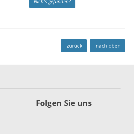
Nichts gefunden?
zurück
nach oben
Folgen Sie uns