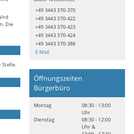
+49 3443 370-370
Wird
+49 3443 370-422
n. Die
+49 3443 370-423
+49 3443 370-424
+49 3443 370-388
E-Mail
Stelle.
Öffnungszeiten
Bürgerbüro
Montag
08:30 - 13:00
Uhr
Dienstag
08:30 - 12:00
Uhr &