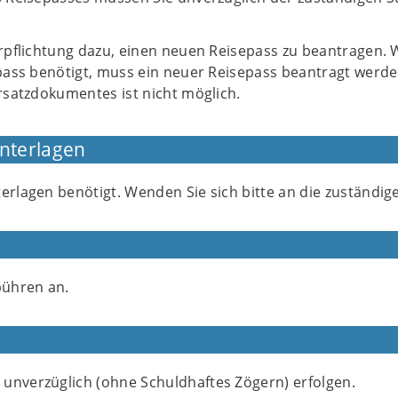
rpflichtung dazu, einen neuen Reisepass zu beantragen. 
pass benötigt, muss ein neuer Reisepass beantragt werde
rsatzdokumentes ist nicht möglich.
Unterlagen
erlagen benötigt. Wenden Sie sich bitte an die zuständige 
bühren an.
unverzüglich (ohne Schuldhaftes Zögern) erfolgen.