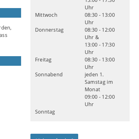
13:00 - 17:30
Uhr
Mittwoch
08:30 - 13:00
Uhr
rden,
Donnerstag
08:30 - 12:00
pass
Uhr &
13:00 - 17:30
Uhr
Freitag
08:30 - 13:00
Uhr
Sonnabend
jeden 1.
Samstag im
Monat
09:00 - 12:00
Uhr
Sonntag