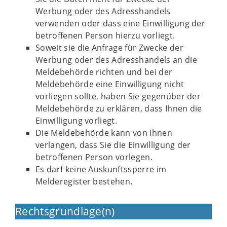
Werbung oder des Adresshandels
verwenden oder dass eine Einwilligung der
betroffenen Person hierzu vorliegt.
Soweit sie die Anfrage für Zwecke der
Werbung oder des Adresshandels an die
Meldebehörde richten und bei der
Meldebehörde eine Einwilligung nicht
vorliegen sollte, haben Sie gegenüber der
Meldebehörde zu erklären, dass Ihnen die
Einwilligung vorliegt.
Die Meldebehörde kann von Ihnen
verlangen, dass Sie die Einwilligung der
betroffenen Person vorlegen.
Es darf keine Auskunftssperre im
Melderegister bestehen.
Rechtsgrundlage(n)