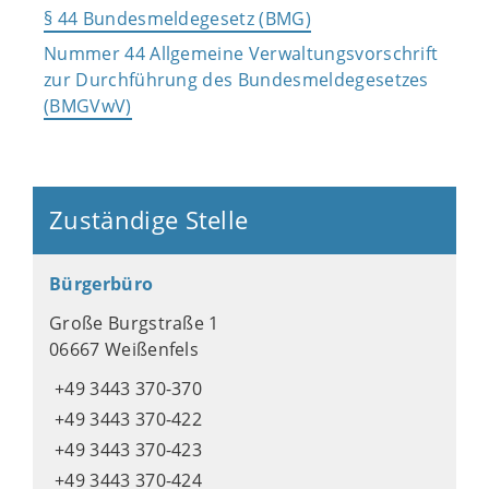
§ 44 Bundesmeldegesetz (BMG)
Nummer 44 Allgemeine Verwaltungsvorschrift
zur Durchführung des Bundesmeldegesetzes
(BMGVwV)
Zuständige Stelle
Bürgerbüro
Große Burgstraße 1
06667 Weißenfels
+49 3443 370-370
+49 3443 370-422
+49 3443 370-423
+49 3443 370-424