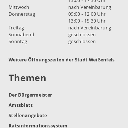
13:00 - 17:30 Uhr
Mittwoch
nach Vereinbarung
Donnerstag
09:00 - 12:00 Uhr
13:00 - 15:30 Uhr
Freitag
nach Vereinbarung
Sonnabend
geschlossen
Sonntag
geschlossen
Weitere Öffnungszeiten der Stadt Weißenfels
Themen
Der Bürgermeister
Amtsblatt
Stellenangebote
Ratsinformationssystem