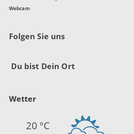
Webcam
Folgen Sie uns
Du bist Dein Ort
Wetter
20 °C