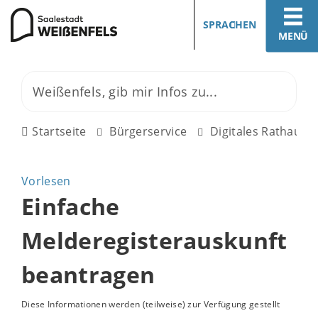
SPRACHEN
MENÜ
Startseite
Bürgerservice
Digitales Rathaus
Vorlesen
Einfache
Melderegisterauskunft
beantragen
Diese Informationen werden (teilweise) zur Verfügung gestellt