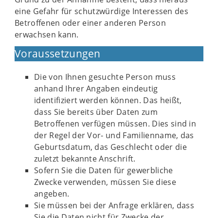
eine Gefahr für schutzwürdige Interessen des
Betroffenen oder einer anderen Person
erwachsen kann.
Voraussetzungen
Die von Ihnen gesuchte Person muss
anhand Ihrer Angaben eindeutig
identifiziert werden können. Das heißt,
dass Sie bereits über Daten zum
Betroffenen verfügen müssen. Dies sind in
der Regel der Vor- und Familienname, das
Geburtsdatum, das Geschlecht oder die
zuletzt bekannte Anschrift.
Sofern Sie die Daten für gewerbliche
Zwecke verwenden, müssen Sie diese
angeben.
Sie müssen bei der Anfrage erklären, dass
Sie die Daten nicht für Zwecke der