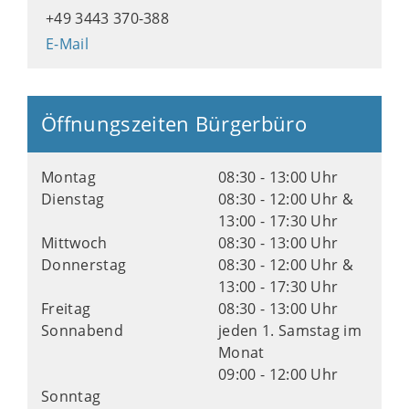
+49 3443 370-388
E-Mail
Öffnungszeiten Bürgerbüro
Montag
08:30 - 13:00 Uhr
Dienstag
08:30 - 12:00 Uhr &
13:00 - 17:30 Uhr
Mittwoch
08:30 - 13:00 Uhr
Donnerstag
08:30 - 12:00 Uhr &
13:00 - 17:30 Uhr
Freitag
08:30 - 13:00 Uhr
Sonnabend
jeden 1. Samstag im
Monat
09:00 - 12:00 Uhr
Sonntag