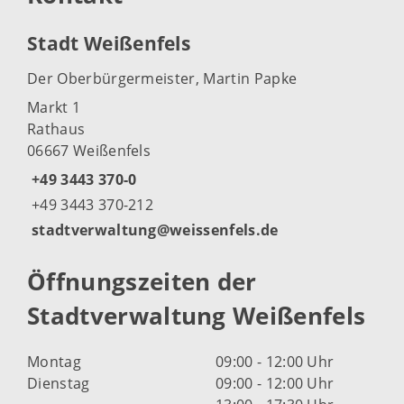
Stadt Weißenfels
Der Oberbürgermeister, Martin Papke
Markt 1
Rathaus
06667 Weißenfels
+49 3443 370-0
+49 3443 370-212
stadtverwaltung@weissenfels.de
Öffnungszeiten der
Stadtverwaltung Weißenfels
Montag
09:00 - 12:00 Uhr
Dienstag
09:00 - 12:00 Uhr