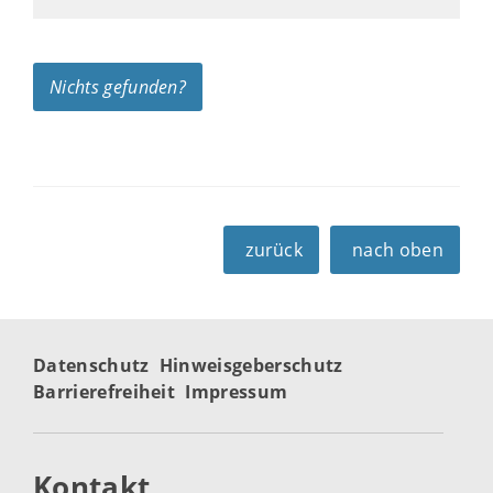
Nichts gefunden?
zurück
nach oben
Datenschutz
Hinweisgeberschutz
Barrierefreiheit
Impressum
Kontakt