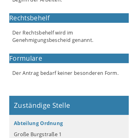
Rechtsbehelf
Der Rechtsbehelf wird im
Genehmigungsbescheid genannt.
Formulare
Der Antrag bedarf keiner besonderen Form.
Zuständige Stelle
Abteilung Ordnung
Große Burgstraße 1