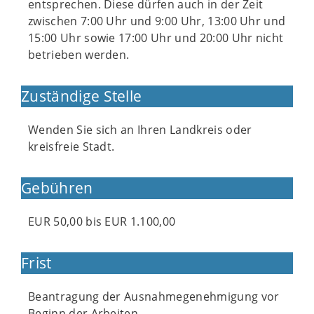
entsprechen. Diese dürfen auch in der Zeit
zwischen 7:00 Uhr und 9:00 Uhr, 13:00 Uhr und
15:00 Uhr sowie 17:00 Uhr und 20:00 Uhr nicht
betrieben werden.
Zuständige Stelle
Wenden Sie sich an Ihren Landkreis oder
kreisfreie Stadt.
Gebühren
EUR 50,00 bis EUR 1.100,00
Frist
Beantragung der Ausnahmegenehmigung vor
Beginn der Arbeiten.