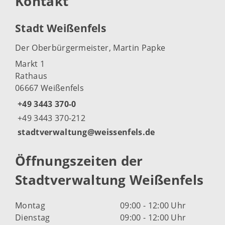
Kontakt
Stadt Weißenfels
Der Oberbürgermeister, Martin Papke
Markt 1
Rathaus
06667 Weißenfels
+49 3443 370-0
+49 3443 370-212
stadtverwaltung@weissenfels.de
Öffnungszeiten der
Stadtverwaltung Weißenfels
Montag
09:00 - 12:00 Uhr
Dienstag
09:00 - 12:00 Uhr