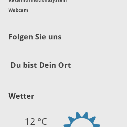
Webcam
Folgen Sie uns
Du bist Dein Ort
Wetter
12 °C