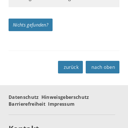
Nichts gefunden?
zurück
nach oben
Datenschutz
Hinweisgeberschutz
Barrierefreiheit
Impressum