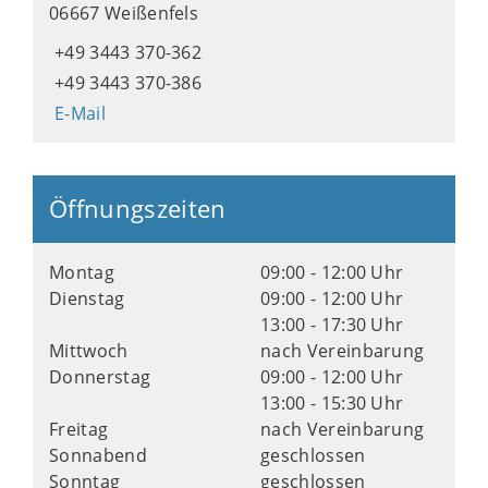
06667 Weißenfels
+49 3443 370-362
+49 3443 370-386
E-Mail
Öffnungszeiten
Montag
09:00 - 12:00 Uhr
Dienstag
09:00 - 12:00 Uhr
13:00 - 17:30 Uhr
Mittwoch
nach Vereinbarung
Donnerstag
09:00 - 12:00 Uhr
13:00 - 15:30 Uhr
Freitag
nach Vereinbarung
Sonnabend
geschlossen
Sonntag
geschlossen