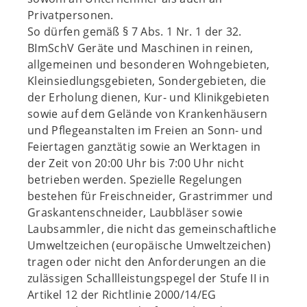
Privatpersonen.
So dürfen gemäß § 7 Abs. 1 Nr. 1 der 32.
BImSchV Geräte und Maschinen in reinen,
allgemeinen und besonderen Wohngebieten,
Kleinsiedlungsgebieten, Sondergebieten, die
der Erholung dienen, Kur- und Klinikgebieten
sowie auf dem Gelände von Krankenhäusern
und Pflegeanstalten im Freien an Sonn- und
Feiertagen ganztätig sowie an Werktagen in
der Zeit von 20:00 Uhr bis 7:00 Uhr nicht
betrieben werden. Spezielle Regelungen
bestehen für Freischneider, Grastrimmer und
Graskantenschneider, Laubbläser sowie
Laubsammler, die nicht das gemeinschaftliche
Umweltzeichen (europäische Umweltzeichen)
tragen oder nicht den Anforderungen an die
zulässigen Schallleistungspegel der Stufe II in
Artikel 12 der Richtlinie 2000/14/EG