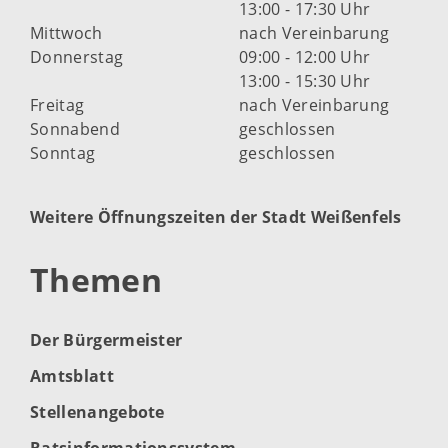
13:00 - 17:30 Uhr
Mittwoch
nach Vereinbarung
Donnerstag
09:00 - 12:00 Uhr
13:00 - 15:30 Uhr
Freitag
nach Vereinbarung
Sonnabend
geschlossen
Sonntag
geschlossen
Weitere Öffnungszeiten der Stadt Weißenfels
Themen
Der Bürgermeister
Amtsblatt
Stellenangebote
Ratsinformationssystem