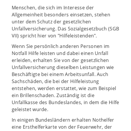
Menschen, die sich im Interesse der
Allgemeinheit besonders einsetzen, stehen
unter dem Schutz der gesetzlichen
Unfallversicherung. Das Sozialgesetzbuch (SGB
VII) spricht hier von "Hilfeleistenden".
Wenn Sie persönlich anderen Personen im
Notfall Hilfe leisten und dabei einen Unfall
erleiden, erhalten Sie von der gesetzlichen
Unfallversicherung dieselben Leistungen wie
Beschäftigte bei einem Arbeitsunfall. Auch
Sachschäden, die bei der Hilfeleistung
entstehen, werden erstattet, wie zum Beispiel
ein Brillenschaden. Zuständig ist die
Unfallkasse des Bundeslandes, in dem die Hilfe
geleistet wurde.
In einigen Bundesländern erhalten Nothelfer
eine Ersthelferkarte von der Feuerwehr, der