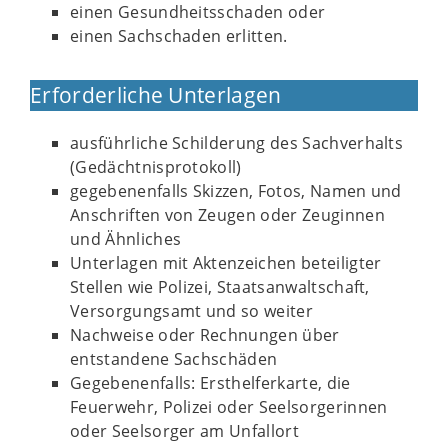
einen Gesundheitsschaden oder
einen Sachschaden erlitten.
Erforderliche Unterlagen
ausführliche Schilderung des Sachverhalts
(Gedächtnisprotokoll)
gegebenenfalls Skizzen, Fotos, Namen und
Anschriften von Zeugen oder Zeuginnen
und Ähnliches
Unterlagen mit Aktenzeichen beteiligter
Stellen wie Polizei, Staatsanwaltschaft,
Versorgungsamt und so weiter
Nachweise oder Rechnungen über
entstandene Sachschäden
Gegebenenfalls: Ersthelferkarte, die
Feuerwehr, Polizei oder Seelsorgerinnen
oder Seelsorger am Unfallort