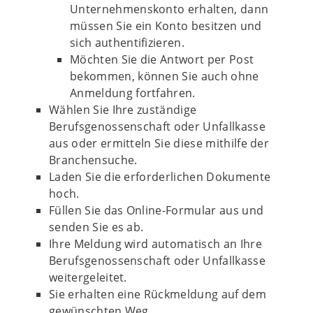
Unternehmenskonto erhalten, dann
müssen Sie ein Konto besitzen und
sich authentifizieren.
Möchten Sie die Antwort per Post
bekommen, können Sie auch ohne
Anmeldung fortfahren.
Wählen Sie Ihre zuständige
Berufsgenossenschaft oder Unfallkasse
aus oder ermitteln Sie diese mithilfe der
Branchensuche.
Laden Sie die erforderlichen Dokumente
hoch.
Füllen Sie das Online-Formular aus und
senden Sie es ab.
Ihre Meldung wird automatisch an Ihre
Berufsgenossenschaft oder Unfallkasse
weitergeleitet.
Sie erhalten eine Rückmeldung auf dem
gewünschten Weg.