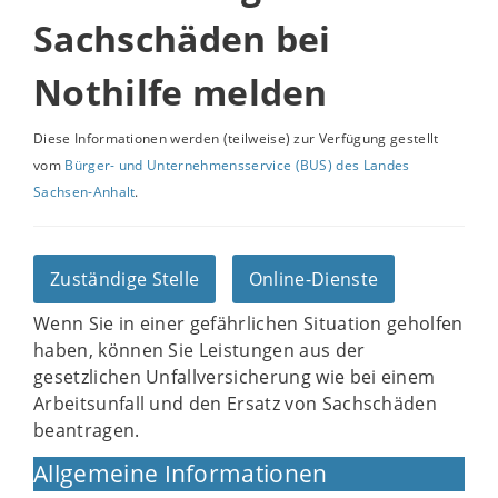
Sachschäden bei
Nothilfe melden
Diese Informationen werden (teilweise) zur Verfügung gestellt
vom
Bürger- und Unternehmensservice (BUS) des Landes
Sachsen-Anhalt
.
Zuständige Stelle
Online-Dienste
Wenn Sie in einer gefährlichen Situation geholfen
haben, können Sie Leistungen aus der
gesetzlichen Unfallversicherung wie bei einem
Arbeitsunfall und den Ersatz von Sachschäden
beantragen.
Allgemeine Informationen