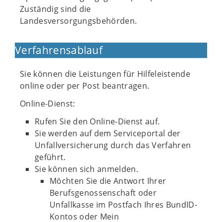
Zuständig sind die
Landesversorgungsbehörden.
Verfahrensablauf
Sie können die Leistungen für Hilfeleistende
online oder per Post beantragen.
Online-Dienst:
Rufen Sie den Online-Dienst auf.
Sie werden auf dem Serviceportal der
Unfallversicherung durch das Verfahren
geführt.
Sie können sich anmelden.
Möchten Sie die Antwort Ihrer
Berufsgenossenschaft oder
Unfallkasse im Postfach Ihres BundID-
Kontos oder Mein