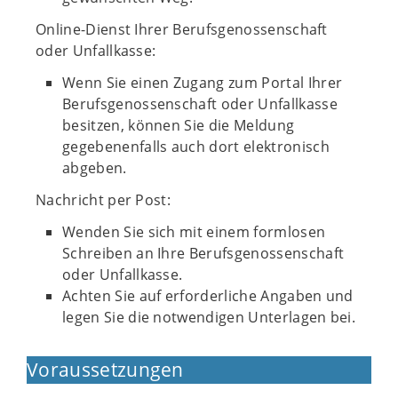
Online-Dienst Ihrer Berufsgenossenschaft
oder Unfallkasse:
Wenn Sie einen Zugang zum Portal Ihrer
Berufsgenossenschaft oder Unfallkasse
besitzen, können Sie die Meldung
gegebenenfalls auch dort elektronisch
abgeben.
Nachricht per Post:
Wenden Sie sich mit einem formlosen
Schreiben an Ihre Berufsgenossenschaft
oder Unfallkasse.
Achten Sie auf erforderliche Angaben und
legen Sie die notwendigen Unterlagen bei.
Voraussetzungen