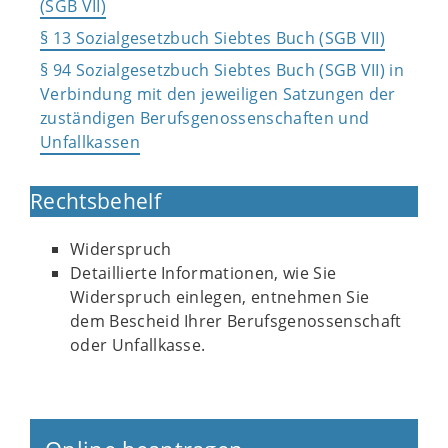
(SGB VII)
§ 13 Sozialgesetzbuch Siebtes Buch (SGB VII)
§ 94 Sozialgesetzbuch Siebtes Buch (SGB VII) in
Verbindung mit den jeweiligen Satzungen der
zuständigen Berufsgenossenschaften und
Unfallkassen
Rechtsbehelf
Widerspruch
Detaillierte Informationen, wie Sie
Widerspruch einlegen, entnehmen Sie
dem Bescheid Ihrer Berufsgenossenschaft
oder Unfallkasse.