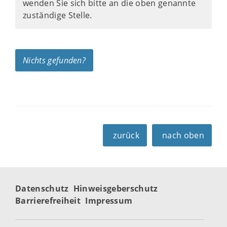
wenden Sie sich bitte an die oben genannte
zuständige Stelle.
Nichts gefunden?
zurück
nach oben
Datenschutz
Hinweisgeberschutz
Barrierefreiheit
Impressum