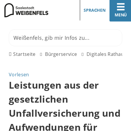
SPRACHEN
MENÜ
Startseite
Bürgerservice
Digitales Rathaus
Vorlesen
Leistungen aus der
gesetzlichen
Unfallversicherung und
Aufwendungen für