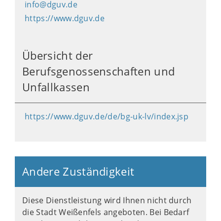
info@dguv.de
https://www.dguv.de
Übersicht der
Berufsgenossenschaften und
Unfallkassen
https://www.dguv.de/de/bg-uk-lv/index.jsp
Andere Zuständigkeit
Diese Dienstleistung wird Ihnen nicht durch
die Stadt Weißenfels angeboten. Bei Bedarf