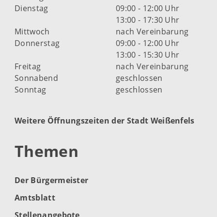
Dienstag
09:00 - 12:00 Uhr
13:00 - 17:30 Uhr
Mittwoch
nach Vereinbarung
Donnerstag
09:00 - 12:00 Uhr
13:00 - 15:30 Uhr
Freitag
nach Vereinbarung
Sonnabend
geschlossen
Sonntag
geschlossen
Weitere Öffnungszeiten der Stadt Weißenfels
Themen
Der Bürgermeister
Amtsblatt
Stellenangebote