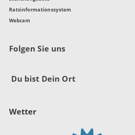
Ratsinformationssystem
Webcam
Folgen Sie uns
Du bist Dein Ort
Wetter