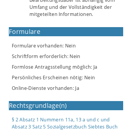
Bearbeitungsdauer ist abhängig vom
Umfang und der Vollständigkeit der
mitgeteilten Informationen.
Formulare
Formulare vorhanden: Nein
Schriftform erforderlich: Nein
Formlose Antragsstellung möglich: Ja
Persönliches Erscheinen nötig: Nein
Online-Dienste vorhanden: Ja
Rechtsgrundlage(n)
§ 2 Absatz 1 Nummern 11a, 13 a und c und
Absatz 3 Satz 5 Sozialgesetzbuch Siebtes Buch