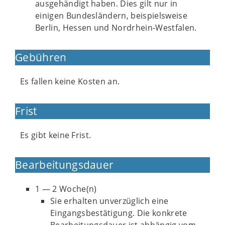
ausgehändigt haben. Dies gilt nur in
einigen Bundesländern, beispielsweise
Berlin, Hessen und Nordrhein-Westfalen.
Gebühren
Es fallen keine Kosten an.
Frist
Es gibt keine Frist.
Bearbeitungsdauer
1 — 2 Woche(n)
Sie erhalten unverzüglich eine
Eingangsbestätigung. Die konkrete