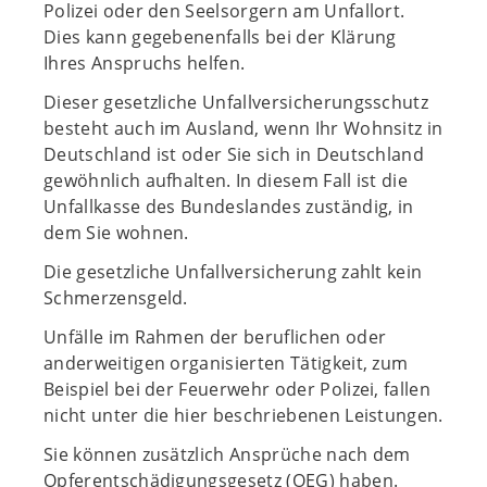
Polizei oder den Seelsorgern am Unfallort.
Dies kann gegebenenfalls bei der Klärung
Ihres Anspruchs helfen.
Dieser gesetzliche Unfallversicherungsschutz
besteht auch im Ausland, wenn Ihr Wohnsitz in
Deutschland ist oder Sie sich in Deutschland
gewöhnlich aufhalten. In diesem Fall ist die
Unfallkasse des Bundeslandes zuständig, in
dem Sie wohnen.
Die gesetzliche Unfallversicherung zahlt kein
Schmerzensgeld.
Unfälle im Rahmen der beruflichen oder
anderweitigen organisierten Tätigkeit, zum
Beispiel bei der Feuerwehr oder Polizei, fallen
nicht unter die hier beschriebenen Leistungen.
Sie können zusätzlich Ansprüche nach dem
Opferentschädigungsgesetz (OEG) haben.