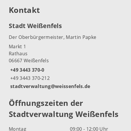
Kontakt
Stadt Weißenfels
Der Oberbürgermeister, Martin Papke
Markt 1
Rathaus
06667 Weißenfels
+49 3443 370-0
+49 3443 370-212
stadtverwaltung@weissenfels.de
Öffnungszeiten der
Stadtverwaltung Weißenfels
Montag
09:00 - 12:00 Uhr