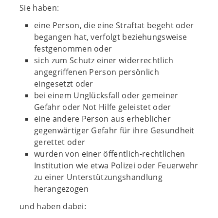
Sie haben:
eine Person, die eine Straftat begeht oder
begangen hat, verfolgt beziehungsweise
festgenommen oder
sich zum Schutz einer widerrechtlich
angegriffenen Person persönlich
eingesetzt oder
bei einem Unglücksfall oder gemeiner
Gefahr oder Not Hilfe geleistet oder
eine andere Person aus erheblicher
gegenwärtiger Gefahr für ihre Gesundheit
gerettet oder
wurden von einer öffentlich-rechtlichen
Institution wie etwa Polizei oder Feuerwehr
zu einer Unterstützungshandlung
herangezogen
und haben dabei: