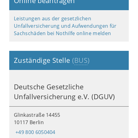
Online beantragen
Leistungen aus der gesetzlichen
Unfallversicherung und Aufwendungen für
Sachschäden bei Nothilfe online melden
Zuständige Stelle
(
BUS
)
Deutsche Gesetzliche
Unfallversicherung e.V. (DGUV)
Glinkastraße 14455
10117 Berlin
+49 800 6050404