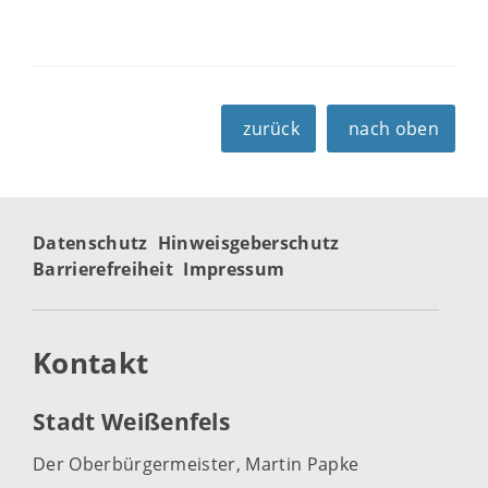
zurück
nach oben
Datenschutz
Hinweisgeberschutz
Barrierefreiheit
Impressum
Kontakt
Stadt Weißenfels
Der Oberbürgermeister, Martin Papke