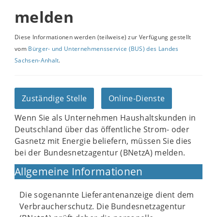
melden
Diese Informationen werden (teilweise) zur Verfügung gestellt
vom
Bürger- und Unternehmensservice (BUS) des Landes
Sachsen-Anhalt
.
Zuständige Stelle
Online-Dienste
Wenn Sie als Unternehmen Haushaltskunden in
Deutschland über das öffentliche Strom- oder
Gasnetz mit Energie beliefern, müssen Sie dies
bei der Bundesnetzagentur (BNetzA) melden.
Allgemeine Informationen
Die sogenannte Lieferantenanzeige dient dem
Verbraucherschutz. Die Bundesnetzagentur