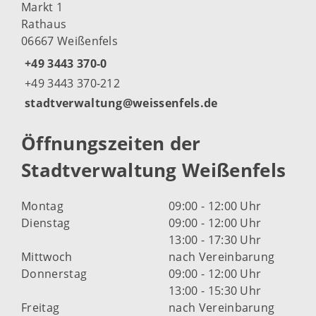
Markt 1
Rathaus
06667 Weißenfels
+49 3443 370-0
+49 3443 370-212
stadtverwaltung@weissenfels.de
Öffnungszeiten der
Stadtverwaltung Weißenfels
Montag
09:00 - 12:00 Uhr
Dienstag
09:00 - 12:00 Uhr
13:00 - 17:30 Uhr
Mittwoch
nach Vereinbarung
Donnerstag
09:00 - 12:00 Uhr
13:00 - 15:30 Uhr
Freitag
nach Vereinbarung