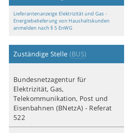
Lieferantenanzeige Elektrizität und Gas -
Energiebelieferung von Haushaltskunden
anmelden nach § 5 EnWG
Zuständige Stelle
(
BUS
)
Bundesnetzagentur für
Elektrizität, Gas,
Telekommunikation, Post und
Eisenbahnen (BNetzA) - Referat
522