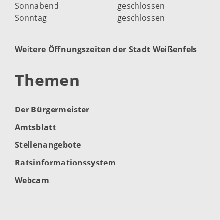
Sonnabend
geschlossen
Sonntag
geschlossen
Weitere Öffnungszeiten der Stadt Weißenfels
Themen
Der Bürgermeister
Amtsblatt
Stellenangebote
Ratsinformationssystem
Webcam