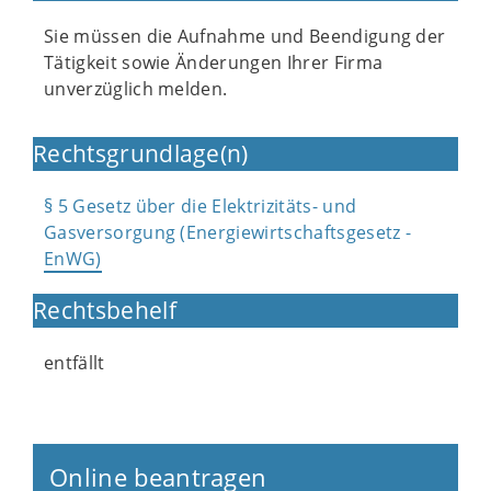
Sie müssen die Aufnahme und Beendigung der
Tätigkeit sowie Änderungen Ihrer Firma
unverzüglich melden.
Rechtsgrundlage(n)
§ 5 Gesetz über die Elektrizitäts- und
Gasversorgung (Energiewirtschaftsgesetz -
EnWG)
Rechtsbehelf
entfällt
Online beantragen