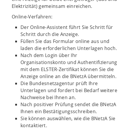
Elektrizität) gemeinsam einreichen.
Online-Verfahren:
Der Online-Assistent führt Sie Schritt für
Schritt durch die Anzeige.
Füllen Sie das Formular online aus und
laden die erforderlichen Unterlagen hoch.
Nach dem Login über Ihr
Organisationskonto und Authentifizierung
mit dem ELSTER-Zertifikat können Sie die
Anzeige online an die BNetzA übermitteln.
Die Bundesnetzagentur prüft Ihre
Unterlagen und fordert bei Bedarf weitere
Nachweise bei Ihnen an.
Nach positiver Prüfung sendet die BNetzA
Ihnen ein Bestätigungsschreiben.
Sie können auswählen, wie die BNetzA Sie
kontaktiert.