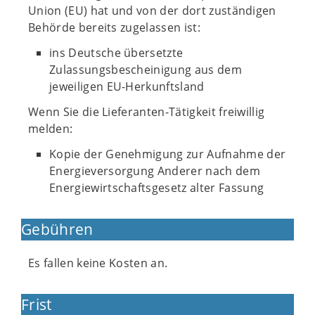
Union (EU) hat und von der dort zuständigen
Behörde bereits zugelassen ist:
ins Deutsche übersetzte
Zulassungsbescheinigung aus dem
jeweiligen EU-Herkunftsland
Wenn Sie die Lieferanten-Tätigkeit freiwillig
melden:
Kopie der Genehmigung zur Aufnahme der
Energieversorgung Anderer nach dem
Energiewirtschaftsgesetz alter Fassung
Gebühren
Es fallen keine Kosten an.
Frist