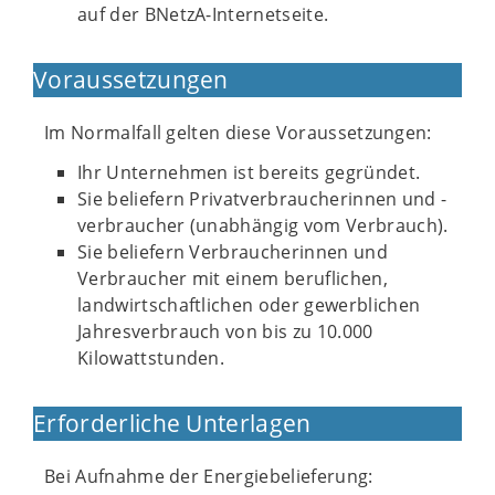
auf der BNetzA-Internetseite.
Voraussetzungen
Im Normalfall gelten diese Voraussetzungen:
Ihr Unternehmen ist bereits gegründet.
Sie beliefern Privatverbraucherinnen und -
verbraucher (unabhängig vom Verbrauch).
Sie beliefern Verbraucherinnen und
Verbraucher mit einem beruflichen,
landwirtschaftlichen oder gewerblichen
Jahresverbrauch von bis zu 10.000
Kilowattstunden.
Erforderliche Unterlagen
Bei Aufnahme der Energiebelieferung: