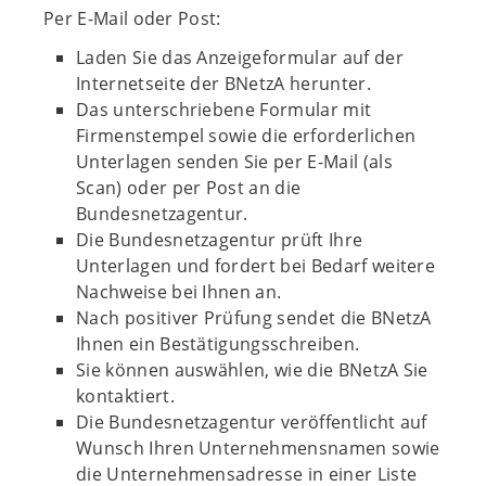
Per E-Mail oder Post:
Laden Sie das Anzeigeformular auf der
Internetseite der BNetzA herunter.
Das unterschriebene Formular mit
Firmenstempel sowie die erforderlichen
Unterlagen senden Sie per E-Mail (als
Scan) oder per Post an die
Bundesnetzagentur.
Die Bundesnetzagentur prüft Ihre
Unterlagen und fordert bei Bedarf weitere
Nachweise bei Ihnen an.
Nach positiver Prüfung sendet die BNetzA
Ihnen ein Bestätigungsschreiben.
Sie können auswählen, wie die BNetzA Sie
kontaktiert.
Die Bundesnetzagentur veröffentlicht auf
Wunsch Ihren Unternehmensnamen sowie
die Unternehmensadresse in einer Liste