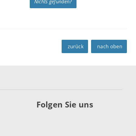
Nichts gefunden?
zurück
nach oben
Folgen Sie uns