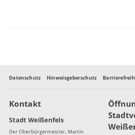
Datenschutz
Hinweisgeberschutz
Barrierefreih
Kontakt
Öffnun
Stadtv
Stadt Weißenfels
Weißen
Der Oberbürgermeister, Martin