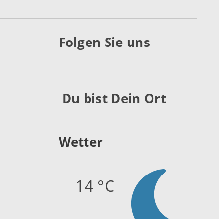
Folgen Sie uns
Du bist Dein Ort
Wetter
14 °C