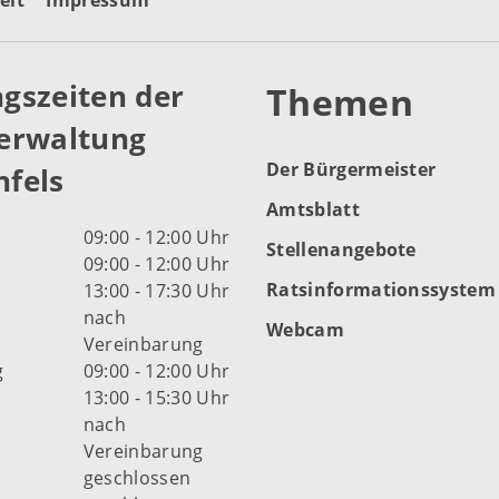
eit
Impressum
gszeiten der
Themen
erwaltung
Der Bürgermeister
fels
Amtsblatt
09:00 - 12:00 Uhr
Stellenangebote
09:00 - 12:00 Uhr
Ratsinformationssystem
13:00 - 17:30 Uhr
nach
Webcam
Vereinbarung
g
09:00 - 12:00 Uhr
13:00 - 15:30 Uhr
nach
Vereinbarung
d
geschlossen