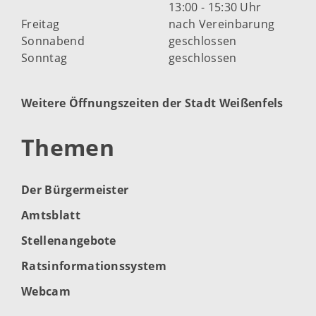
13:00 - 15:30 Uhr
Freitag
nach Vereinbarung
Sonnabend
geschlossen
Sonntag
geschlossen
Weitere Öffnungszeiten der Stadt Weißenfels
Themen
Der Bürgermeister
Amtsblatt
Stellenangebote
Ratsinformationssystem
Webcam