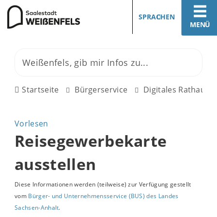
SPRACHEN
MENÜ
Startseite
Bürgerservice
Digitales Rathaus
Vorlesen
Reisegewerbekarte
ausstellen
Diese Informationen werden (teilweise) zur Verfügung gestellt
vom
Bürger- und Unternehmensservice (BUS) des Landes
Sachsen-Anhalt
.