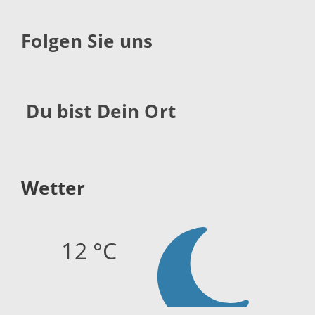
Folgen Sie uns
Du bist Dein Ort
Wetter
12 °C