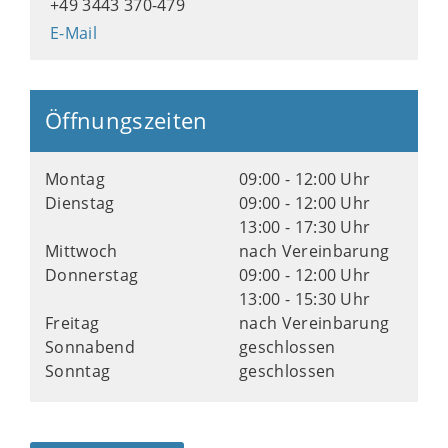
+49 3443 370-479
E-Mail
Öffnungszeiten
Montag
09:00 - 12:00 Uhr
Dienstag
09:00 - 12:00 Uhr
13:00 - 17:30 Uhr
Mittwoch
nach Vereinbarung
Donnerstag
09:00 - 12:00 Uhr
13:00 - 15:30 Uhr
Freitag
nach Vereinbarung
Sonnabend
geschlossen
Sonntag
geschlossen