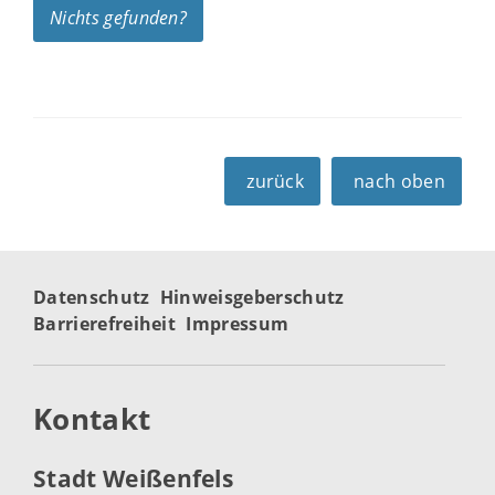
Nichts gefunden?
zurück
nach oben
Datenschutz
Hinweisgeberschutz
Barrierefreiheit
Impressum
Kontakt
Stadt Weißenfels