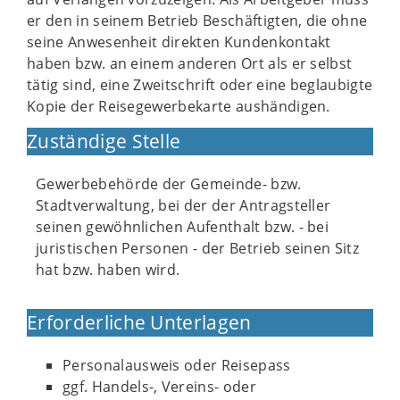
er den in seinem Betrieb Beschäftigten, die ohne
seine Anwesenheit direkten Kundenkontakt
haben bzw. an einem anderen Ort als er selbst
tätig sind, eine Zweitschrift oder eine beglaubigte
Kopie der Reisegewerbekarte aushändigen.
Zuständige Stelle
Gewerbebehörde der Gemeinde- bzw.
Stadtverwaltung, bei der der Antragsteller
seinen gewöhnlichen Aufenthalt bzw. - bei
juristischen Personen - der Betrieb seinen Sitz
hat bzw. haben wird.
Erforderliche Unterlagen
Personalausweis oder Reisepass
ggf. Handels-, Vereins- oder