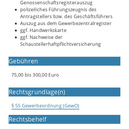
Genossenschaftsregisterauszug
polizeiliches Führungszeugnis des
Antragstellers bzw. des Geschäftsführers
Auszug aus dem Gewerbezentralregister
ggf. Handwerkskarte
ggf. Nachweise der
Schaustellerhaftpflichtversicherung
Gebühren
75,00 bis 300,00 Euro
Rechtsgrundlage(n)
§ 55 Gewerbeordnung (GewO)
Rechtsbehelf