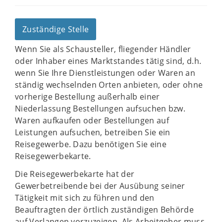
Zuständige Stelle
Wenn Sie als Schausteller, fliegender Händler
oder Inhaber eines Marktstandes tätig sind, d.h.
wenn Sie Ihre Dienstleistungen oder Waren an
ständig wechselnden Orten anbieten, oder ohne
vorherige Bestellung außerhalb einer
Niederlassung Bestellungen aufsuchen bzw.
Waren aufkaufen oder Bestellungen auf
Leistungen aufsuchen, betreiben Sie ein
Reisegewerbe. Dazu benötigen Sie eine
Reisegewerbekarte.
Die Reisegewerbekarte hat der
Gewerbetreibende bei der Ausübung seiner
Tätigkeit mit sich zu führen und den
Beauftragten der örtlich zuständigen Behörde
auf Verlangen vorzuzeigen. Als Arbeitgeber muss