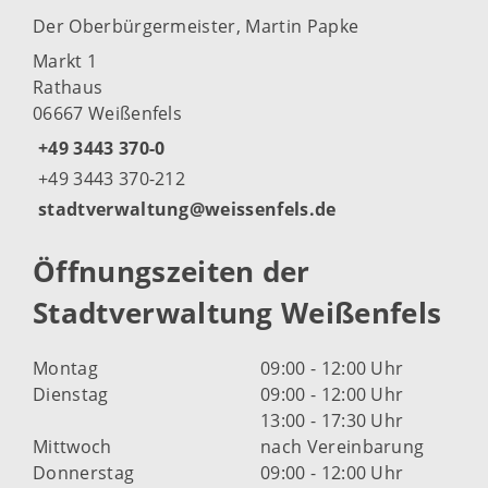
Der Oberbürgermeister, Martin Papke
Markt 1
Rathaus
06667 Weißenfels
+49 3443 370-0
+49 3443 370-212
stadtverwaltung@weissenfels.de
Öffnungszeiten der
Stadtverwaltung Weißenfels
Montag
09:00 - 12:00 Uhr
Dienstag
09:00 - 12:00 Uhr
13:00 - 17:30 Uhr
Mittwoch
nach Vereinbarung
Donnerstag
09:00 - 12:00 Uhr