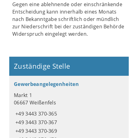
Gegen eine ablehnende oder einschränkende
Entscheidung kann innerhalb eines Monats
nach Bekanntgabe schriftlich oder mündlich
zur Niederschrift bei der zuständigen Behörde
Widerspruch eingelegt werden.
Zuständige Stelle
Gewerbeangelegenheiten
Markt 1
06667 Weißenfels
+49 3443 370-365
+49 3443 370-367
+49 3443 370-369