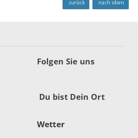
zurück
nach oben
Folgen Sie uns
Du bist Dein Ort
Wetter