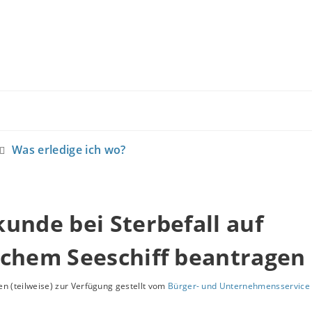
Was erledige ich wo?
unde bei Sterbefall auf
schem Seeschiff beantragen
n (teilweise) zur Verfügung gestellt vom
Bürger- und Unternehmensservice 