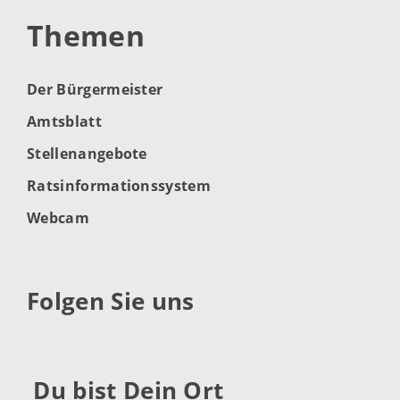
Themen
Der Bürgermeister
Amtsblatt
Stellenangebote
Ratsinformationssystem
Webcam
Folgen Sie uns
Du bist Dein Ort