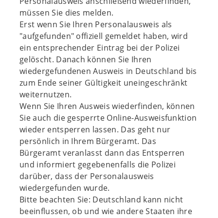
Personalausweis anschließend wiederfinden,
müssen Sie dies melden.
Erst wenn Sie Ihren Personalausweis als
"aufgefunden" offiziell gemeldet haben, wird
ein entsprechender Eintrag bei der Polizei
gelöscht. Danach können Sie Ihren
wiedergefundenen Ausweis in Deutschland bis
zum Ende seiner Gültigkeit uneingeschränkt
weiternutzen.
Wenn Sie Ihren Ausweis wiederfinden, können
Sie auch die gesperrte Online-Ausweisfunktion
wieder entsperren lassen. Das geht nur
persönlich in Ihrem Bürgeramt. Das
Bürgeramt veranlasst dann das Entsperren
und informiert gegebenenfalls die Polizei
darüber, dass der Personalausweis
wiedergefunden wurde.
Bitte beachten Sie: Deutschland kann nicht
beeinflussen, ob und wie andere Staaten ihre