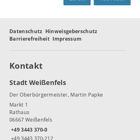
Datenschutz
Hinweisgeberschutz
Barrierefreiheit
Impressum
Kontakt
Stadt Weißenfels
Der Oberbürgermeister, Martin Papke
Markt 1
Rathaus
06667 Weißenfels
+49 3443 370-0
+49 3443 370-212