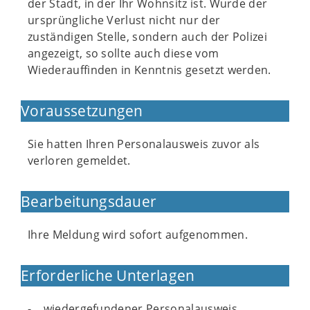
der Stadt, in der Ihr Wohnsitz ist. Wurde der
ursprüngliche Verlust nicht nur der
zuständigen Stelle, sondern auch der Polizei
angezeigt, so sollte auch diese vom
Wiederauffinden in Kenntnis gesetzt werden.
Voraussetzungen
Sie hatten Ihren Personalausweis zuvor als
verloren gemeldet.
Bearbeitungsdauer
Ihre Meldung wird sofort aufgenommen.
Erforderliche Unterlagen
- wiedergefundener Personalausweis