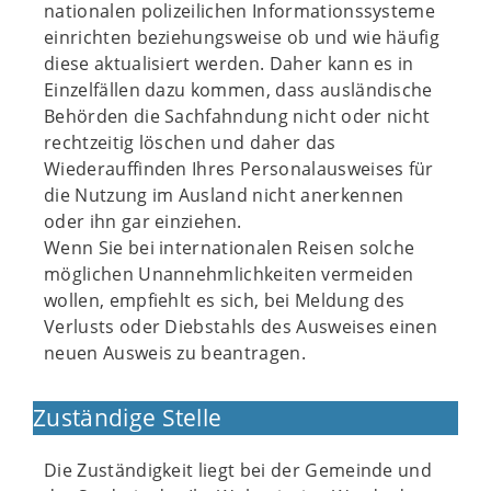
nationalen polizeilichen Informationssysteme
einrichten beziehungsweise ob und wie häufig
diese aktualisiert werden. Daher kann es in
Einzelfällen dazu kommen, dass ausländische
Behörden die Sachfahndung nicht oder nicht
rechtzeitig löschen und daher das
Wiederauffinden Ihres Personalausweises für
die Nutzung im Ausland nicht anerkennen
oder ihn gar einziehen.
Wenn Sie bei internationalen Reisen solche
möglichen Unannehmlichkeiten vermeiden
wollen, empfiehlt es sich, bei Meldung des
Verlusts oder Diebstahls des Ausweises einen
neuen Ausweis zu beantragen.
Zuständige Stelle
Die Zuständigkeit liegt bei der Gemeinde und