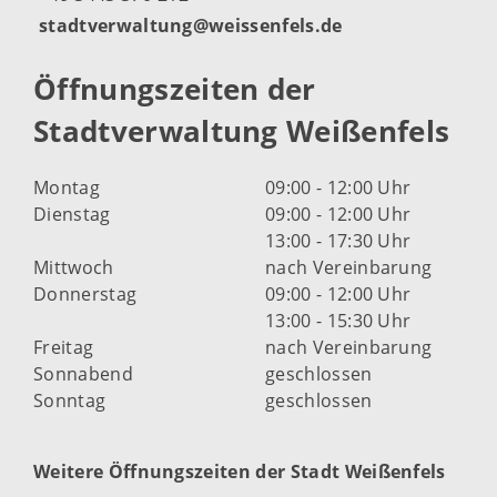
stadtverwaltung@weissenfels.de
Öffnungszeiten der
Stadtverwaltung Weißenfels
Montag
09:00 - 12:00 Uhr
Dienstag
09:00 - 12:00 Uhr
13:00 - 17:30 Uhr
Mittwoch
nach Vereinbarung
Donnerstag
09:00 - 12:00 Uhr
13:00 - 15:30 Uhr
Freitag
nach Vereinbarung
Sonnabend
geschlossen
Sonntag
geschlossen
Weitere Öffnungszeiten der Stadt Weißenfels