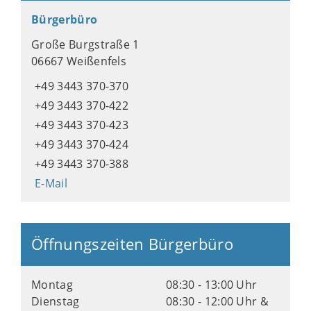
Bürgerbüro
Große Burgstraße 1
06667 Weißenfels
+49 3443 370-370
+49 3443 370-422
+49 3443 370-423
+49 3443 370-424
+49 3443 370-388
E-Mail
Öffnungszeiten Bürgerbüro
Montag
08:30 - 13:00 Uhr
Dienstag
08:30 - 12:00 Uhr &