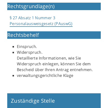
Rechtsgrundlage(n)
§ 27 Absatz 1 Nummer 3
Personalausweisgesetz (PAuswG)
Rechtsbehelf
Einspruch.
Widerspruch.
Detaillierte Informationen, wie Sie
Widerspruch einlegen, können Sie dem
Bescheid über Ihren Antrag entnehmen.
verwaltungsgerichtliche Klage
Zuständige Stelle