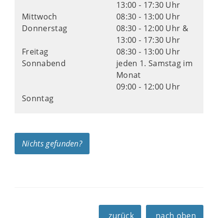
13:00 - 17:30 Uhr
Mittwoch
08:30 - 13:00 Uhr
Donnerstag
08:30 - 12:00 Uhr &
13:00 - 17:30 Uhr
Freitag
08:30 - 13:00 Uhr
Sonnabend
jeden 1. Samstag im
Monat
09:00 - 12:00 Uhr
Sonntag
Nichts gefunden?
zurück
nach oben