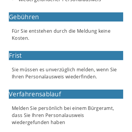
Gebühren
Für Sie entstehen durch die Meldung keine
Kosten.
Frist
Sie müssen es unverzüglich melden, wenn Sie
Ihren Personalausweis wiederfinden.
Verfahrensablauf
Melden Sie persönlich bei einem Bürgeramt,
dass Sie Ihren Personalausweis
wiedergefunden haben