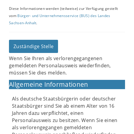
Diese Informationen werden (teilweise) zur Verfügung gestellt
vom
Bürger- und Unternehmensservice (BUS) des Landes
Sachsen-Anhalt
.
Zuständige Stelle
Wenn Sie Ihren als verlorengegangenen
gemeldeten Personalausweis wiederfinden,
müssen Sie dies melden.
Allgemeine Informationen
Als deutsche Staatsbürgerin oder deutscher
Staatsbürger sind Sie ab einem Alter von 16
Jahren dazu verpflichtet, einen
Personalausweis zu besitzen. Wenn Sie einen
als verlorengegangen gemeldeten