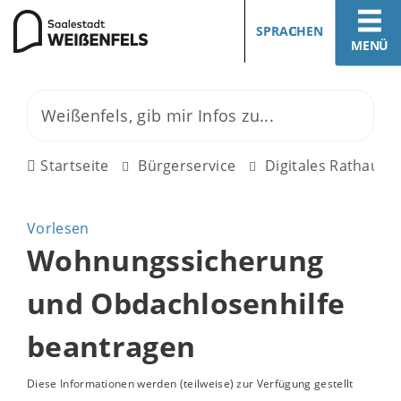
SPRACHEN
MENÜ
Startseite
Bürgerservice
Digitales Rathaus
Vorlesen
Wohnungssicherung
und Obdachlosenhilfe
beantragen
Diese Informationen werden (teilweise) zur Verfügung gestellt