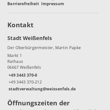
Barrierefreiheit
Impressum
Kontakt
Stadt Weißenfels
Der Oberbürgermeister, Martin Papke
Markt 1
Rathaus
06667 Weißenfels
+49 3443 370-0
+49 3443 370-212
stadtverwaltung@weissenfels.de
Öffnungszeiten der