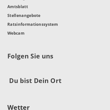
Amtsblatt
Stellenangebote
Ratsinformationssystem
Webcam
Folgen Sie uns
Du bist Dein Ort
Wetter