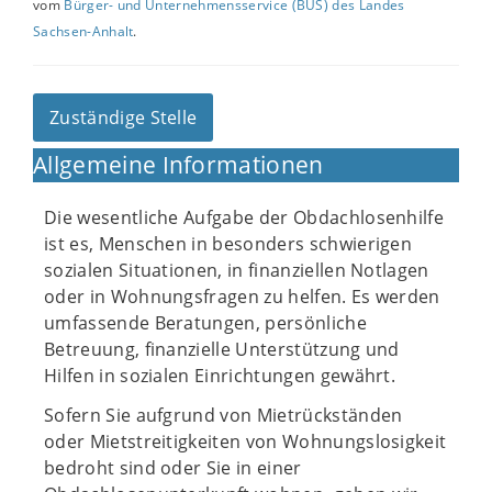
vom
Bürger- und Unternehmensservice (BUS) des Landes
Sachsen-Anhalt
.
Zuständige Stelle
Allgemeine Informationen
Die wesentliche Aufgabe der Obdachlosenhilfe
ist es, Menschen in besonders schwierigen
sozialen Situationen, in finanziellen Notlagen
oder in Wohnungsfragen zu helfen. Es werden
umfassende Beratungen, persönliche
Betreuung, finanzielle Unterstützung und
Hilfen in sozialen Einrichtungen gewährt.
Sofern Sie aufgrund von Mietrückständen
oder Mietstreitigkeiten von Wohnungslosigkeit
bedroht sind oder Sie in einer