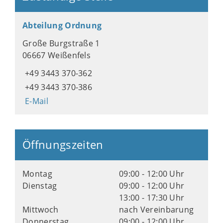
Abteilung Ordnung
Große Burgstraße 1
06667 Weißenfels
+49 3443 370-362
+49 3443 370-386
E-Mail
Öffnungszeiten
Montag
09:00 - 12:00 Uhr
Dienstag
09:00 - 12:00 Uhr
13:00 - 17:30 Uhr
Mittwoch
nach Vereinbarung
Donnerstag
09:00 - 12:00 Uhr