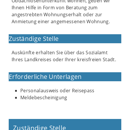
Obdachlosenunterkunft wohnen, geben wir
Ihnen Hilfe in Form von Beratung zum
angestrebten Wohnungserhalt oder zur
Anmietung einer angemessenen Wohnung.
Zuständige Stelle
Auskünfte erhalten Sie über das Sozialamt
Ihres Landkreises oder Ihrer kreisfreien Stadt.
Erforderliche Unterlagen
Personalausweis oder Reisepass
Meldebescheinigung
Zuständige Stelle