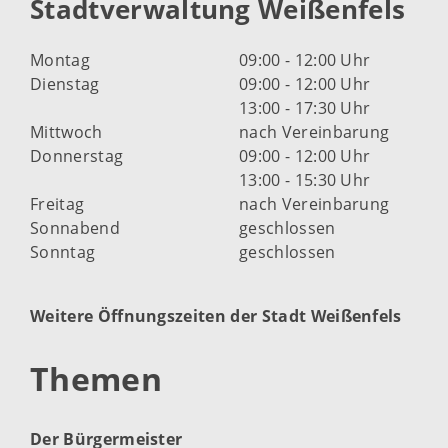
Stadtverwaltung Weißenfels
Montag
09:00 - 12:00 Uhr
Dienstag
09:00 - 12:00 Uhr
13:00 - 17:30 Uhr
Mittwoch
nach Vereinbarung
Donnerstag
09:00 - 12:00 Uhr
13:00 - 15:30 Uhr
Freitag
nach Vereinbarung
Sonnabend
geschlossen
Sonntag
geschlossen
Weitere Öffnungszeiten der Stadt Weißenfels
Themen
Der Bürgermeister