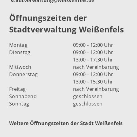
stadtverwaltung@weissenfels.de
Öffnungszeiten der
Stadtverwaltung Weißenfels
Montag
09:00 - 12:00 Uhr
Dienstag
09:00 - 12:00 Uhr
13:00 - 17:30 Uhr
Mittwoch
nach Vereinbarung
Donnerstag
09:00 - 12:00 Uhr
13:00 - 15:30 Uhr
Freitag
nach Vereinbarung
Sonnabend
geschlossen
Sonntag
geschlossen
Weitere Öffnungszeiten der Stadt Weißenfels