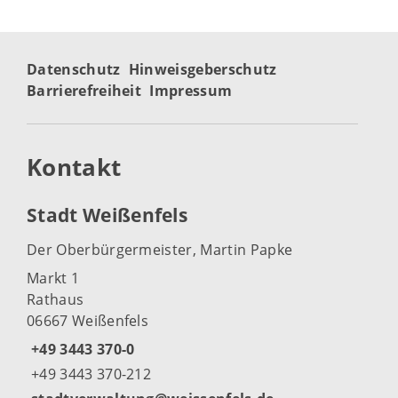
Datenschutz
Hinweisgeberschutz
Barrierefreiheit
Impressum
Kontakt
Stadt Weißenfels
Der Oberbürgermeister, Martin Papke
Markt 1
Rathaus
06667 Weißenfels
+49 3443 370-0
+49 3443 370-212