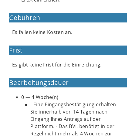
Gebühren
Es fallen keine Kosten an.
Frist
Es gibt keine Frist für die Einreichung.
Bearbeitungsdauer
0 — 4 Woche(n)
- Eine Eingangsbestätigung erhalten
Sie innerhalb von 14 Tagen nach
Eingang Ihres Antrags auf der
Plattform. - Das BVL benötigt in der
Regel nicht mehr als 4 Wochen zur