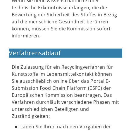
Wenn Sie neue wissenschaftliche oder
technische Erkenntnisse erlangen, die die
Bewertung der Sicherheit des Stoffes in Bezug
auf die menschliche Gesundheit berühren
können, müssen Sie die Kommission sofort
informieren.
Verfahrensablauf
Die Zulassung für ein Recyclingverfahren für
Kunststoffe im Lebensmittelkontakt können
Sie ausschließlich online über das Portal E-
Submission Food Chain Platform (ESFC) der
Europäischen Kommission beantragen. Das
Verfahren durchläuft verschiedene Phasen mit
unterschiedlichen Beteiligten und
Zuständigkeiten:
Laden Sie Ihren nach den Vorgaben der