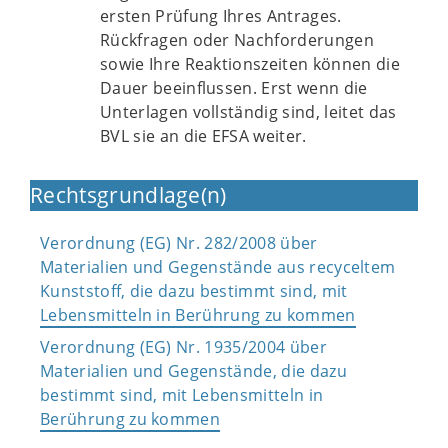
ersten Prüfung Ihres Antrages.
Rückfragen oder Nachforderungen
sowie Ihre Reaktionszeiten können die
Dauer beeinflussen. Erst wenn die
Unterlagen vollständig sind, leitet das
BVL sie an die EFSA weiter.
Rechtsgrundlage(n)
Verordnung (EG) Nr. 282/2008 über
Materialien und Gegenstände aus recyceltem
Kunststoff, die dazu bestimmt sind, mit
Lebensmitteln in Berührung zu kommen
Verordnung (EG) Nr. 1935/2004 über
Materialien und Gegenstände, die dazu
bestimmt sind, mit Lebensmitteln in
Berührung zu kommen