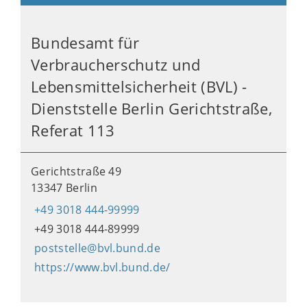
Bundesamt für
Verbraucherschutz und
Lebensmittelsicherheit (BVL) -
Dienststelle Berlin Gerichtstraße,
Referat 113
Gerichtstraße 49
13347 Berlin
+49 3018 444-99999
+49 3018 444-89999
poststelle@bvl.bund.de
https://www.bvl.bund.de/