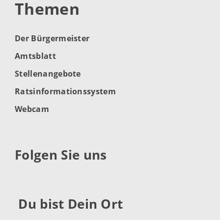
Themen
Der Bürgermeister
Amtsblatt
Stellenangebote
Ratsinformationssystem
Webcam
Folgen Sie uns
Du bist Dein Ort