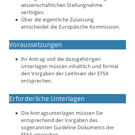
wissenschaftlichen Stellungnahme
verfolgen.
Über die eigentliche Zulassung
entscheidet die Europäische Kommission.
Voraussetzungen
Ihr Antrag und die dazugehörigen
Unterlagen müssen inhaltlich und formal
den Vorgaben der Leitlinien der EFSA
entsprechen.
Erforderliche Unterlagen
Die Antragsunterlagen müssen Sie
entsprechend der Vorgaben des
sogenannten Guideline Dokuments der
EFSA einreichen.