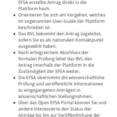
EFSA erstellte Antrag direkt in die
Plattform hoch.
Orientieren Sie sich am Vorgehen, welches
im sogenannten User-Guide der Plattform
beschrieben ist.
Das BVL bekommt den Antrag zugeleitet,
sofern Sie es als nationalen Kontaktpunkt
ausgewählt haben.
Nach erfolgreichem Abschluss der
formalen Prüfung leitet das BVL den
Antrag innerhalb der Plattform in die
Zuständigkeit der EFSA weiter.
Die EFSA übernimmt die wissenschaftliche
Prüfung und veröffentlicht Informationen
zu eingegangenen Anträgen in
wissenschaftlichen Stellungnahmen.
Über das Open EFSA Portal können Sie und
andere Interessierte den Status der
Anträge bis hin zur Veröffentlichung der