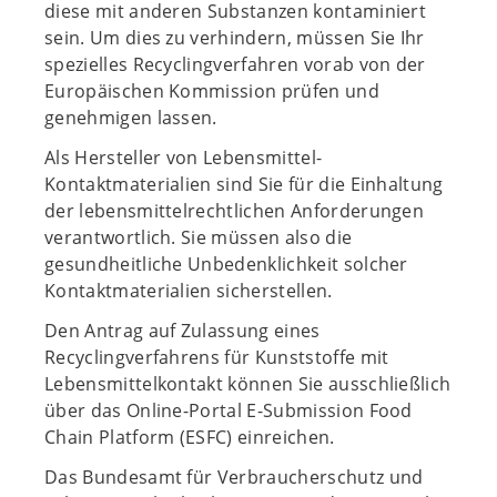
diese mit anderen Substanzen kontaminiert
sein. Um dies zu verhindern, müssen Sie Ihr
spezielles Recyclingverfahren vorab von der
Europäischen Kommission prüfen und
genehmigen lassen.
Als Hersteller von Lebensmittel-
Kontaktmaterialien sind Sie für die Einhaltung
der lebensmittelrechtlichen Anforderungen
verantwortlich. Sie müssen also die
gesundheitliche Unbedenklichkeit solcher
Kontaktmaterialien sicherstellen.
Den Antrag auf Zulassung eines
Recyclingverfahrens für Kunststoffe mit
Lebensmittelkontakt können Sie ausschließlich
über das Online-Portal E-Submission Food
Chain Platform (ESFC) einreichen.
Das Bundesamt für Verbraucherschutz und