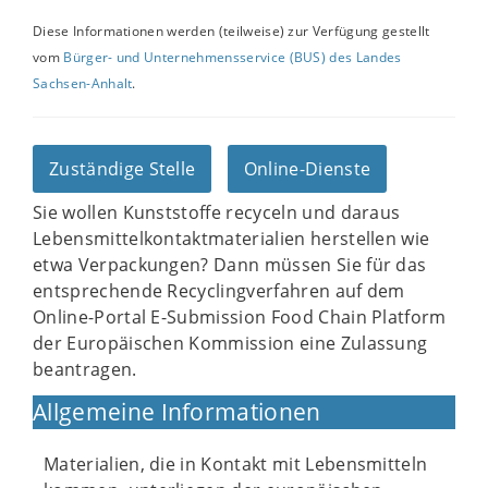
Diese Informationen werden (teilweise) zur Verfügung gestellt
vom
Bürger- und Unternehmensservice (BUS) des Landes
Sachsen-Anhalt
.
Zuständige Stelle
Online-Dienste
Sie wollen Kunststoffe recyceln und daraus
Lebensmittelkontaktmaterialien herstellen wie
etwa Verpackungen? Dann müssen Sie für das
entsprechende Recyclingverfahren auf dem
Online-Portal E-Submission Food Chain Platform
der Europäischen Kommission eine Zulassung
beantragen.
Allgemeine Informationen
Materialien, die in Kontakt mit Lebensmitteln