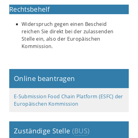
Rechtsbehelf
Widerspruch gegen einen Bescheid
reichen Sie direkt bei der zulassenden
Stelle ein, also der Europäischen
Kommission.
Online beantragen
E-Submission Food Chain Platform (ESFC) der
Europäischen Kommission
Zuständige Stelle
(
BUS
)