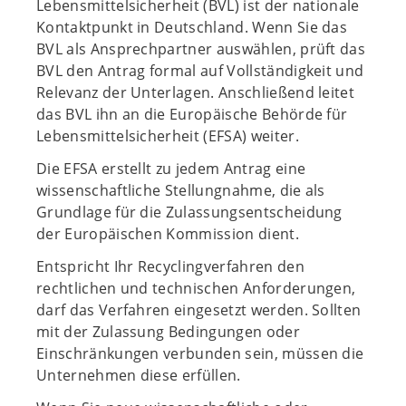
Lebensmittelsicherheit (BVL) ist der nationale
Kontaktpunkt in Deutschland. Wenn Sie das
BVL als Ansprechpartner auswählen, prüft das
BVL den Antrag formal auf Vollständigkeit und
Relevanz der Unterlagen. Anschließend leitet
das BVL ihn an die Europäische Behörde für
Lebensmittelsicherheit (EFSA) weiter.
Die EFSA erstellt zu jedem Antrag eine
wissenschaftliche Stellungnahme, die als
Grundlage für die Zulassungsentscheidung
der Europäischen Kommission dient.
Entspricht Ihr Recyclingverfahren den
rechtlichen und technischen Anforderungen,
darf das Verfahren eingesetzt werden. Sollten
mit der Zulassung Bedingungen oder
Einschränkungen verbunden sein, müssen die
Unternehmen diese erfüllen.