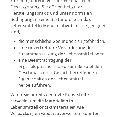
kommen, unterliegen der europäischen
Gesetzgebung. Sie dürfen bei guter
Herstellungspraxis und unter normalen
Bedingungen keine Bestandteile an das
Lebensmittel in Mengen abgeben, die geeignet
sind,
die menschliche Gesundheit zu gefährden,
eine unvertretbare Veränderung der
Zusammensetzung der Lebensmittel oder
eine Beeinträchtigung der
organoleptischen - also zum Beispiel den
Geschmack oder Geruch betreffenden -
Eigenschaften der Lebensmittel
herbeizuführen.
Wenn Sie bereits genutzte Kunststoffe
recyceln, um die Materialien in
Lebensmittelkontaktmaterialien wie
Verpackungen wiederzuverwerten, könnten