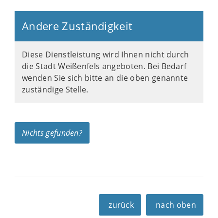
Andere Zuständigkeit
Diese Dienstleistung wird Ihnen nicht durch
die Stadt Weißenfels angeboten. Bei Bedarf
wenden Sie sich bitte an die oben genannte
zuständige Stelle.
Nichts gefunden?
zurück
nach oben