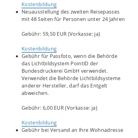
Kostenbildung
Neuausstellung des zweiten Reisepasses
mit 48 Seiten für Personen unter 24 Jahren
Gebühr: 59,50 EUR (Vorkasse: ja)
Kostenbildung
Gebühr für Passfoto, wenn die Behörde
das Lichtbildsystem PointID der
Bundesdruckerei GmbH verwendet.
Verwendet die Behörde Lichtbildsysteme
anderer Hersteller, darf das Entgelt
abweichen.
Gebühr: 6,00 EUR (Vorkasse: ja)
Kostenbildung
Gebühr bei Versand an Ihre Wohnadresse