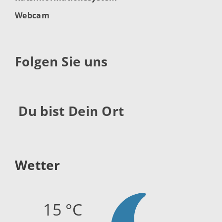
Webcam
Folgen Sie uns
Du bist Dein Ort
Wetter
15 °C