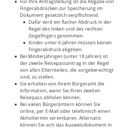
Für Ihre Antragstellung ist die Abgabe von
Fingerabdrücken zur Speicherung im
Dokument gesetzlich verpflichtend.
Dafür wird ein flacher Abdruck in der
Regel des linken und des rechten
Zeigefingers genommen.
Kinder unter 6 Jahren müssen keinen
Fingerabdruck abgeben.
Bei Minderjährigen (unter 18 Jahren) ist
der zweite Reisepassantrag in der Regel
von allen Elternteilen, die sorgeberechtigt
sind, zu stellen.
Sie erhalten von Ihrem Bürgeramt die
Information, wann Sie Ihren zweiten
Reisepass abholen können.
Bei vielen Bürgerämtern können Sie
online, per E-Mail oder telefonisch einen
Abholtermin vereinbaren. Alternativ
können Sie sich das Ausweisdokument in