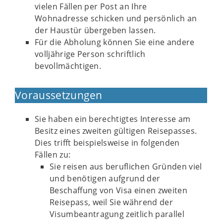
vielen Fällen per Post an Ihre
Wohnadresse schicken und persönlich an
der Haustür übergeben lassen.
Für die Abholung können Sie eine andere
volljährige Person schriftlich
bevollmächtigen.
Voraussetzungen
Sie haben ein berechtigtes Interesse am
Besitz eines zweiten gültigen Reisepasses.
Dies trifft beispielsweise in folgenden
Fällen zu:
Sie reisen aus beruflichen Gründen viel
und benötigen aufgrund der
Beschaffung von Visa einen zweiten
Reisepass, weil Sie während der
Visumbeantragung zeitlich parallel