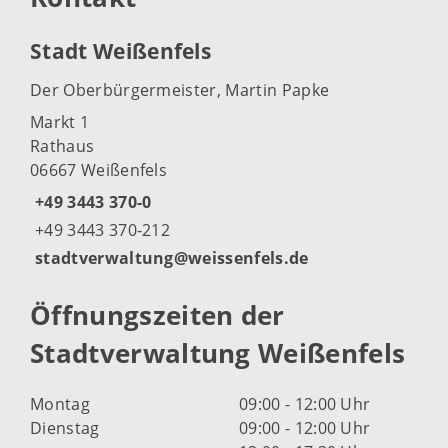
Stadt Weißenfels
Der Oberbürgermeister, Martin Papke
Markt 1
Rathaus
06667 Weißenfels
+49 3443 370-0
+49 3443 370-212
stadtverwaltung@weissenfels.de
Öffnungszeiten der
Stadtverwaltung Weißenfels
Montag
09:00 - 12:00 Uhr
Dienstag
09:00 - 12:00 Uhr