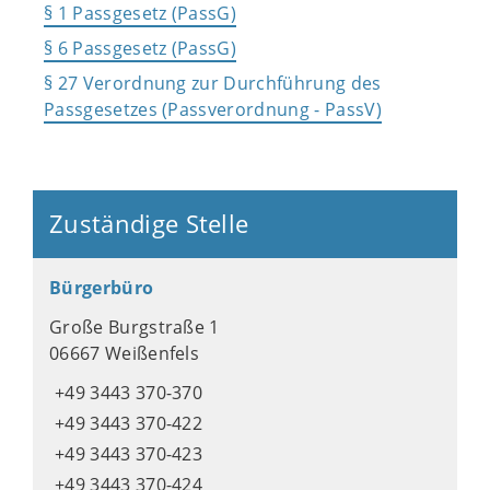
§ 1 Passgesetz (PassG)
§ 6 Passgesetz (PassG)
§ 27 Verordnung zur Durchführung des
Passgesetzes (Passverordnung - PassV)
Zuständige Stelle
Bürgerbüro
Große Burgstraße 1
06667 Weißenfels
+49 3443 370-370
+49 3443 370-422
+49 3443 370-423
+49 3443 370-424