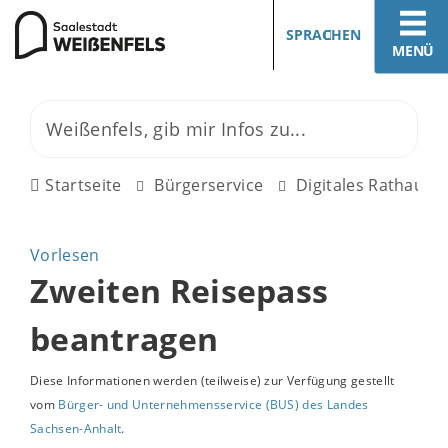
SPRACHEN
MENÜ
Startseite
Bürgerservice
Digitales Rathaus
Vorlesen
Zweiten Reisepass
beantragen
Diese Informationen werden (teilweise) zur Verfügung gestellt
vom
Bürger- und Unternehmensservice (BUS) des Landes
Sachsen-Anhalt
.