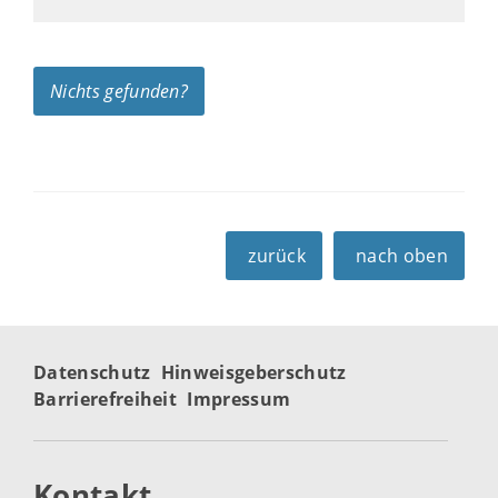
Nichts gefunden?
zurück
nach oben
Datenschutz
Hinweisgeberschutz
Barrierefreiheit
Impressum
Kontakt