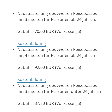
Neuausstellung des zweiten Reisepasses
mit 32 Seiten für Personen ab 24 Jahren.
Gebühr: 70,00 EUR (Vorkasse: ja)
Kostenbildung
Neuausstellung des zweiten Reisepasses
mit 48 Seiten für Personen ab 24 Jahren
Gebühr: 92,00 EUR (Vorkasse: ja)
Kostenbildung
Neuausstellung des zweiten Reisepasses
mit 32 Seiten für Personen unter 24 Jahren
Gebühr: 37,50 EUR (Vorkasse: ja)