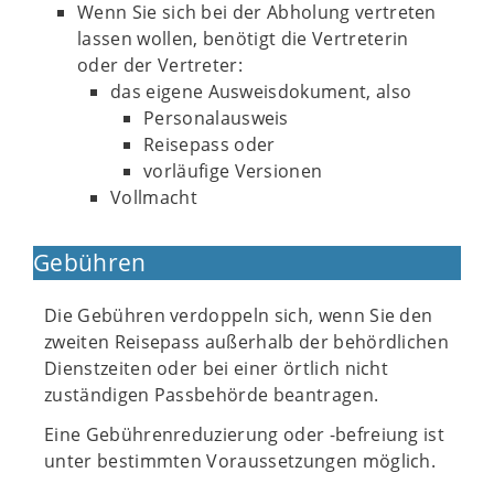
Wenn Sie sich bei der Abholung vertreten
lassen wollen, benötigt die Vertreterin
oder der Vertreter:
das eigene Ausweisdokument, also
Personalausweis
Reisepass oder
vorläufige Versionen
Vollmacht
Gebühren
Die Gebühren verdoppeln sich, wenn Sie den
zweiten Reisepass außerhalb der behördlichen
Dienstzeiten oder bei einer örtlich nicht
zuständigen Passbehörde beantragen.
Eine Gebührenreduzierung oder -befreiung ist
unter bestimmten Voraussetzungen möglich.