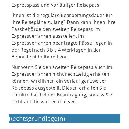
Expresspass und vorläufiger Reisepass:
Ihnen ist die reguläre Bearbeitungsdauer für
Ihre Reisepläne zu lang? Dann kann Ihnen Ihre
Passbehörde den zweiten Reisepass im
Expressverfahren ausstellen. Im
Expressverfahren beantragte Pässe liegen in
der Regel nach 3 bis 4 Werktagen in der
Behörde abholbereit vor.
Nur wenn Sie den zweiten Reisepass auch im
Expressverfahren nicht rechtzeitig erhalten
können, wird Ihnen ein vorläufiger zweiter
Reisepass ausgestellt. Diesen erhalten Sie
unmittelbar bei der Beantragung, sodass Sie
nicht auf ihn warten müssen.
Rechtsgrundlage(n)