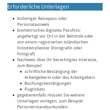
Erforderliche Unterlagen
bisheriger Reisepass oder
Personalausweis
biometrisches digitales Passfoto:
angefertigt vor Ort in der Behörde oder
von einem registrierten inländischen
Fotodienstleister (Fotografin oder
Fotograf)
Nachweis über Ihr berechtigtes Interesse,
zum Beispiel:
schriftliche Bestätigung der
Arbeitgeberin oder des Arbeitgebers
Buchungsbestätigungen
Flugtickets
gegebenenfalls müssen Sie weitere
Unterlagen vorlegen, zum Beispiel
Personenstandsurkunden.