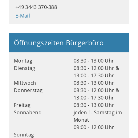
+49 3443 370-388
E-Mail
Öffnungszeiten Bürgerbüro
Montag
08:30 - 13:00 Uhr
Dienstag
08:30 - 12:00 Uhr &
13:00 - 17:30 Uhr
Mittwoch
08:30 - 13:00 Uhr
Donnerstag
08:30 - 12:00 Uhr &
13:00 - 17:30 Uhr
Freitag
08:30 - 13:00 Uhr
Sonnabend
jeden 1. Samstag im
Monat
09:00 - 12:00 Uhr
Sonntag