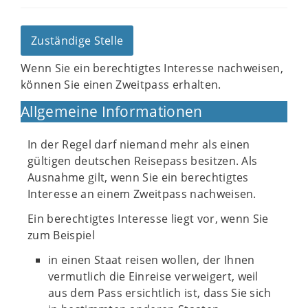
Zuständige Stelle
Wenn Sie ein berechtigtes Interesse nachweisen,
können Sie einen Zweitpass erhalten.
Allgemeine Informationen
In der Regel darf niemand mehr als einen
gültigen deutschen Reisepass besitzen. Als
Ausnahme gilt, wenn Sie ein berechtigtes
Interesse an einem Zweitpass nachweisen.
Ein berechtigtes Interesse liegt vor, wenn Sie
zum Beispiel
in einen Staat reisen wollen, der Ihnen
vermutlich die Einreise verweigert, weil
aus dem Pass ersichtlich ist, dass Sie sich