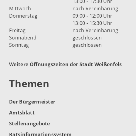
13:00 - 17:30 Uhr
Mittwoch
nach Vereinbarung
Donnerstag
09:00 - 12:00 Uhr
13:00 - 15:30 Uhr
Freitag
nach Vereinbarung
Sonnabend
geschlossen
Sonntag
geschlossen
Weitere Öffnungszeiten der Stadt Weißenfels
Themen
Der Bürgermeister
Amtsblatt
Stellenangebote
Ratsinformationssystem