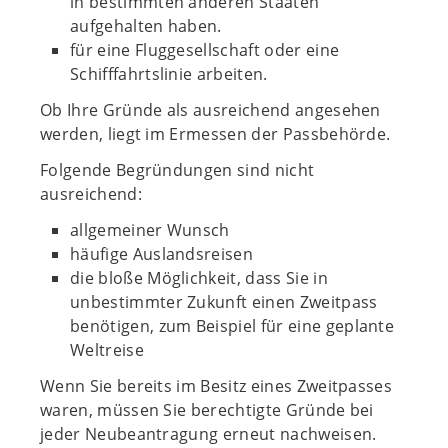
in bestimmten anderen Staaten
aufgehalten haben.
für eine Fluggesellschaft oder eine
Schifffahrtslinie arbeiten.
Ob Ihre Gründe als ausreichend angesehen
werden, liegt im Ermessen der Passbehörde.
Folgende Begründungen sind nicht
ausreichend:
allgemeiner Wunsch
häufige Auslandsreisen
die bloße Möglichkeit, dass Sie in
unbestimmter Zukunft einen Zweitpass
benötigen, zum Beispiel für eine geplante
Weltreise
Wenn Sie bereits im Besitz eines Zweitpasses
waren, müssen Sie berechtigte Gründe bei
jeder Neubeantragung erneut nachweisen.