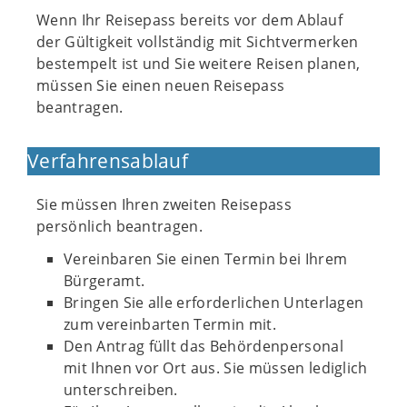
Wenn Ihr Reisepass bereits vor dem Ablauf
der Gültigkeit vollständig mit Sichtvermerken
bestempelt ist und Sie weitere Reisen planen,
müssen Sie einen neuen Reisepass
beantragen.
Verfahrensablauf
Sie müssen Ihren zweiten Reisepass
persönlich beantragen.
Vereinbaren Sie einen Termin bei Ihrem
Bürgeramt.
Bringen Sie alle erforderlichen Unterlagen
zum vereinbarten Termin mit.
Den Antrag füllt das Behördenpersonal
mit Ihnen vor Ort aus. Sie müssen lediglich
unterschreiben.