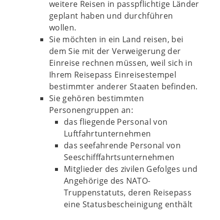
weitere Reisen in passpflichtige Länder
geplant haben und durchführen
wollen.
Sie möchten in ein Land reisen, bei
dem Sie mit der Verweigerung der
Einreise rechnen müssen, weil sich in
Ihrem Reisepass Einreisestempel
bestimmter anderer Staaten befinden.
Sie gehören bestimmten
Personengruppen an:
das fliegende Personal von
Luftfahrtunternehmen
das seefahrende Personal von
Seeschifffahrtsunternehmen
Mitglieder des zivilen Gefolges und
Angehörige des NATO-
Truppenstatuts, deren Reisepass
eine Statusbescheinigung enthält