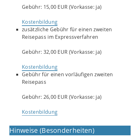
Gebühr: 15,00 EUR (Vorkasse: ja)
Kostenbildung
zusätzliche Gebühr für einen zweiten
Reisepass im Expressverfahren
Gebühr: 32,00 EUR (Vorkasse: ja)
Kostenbildung
Gebühr für einen vorläufigen zweiten
Reisepass
Gebühr: 26,00 EUR (Vorkasse: ja)
Kostenbildung
Hinweise (Besonderheiten)