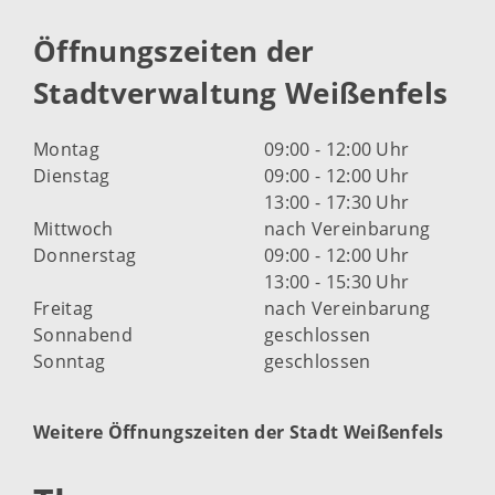
Öffnungszeiten der
Stadtverwaltung Weißenfels
Montag
09:00 - 12:00 Uhr
Dienstag
09:00 - 12:00 Uhr
13:00 - 17:30 Uhr
Mittwoch
nach Vereinbarung
Donnerstag
09:00 - 12:00 Uhr
13:00 - 15:30 Uhr
Freitag
nach Vereinbarung
Sonnabend
geschlossen
Sonntag
geschlossen
Weitere Öffnungszeiten der Stadt Weißenfels