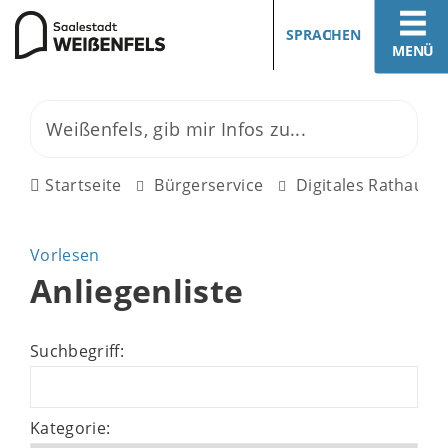
SPRACHEN
MENÜ
Startseite
Bürgerservice
Digitales Rathaus
Vorlesen
Anliegenliste
Suchbegriff:
Kategorie: