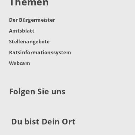
Themen
Der Bürgermeister
Amtsblatt
Stellenangebote
Ratsinformationssystem
Webcam
Folgen Sie uns
Du bist Dein Ort