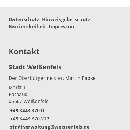
Datenschutz
Hinweisgeberschutz
Barrierefreiheit
Impressum
Kontakt
Stadt Weißenfels
Der Oberbürgermeister, Martin Papke
Markt 1
Rathaus
06667 Weißenfels
+49 3443 370-0
+49 3443 370-212
stadtverwaltung@weissenfels.de