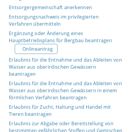
Entsorgergemeinschaft anerkennen
Entsorgungsnachweis im privilegierten
Verfahren übermitteln
Ergänzung oder Änderung eines
Hauptbetriebsplans für Bergbau beantragen
Onlineantrag
Erlaubnis für die Entnahme und das Ableiten von
Wasser aus oberirdischen Gewässern
beantragen
Erlaubnis für die Entnahme und das Ableiten von
Wasser aus oberirdischen Gewässern in einem
förmlichen Verfahren beantragen
Erlaubnis für Zucht, Haltung und Handel mit
Tieren beantragen
Erlaubnis zur Abgabe oder Bereitstellung von
bestimmten gefährlichen Stoffen und Gemischen