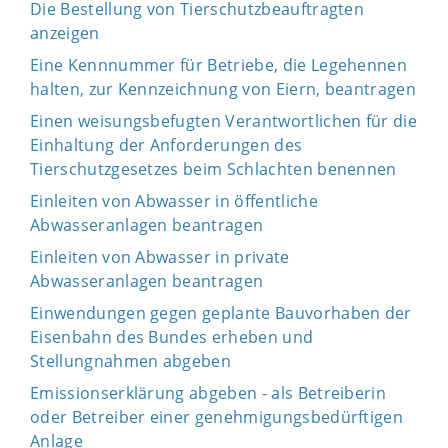
Die Bestellung von Tierschutzbeauftragten
anzeigen
Eine Kennnummer für Betriebe, die Legehennen
halten, zur Kennzeichnung von Eiern, beantragen
Einen weisungsbefugten Verantwortlichen für die
Einhaltung der Anforderungen des
Tierschutzgesetzes beim Schlachten benennen
Einleiten von Abwasser in öffentliche
Abwasseranlagen beantragen
Einleiten von Abwasser in private
Abwasseranlagen beantragen
Einwendungen gegen geplante Bauvorhaben der
Eisenbahn des Bundes erheben und
Stellungnahmen abgeben
Emissionserklärung abgeben - als Betreiberin
oder Betreiber einer genehmigungsbedürftigen
Anlage