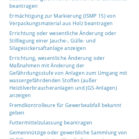
beantragen
Ermächtigung zur Markierung (ISMP 15) von
Verpackungsmaterial aus Holz beantragen
Errichtung oder wesentliche Änderung oder
Stilllegung einer Jauche-, Gülle- und
Silagesickersaftanlage anzeigen
Errichtung, wesentliche Änderung oder
Maßnahmen mit Änderung der
Gefährdungsstufe von Anlagen zum Umgang mit
wassergefährdenden Stoffen (außer
Heizölverbraucheranlagen und JGS-Anlagen)
anzeigen
Fremdkontrolleure für Gewerbeabfall bekannt
geben
Futtermittelzulassung beantragen
Gemeinnützige oder gewerbliche Sammlung von