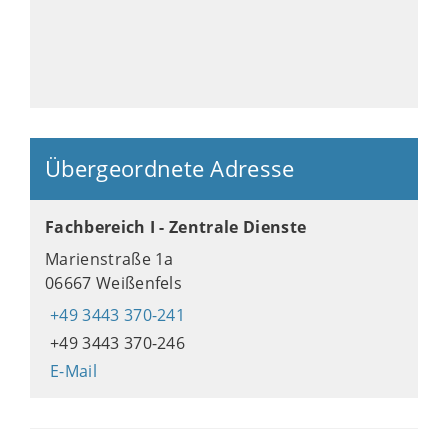
Übergeordnete Adresse
Fachbereich I - Zentrale Dienste
Marienstraße 1a
06667 Weißenfels
+49 3443 370-241
+49 3443 370-246
E-Mail