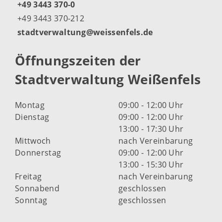
+49 3443 370-0
+49 3443 370-212
stadtverwaltung@weissenfels.de
Öffnungszeiten der
Stadtverwaltung Weißenfels
Montag
09:00 - 12:00 Uhr
Dienstag
09:00 - 12:00 Uhr
13:00 - 17:30 Uhr
Mittwoch
nach Vereinbarung
Donnerstag
09:00 - 12:00 Uhr
13:00 - 15:30 Uhr
Freitag
nach Vereinbarung
Sonnabend
geschlossen
Sonntag
geschlossen