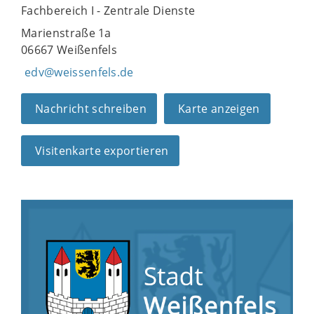
Fachbereich I - Zentrale Dienste
Marienstraße 1a
06667 Weißenfels
edv@weissenfels.de
Nachricht schreiben
Karte anzeigen
Visitenkarte exportieren