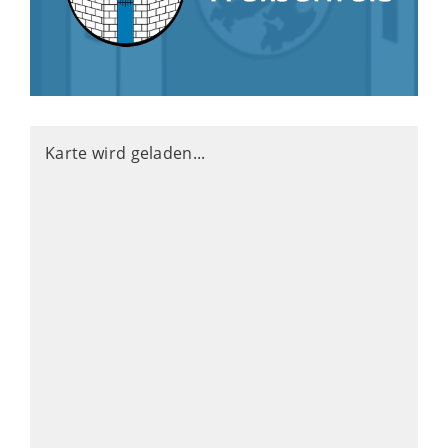
Karte wird geladen...