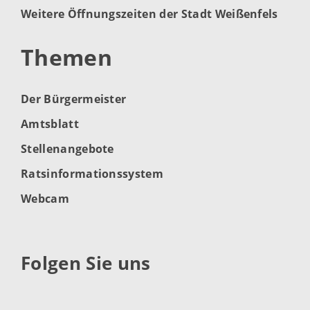
Weitere Öffnungszeiten der Stadt Weißenfels
Themen
Der Bürgermeister
Amtsblatt
Stellenangebote
Ratsinformationssystem
Webcam
Folgen Sie uns