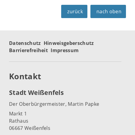
zurück
nach oben
Datenschutz
Hinweisgeberschutz
Barrierefreiheit
Impressum
Kontakt
Stadt Weißenfels
Der Oberbürgermeister, Martin Papke
Markt 1
Rathaus
06667 Weißenfels