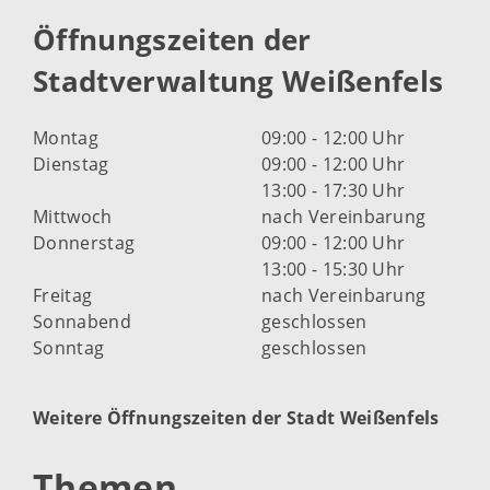
Öffnungszeiten der
Stadtverwaltung Weißenfels
Montag
09:00 - 12:00 Uhr
Dienstag
09:00 - 12:00 Uhr
13:00 - 17:30 Uhr
Mittwoch
nach Vereinbarung
Donnerstag
09:00 - 12:00 Uhr
13:00 - 15:30 Uhr
Freitag
nach Vereinbarung
Sonnabend
geschlossen
Sonntag
geschlossen
Weitere Öffnungszeiten der Stadt Weißenfels
Themen