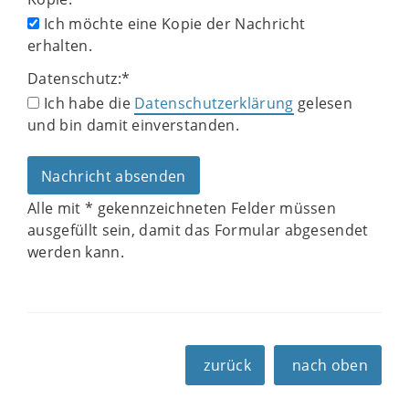
Ich möchte eine Kopie der Nachricht
erhalten.
Datenschutz:
*
Ich habe die
Datenschutzerklärung
gelesen
und bin damit einverstanden.
Alle mit
*
gekennzeichneten Felder müssen
ausgefüllt sein, damit das Formular abgesendet
werden kann.
zurück
nach oben