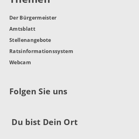
Der Bürgermeister
Amtsblatt
Stellenangebote
Ratsinformationssystem
Webcam
Folgen Sie uns
Du bist Dein Ort