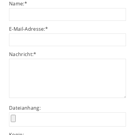
Name:
*
E-Mail-Adresse:
*
Nachricht:
*
Dateianhang:
Kopie: