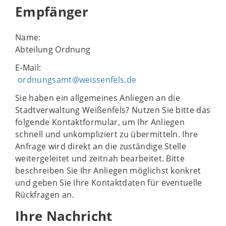
Empfänger
Name:
Abteilung Ordnung
E-Mail:
ordnungsamt@weissenfels.de
Sie haben ein allgemeines Anliegen an die
Stadtverwaltung Weißenfels? Nutzen Sie bitte das
folgende Kontaktformular, um Ihr Anliegen
schnell und unkompliziert zu übermitteln. Ihre
Anfrage wird direkt an die zuständige Stelle
weitergeleitet und zeitnah bearbeitet. Bitte
beschreiben Sie Ihr Anliegen möglichst konkret
und geben Sie Ihre Kontaktdaten für eventuelle
Rückfragen an.
Ihre Nachricht