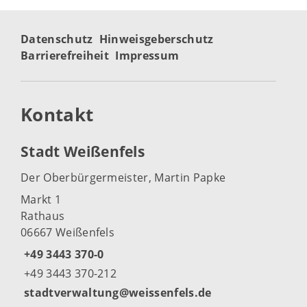
Datenschutz
Hinweisgeberschutz
Barrierefreiheit
Impressum
Kontakt
Stadt Weißenfels
Der Oberbürgermeister, Martin Papke
Markt 1
Rathaus
06667 Weißenfels
+49 3443 370-0
+49 3443 370-212
stadtverwaltung@weissenfels.de