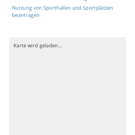
Nutzung von Sporthallen und Sportplätzen
beantragen
Karte wird geladen...