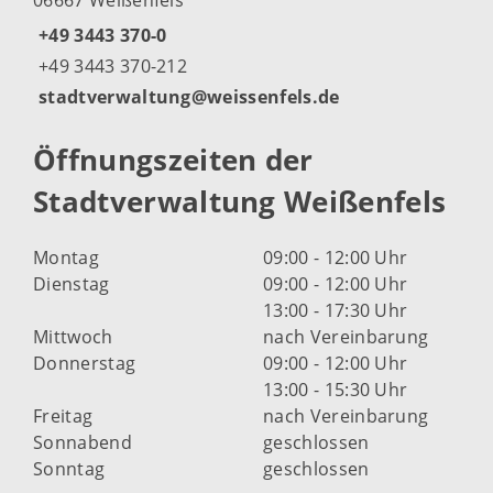
+49 3443 370-0
+49 3443 370-212
stadtverwaltung@weissenfels.de
Öffnungszeiten der
Stadtverwaltung Weißenfels
Montag
09:00 - 12:00 Uhr
Dienstag
09:00 - 12:00 Uhr
13:00 - 17:30 Uhr
Mittwoch
nach Vereinbarung
Donnerstag
09:00 - 12:00 Uhr
13:00 - 15:30 Uhr
Freitag
nach Vereinbarung
Sonnabend
geschlossen
Sonntag
geschlossen