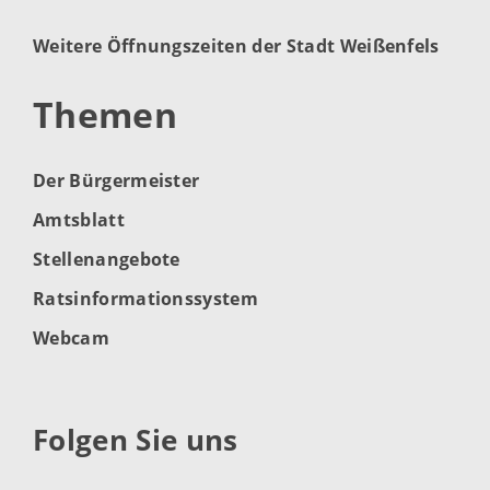
Weitere Öffnungszeiten der Stadt Weißenfels
Themen
Der Bürgermeister
Amtsblatt
Stellenangebote
Ratsinformationssystem
Webcam
Folgen Sie uns