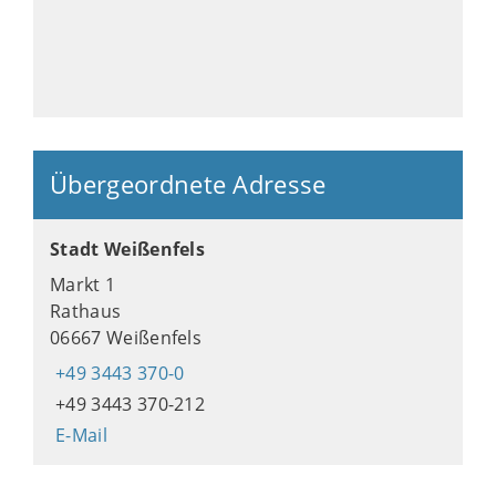
Übergeordnete Adresse
Stadt Weißenfels
Markt 1
Rathaus
06667 Weißenfels
+49 3443 370-0
+49 3443 370-212
E-Mail