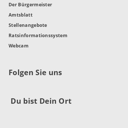
Der Bürgermeister
Amtsblatt
Stellenangebote
Ratsinformationssystem
Webcam
Folgen Sie uns
Du bist Dein Ort