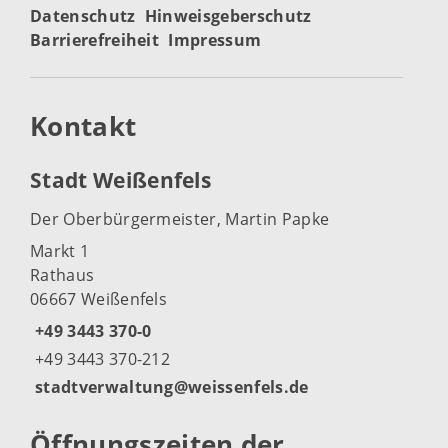
Datenschutz
Hinweisgeberschutz
Barrierefreiheit
Impressum
Kontakt
Stadt Weißenfels
Der Oberbürgermeister, Martin Papke
Markt 1
Rathaus
06667 Weißenfels
+49 3443 370-0
+49 3443 370-212
stadtverwaltung@weissenfels.de
Öffnungszeiten der