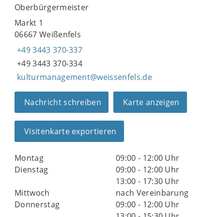
Oberbürgermeister
Markt 1
06667 Weißenfels
+49 3443 370-337
+49 3443 370-334
kulturmanagement@weissenfels.de
Nachricht schreiben
Karte anzeigen
Visitenkarte exportieren
Montag
09:00 - 12:00 Uhr
Dienstag
09:00 - 12:00 Uhr
13:00 - 17:30 Uhr
Mittwoch
nach Vereinbarung
Donnerstag
09:00 - 12:00 Uhr
13:00 - 15:30 Uhr