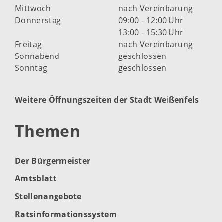
Mittwoch
nach Vereinbarung
Donnerstag
09:00 - 12:00 Uhr
13:00 - 15:30 Uhr
Freitag
nach Vereinbarung
Sonnabend
geschlossen
Sonntag
geschlossen
Weitere Öffnungszeiten der Stadt Weißenfels
Themen
Der Bürgermeister
Amtsblatt
Stellenangebote
Ratsinformationssystem