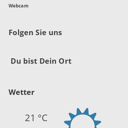
Webcam
Folgen Sie uns
Du bist Dein Ort
Wetter
21 °C