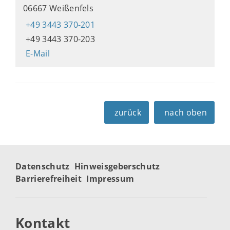
06667 Weißenfels
+49 3443 370-201
+49 3443 370-203
E-Mail
zurück
nach oben
Datenschutz
Hinweisgeberschutz
Barrierefreiheit
Impressum
Kontakt