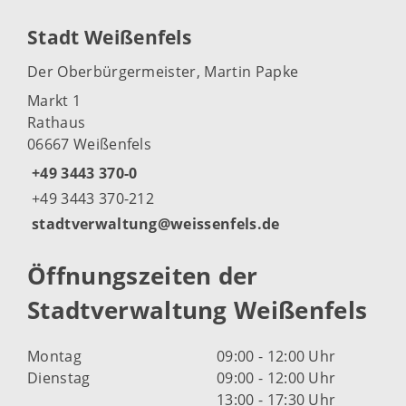
Stadt Weißenfels
Der Oberbürgermeister, Martin Papke
Markt 1
Rathaus
06667 Weißenfels
+49 3443 370-0
+49 3443 370-212
stadtverwaltung@weissenfels.de
Öffnungszeiten der
Stadtverwaltung Weißenfels
Montag
09:00 - 12:00 Uhr
Dienstag
09:00 - 12:00 Uhr
13:00 - 17:30 Uhr