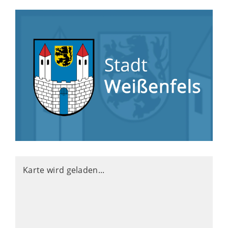
Karte wird geladen...