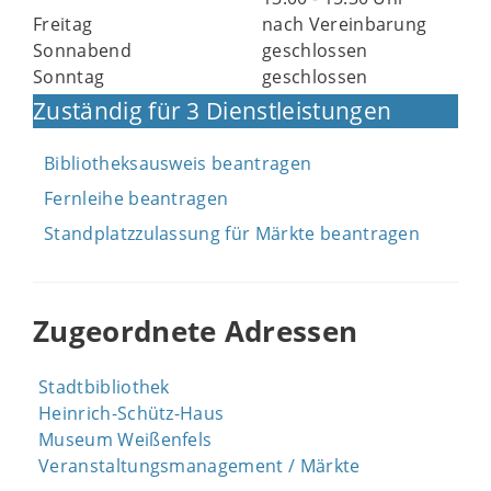
Freitag
nach Vereinbarung
Sonnabend
geschlossen
Sonntag
geschlossen
Zuständig für 3 Dienstleistungen
Bibliotheksausweis beantragen
Fernleihe beantragen
Standplatzzulassung für Märkte beantragen
Zugeordnete Adressen
Stadtbibliothek
Heinrich-Schütz-Haus
Museum Weißenfels
Veranstaltungsmanagement / Märkte