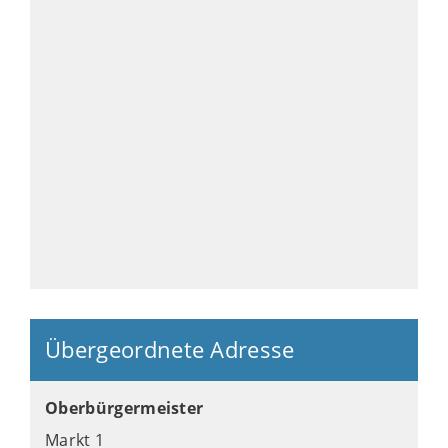
Übergeordnete Adresse
Oberbürgermeister
Markt 1