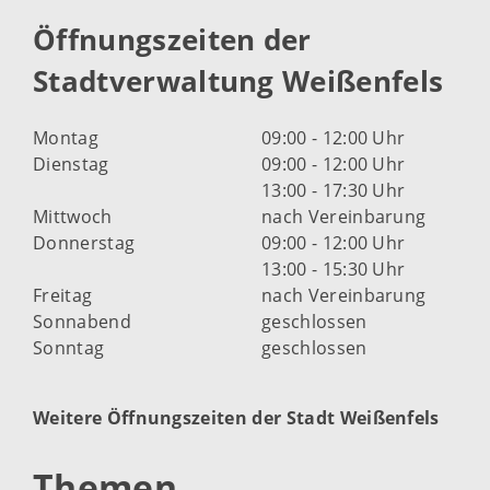
Öffnungszeiten der
Stadtverwaltung Weißenfels
Montag
09:00 - 12:00 Uhr
Dienstag
09:00 - 12:00 Uhr
13:00 - 17:30 Uhr
Mittwoch
nach Vereinbarung
Donnerstag
09:00 - 12:00 Uhr
13:00 - 15:30 Uhr
Freitag
nach Vereinbarung
Sonnabend
geschlossen
Sonntag
geschlossen
Weitere Öffnungszeiten der Stadt Weißenfels
Themen