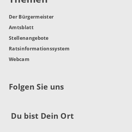
Der Bürgermeister
Amtsblatt
Stellenangebote
Ratsinformationssystem
Webcam
Folgen Sie uns
Du bist Dein Ort