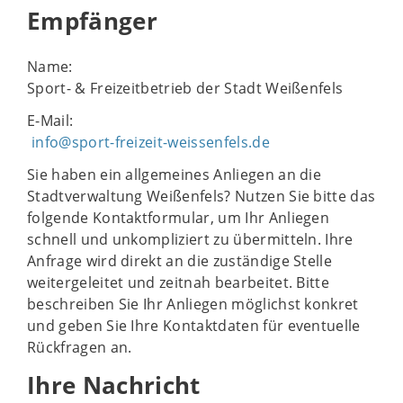
Empfänger
Name:
Sport- & Freizeitbetrieb der Stadt Weißenfels
E-Mail:
info@sport-freizeit-weissenfels.de
Sie haben ein allgemeines Anliegen an die
Stadtverwaltung Weißenfels? Nutzen Sie bitte das
folgende Kontaktformular, um Ihr Anliegen
schnell und unkompliziert zu übermitteln. Ihre
Anfrage wird direkt an die zuständige Stelle
weitergeleitet und zeitnah bearbeitet. Bitte
beschreiben Sie Ihr Anliegen möglichst konkret
und geben Sie Ihre Kontaktdaten für eventuelle
Rückfragen an.
Ihre Nachricht