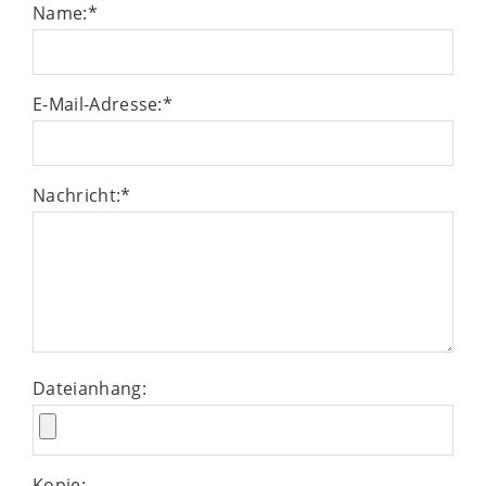
Name:
*
E-Mail-Adresse:
*
Nachricht:
*
Dateianhang:
Kopie: