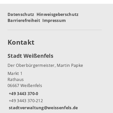
Datenschutz
Hinweisgeberschutz
Barrierefreiheit
Impressum
Kontakt
Stadt Weißenfels
Der Oberbürgermeister, Martin Papke
Markt 1
Rathaus
06667 Weißenfels
+49 3443 370-0
+49 3443 370-212
stadtverwaltung@weissenfels.de