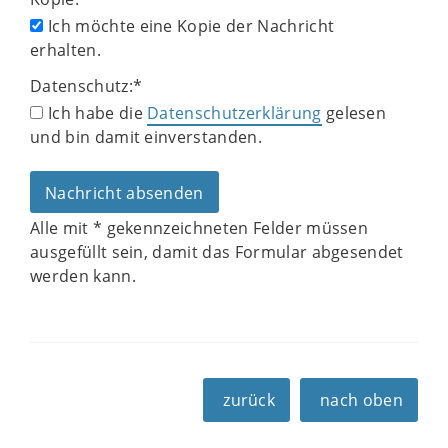
Ich möchte eine Kopie der Nachricht
erhalten.
Datenschutz:
*
Ich habe die
Datenschutzerklärung
gelesen
und bin damit einverstanden.
Alle mit
*
gekennzeichneten Felder müssen
ausgefüllt sein, damit das Formular abgesendet
werden kann.
zurück
nach oben