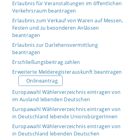
Erlaubnis für Veranstaltungen im öffentlichen
Verkehrsraum beantragen
Erlaubnis zum Verkauf von Waren auf Messen,
Festen und zu besonderen Anlässen
beantragen
Erlaubnis zur Darlehensvermittlung
beantragen
Erschließungsbeitrag zahlen
Erweiterte Melderegisterauskunft beantragen
Onlineantrag
Europawahl Wählerverzeichnis eintragen von
im Ausland lebenden Deutschen
Europawahl Wählerverzeichnis eintragen von
in Deutschland lebende UnionsbürgerInnen
Europawahl Wählerverzeichnis eintragen von
in Deutschland lebenden Deutschen