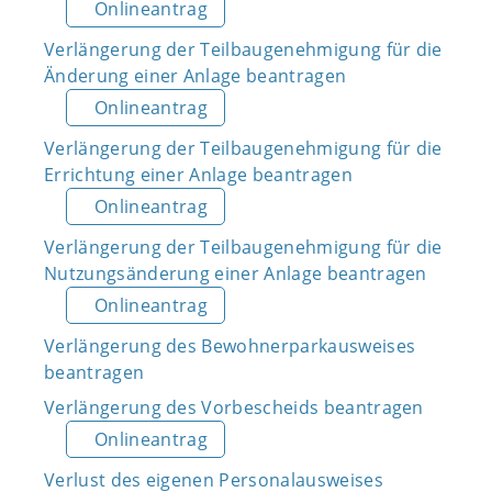
Onlineantrag
Verlängerung der Teilbaugenehmigung für die
Änderung einer Anlage beantragen
Onlineantrag
Verlängerung der Teilbaugenehmigung für die
Errichtung einer Anlage beantragen
Onlineantrag
Verlängerung der Teilbaugenehmigung für die
Nutzungsänderung einer Anlage beantragen
Onlineantrag
Verlängerung des Bewohnerparkausweises
beantragen
Verlängerung des Vorbescheids beantragen
Onlineantrag
Verlust des eigenen Personalausweises