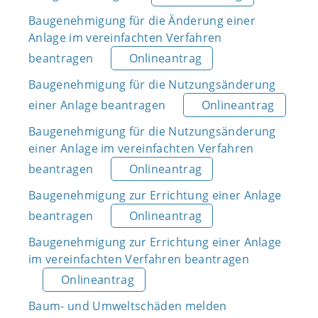
Baugenehmigung für die Änderung einer
Anlage im vereinfachten Verfahren
beantragen
Onlineantrag
Baugenehmigung für die Nutzungsänderung
einer Anlage beantragen
Onlineantrag
Baugenehmigung für die Nutzungsänderung
einer Anlage im vereinfachten Verfahren
beantragen
Onlineantrag
Baugenehmigung zur Errichtung einer Anlage
beantragen
Onlineantrag
Baugenehmigung zur Errichtung einer Anlage
im vereinfachten Verfahren beantragen
Onlineantrag
Baum- und Umweltschäden melden