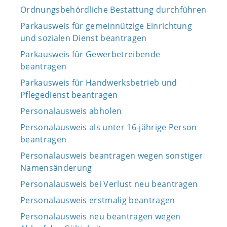
Ordnungsbehördliche Bestattung durchführen
Parkausweis für gemeinnützige Einrichtung
und sozialen Dienst beantragen
Parkausweis für Gewerbetreibende
beantragen
Parkausweis für Handwerksbetrieb und
Pflegedienst beantragen
Personalausweis abholen
Personalausweis als unter 16-jährige Person
beantragen
Personalausweis beantragen wegen sonstiger
Namensänderung
Personalausweis bei Verlust neu beantragen
Personalausweis erstmalig beantragen
Personalausweis neu beantragen wegen