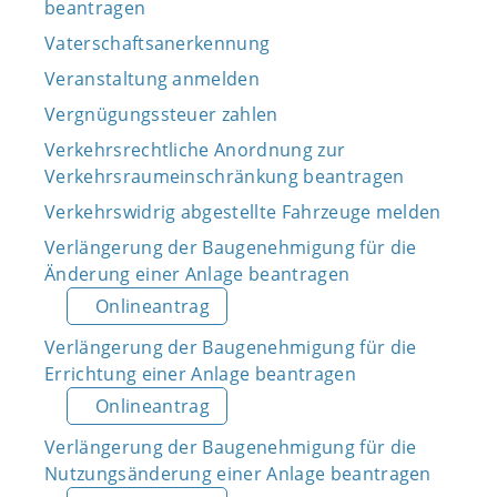
beantragen
Vaterschaftsanerkennung
Veranstaltung anmelden
Vergnügungssteuer zahlen
Verkehrsrechtliche Anordnung zur
Verkehrsraumeinschränkung beantragen
Verkehrswidrig abgestellte Fahrzeuge melden
Verlängerung der Baugenehmigung für die
Änderung einer Anlage beantragen
Onlineantrag
Verlängerung der Baugenehmigung für die
Errichtung einer Anlage beantragen
Onlineantrag
Verlängerung der Baugenehmigung für die
Nutzungsänderung einer Anlage beantragen