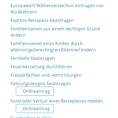
Europawahl Wählerverzeichnis eintragen von
Rückkehrern
Express-Reisepass beantragen
Familiennamen aus einem wichtigen Grund
ändern
Familiennamen eines Kindes durch
alleinsorgeberechtigten Elternteil ändern
Fernleihe beantragen
Feuerbestattung durchführen
Freizeitflächen und -einrichtungen
Führungszeugnis beantragen
Onlineantrag
Fund oder Verlust eines Reisepasses melden
Onlineantrag