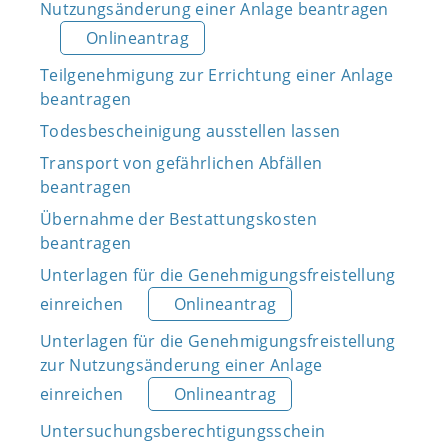
Nutzungsänderung einer Anlage beantragen
Onlineantrag
Teilgenehmigung zur Errichtung einer Anlage
beantragen
Todesbescheinigung ausstellen lassen
Transport von gefährlichen Abfällen
beantragen
Übernahme der Bestattungskosten
beantragen
Unterlagen für die Genehmigungsfreistellung
einreichen
Onlineantrag
Unterlagen für die Genehmigungsfreistellung
zur Nutzungsänderung einer Anlage
einreichen
Onlineantrag
Untersuchungsberechtigungsschein