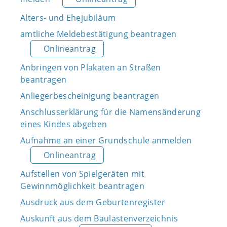
Alters- und Ehejubiläum
amtliche Meldebestätigung beantragen
Onlineantrag
Anbringen von Plakaten an Straßen
beantragen
Anliegerbescheinigung beantragen
Anschlusserklärung für die Namensänderung
eines Kindes abgeben
Aufnahme an einer Grundschule anmelden
Onlineantrag
Aufstellen von Spielgeräten mit
Gewinnmöglichkeit beantragen
Ausdruck aus dem Geburtenregister
Auskunft aus dem Baulastenverzeichnis