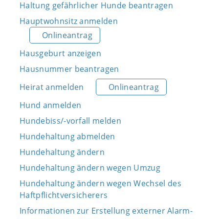
Haltung gefährlicher Hunde beantragen
Hauptwohnsitz anmelden
Onlineantrag
Hausgeburt anzeigen
Hausnummer beantragen
Heirat anmelden
Onlineantrag
Hund anmelden
Hundebiss/-vorfall melden
Hundehaltung abmelden
Hundehaltung ändern
Hundehaltung ändern wegen Umzug
Hundehaltung ändern wegen Wechsel des
Haftpflichtversicherers
Informationen zur Erstellung externer Alarm-