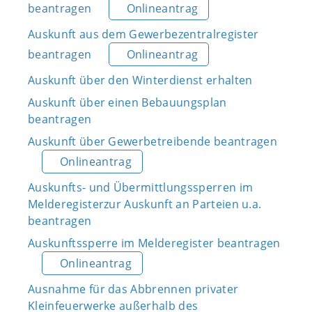
beantragen
Onlineantrag
Auskunft aus dem Gewerbezentralregister
beantragen
Onlineantrag
Auskunft über den Winterdienst erhalten
Auskunft über einen Bebauungsplan
beantragen
Auskunft über Gewerbetreibende beantragen
Onlineantrag
Auskunfts- und Übermittlungssperren im
Melderegisterzur Auskunft an Parteien u.a.
beantragen
Auskunftssperre im Melderegister beantragen
Onlineantrag
Ausnahme für das Abbrennen privater
Kleinfeuerwerke außerhalb des