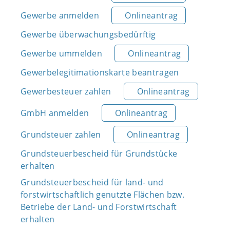
Gewerbe anmelden
Onlineantrag
Gewerbe überwachungsbedürftig
Gewerbe ummelden
Onlineantrag
Gewerbelegitimationskarte beantragen
Gewerbesteuer zahlen
Onlineantrag
GmbH anmelden
Onlineantrag
Grundsteuer zahlen
Onlineantrag
Grundsteuerbescheid für Grundstücke
erhalten
Grundsteuerbescheid für land- und
forstwirtschaftlich genutzte Flächen bzw.
Betriebe der Land- und Forstwirtschaft
erhalten