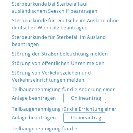
Sterbeurkunde bei Sterbefall auf
ausländischem Seeschiff beantragen
Sterbeurkunde für Deutsche im Ausland ohne
deutschen Wohnsitz beantragen
Sterbeurkunde für Sterbefall im Ausland
beantragen
Störung der Straßenbeleuchtung melden
Störung von öffentlichen Uhren melden
Störung von Verkehrszeichen und
Verkehrseinrichtungen melden
Teilbaugenehmigung für die Änderung einer
Anlage beantragen
Onlineantrag
Teilbaugenehmigung für die Errichtung einer
Anlage beantragen
Onlineantrag
Teilbaugenehmigung für die