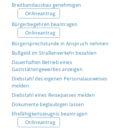
Breitbandausbau genehmigen
Onlineantrag
Bürgerbegehren beantragen
Onlineantrag
Bürgersprechstunde in Anspruch nehmen
Bußgeld im Straßenverkehr bezahlen
Dauerhaften Betrieb eines
Gaststättengewerbes anzeigen
Diebstahl des eigenen Personalausweises
melden
Diebstahl eines Reisepasses melden
Dokumente beglaubigen lassen
Ehefähigkeitszeugnis beantragen
Onlineantrag