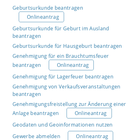
Geburtsurkunde beantragen
Onlineantrag
Geburtsurkunde für Geburt im Ausland
beantragen
Geburtsurkunde für Hausgeburt beantragen
Genehmigung für ein Brauchtumsfeuer
beantragen
Onlineantrag
Genehmigung für Lagerfeuer beantragen
Genehmigung von Verkaufsveranstaltungen
beantragen
Genehmigungsfreistellung zur Änderung einer
Anlage beantragen
Onlineantrag
Geodaten und Geoinformationen nutzen
Gewerbe abmelden
Onlineantrag