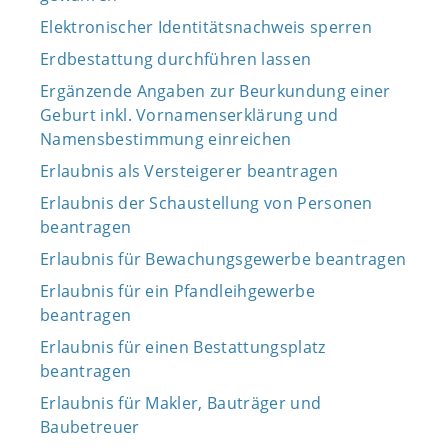
Elektronischer Identitätsnachweis sperren
Erdbestattung durchführen lassen
Ergänzende Angaben zur Beurkundung einer
Geburt inkl. Vornamenserklärung und
Namensbestimmung einreichen
Erlaubnis als Versteigerer beantragen
Erlaubnis der Schaustellung von Personen
beantragen
Erlaubnis für Bewachungsgewerbe beantragen
Erlaubnis für ein Pfandleihgewerbe
beantragen
Erlaubnis für einen Bestattungsplatz
beantragen
Erlaubnis für Makler, Bauträger und
Baubetreuer