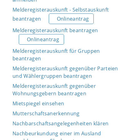
Melderegisterauskunft - Selbstauskunft
beantragen
Onlineantrag
Melderegisterauskunft beantragen
Onlineantrag
Melderegisterauskunft für Gruppen
beantragen
Melderegisterauskunft gegenüber Parteien
und Wählergruppen beantragen
Melderegisterauskunft gegenüber
Wohnungsgebern beantragen
Mietspiegel einsehen
Mutterschaftsanerkennung
Nachbarschaftsangelegenheiten klären
Nachbeurkundung einer im Ausland