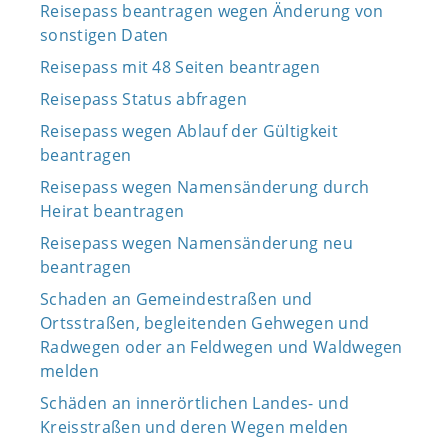
Reisepass beantragen wegen Änderung von
sonstigen Daten
Reisepass mit 48 Seiten beantragen
Reisepass Status abfragen
Reisepass wegen Ablauf der Gültigkeit
beantragen
Reisepass wegen Namensänderung durch
Heirat beantragen
Reisepass wegen Namensänderung neu
beantragen
Schaden an Gemeindestraßen und
Ortsstraßen, begleitenden Gehwegen und
Radwegen oder an Feldwegen und Waldwegen
melden
Schäden an innerörtlichen Landes- und
Kreisstraßen und deren Wegen melden