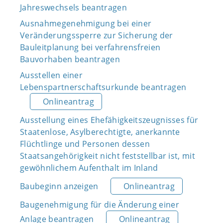
Jahreswechsels beantragen
Ausnahmegenehmigung bei einer
Veränderungssperre zur Sicherung der
Bauleitplanung bei verfahrensfreien
Bauvorhaben beantragen
Ausstellen einer
Lebenspartnerschaftsurkunde beantragen
Onlineantrag
Ausstellung eines Ehefähigkeitszeugnisses für
Staatenlose, Asylberechtigte, anerkannte
Flüchtlinge und Personen dessen
Staatsangehörigkeit nicht feststellbar ist, mit
gewöhnlichem Aufenthalt im Inland
Baubeginn anzeigen
Onlineantrag
Baugenehmigung für die Änderung einer
Anlage beantragen
Onlineantrag