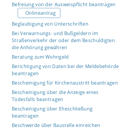
Befreiung von der Ausweispflicht beantragen
Onlineantrag
Beglaubigung von Unterschriften
Bei Verwarnungs- und Bußgeldern im
Straßenverkehr der oder dem Beschuldigten
die Anhörung gewähren
Beratung zum Wohngeld
Berichtigung von Daten bei der Meldebehörde
beantragen
Bescheinigung für Kirchenaustritt beantragen
Bescheinigung über die Anzeige eines
Todesfalls beantragen
Bescheinigung über Eheschließung
beantragen
Beschwerde über Baustelle einreichen