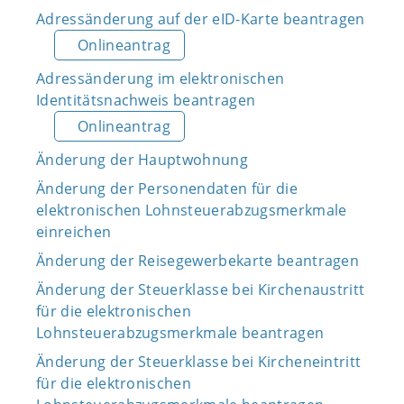
Adressänderung auf der eID-Karte beantragen
Onlineantrag
Adressänderung im elektronischen
Identitätsnachweis beantragen
Onlineantrag
Änderung der Hauptwohnung
Änderung der Personendaten für die
elektronischen Lohnsteuerabzugsmerkmale
einreichen
Änderung der Reisegewerbekarte beantragen
Änderung der Steuerklasse bei Kirchenaustritt
für die elektronischen
Lohnsteuerabzugsmerkmale beantragen
Änderung der Steuerklasse bei Kircheneintritt
für die elektronischen