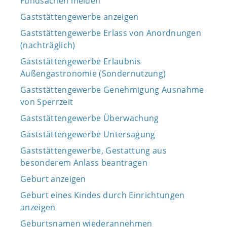
Fundsachen melden
Gaststättengewerbe anzeigen
Gaststättengewerbe Erlass von Anordnungen
(nachträglich)
Gaststättengewerbe Erlaubnis
Außengastronomie (Sondernutzung)
Gaststättengewerbe Genehmigung Ausnahme
von Sperrzeit
Gaststättengewerbe Überwachung
Gaststättengewerbe Untersagung
Gaststättengewerbe, Gestattung aus
besonderem Anlass beantragen
Geburt anzeigen
Geburt eines Kindes durch Einrichtungen
anzeigen
Geburtsnamen wiederannehmen