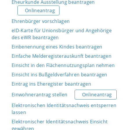
Eheurkunde Ausstellung beantragen
Onlineantrag
Ehrenbürger vorschlagen
eID-Karte für Unionsbürger und Angehörige
des eWR beantragen
Einbenennung eines Kindes beantragen
Einfache Melderegisterauskunft beantragen
Einsicht in den Flächennutzungsplan nehmen
Einsicht ins Bußgeldverfahren beantragen
Eintrag ins Eheregister beantragen
Einwohnerantrag stellen
Onlineantrag
Elektronischen Identitätsnachweis entsperren
lassen
Elektronischer Identitätsnachweis Einsicht
gewähren