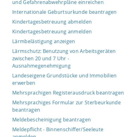
und Gefahrenabwehrpläne einreichen
Internationale Geburtsurkunde beantragen
Kindertagesbetreuung abmelden
Kindertagesbetreuung anmelden
Lärmbelästigung anzeigen
Lärmschutz: Benutzung von Arbeitsgeräten
zwischen 20 und 7 Uhr -
Ausnahmegenehmigung
Landeseigene Grundstücke und Immobilien
erwerben
Mehrsprachigen Registerausdruck beantragen
Mehrsprachiges Formular zur Sterbeurkunde
beantragen
Meldebescheinigung beantragen
Meldepflicht - Binnenschiffer/Seeleute
anmelden