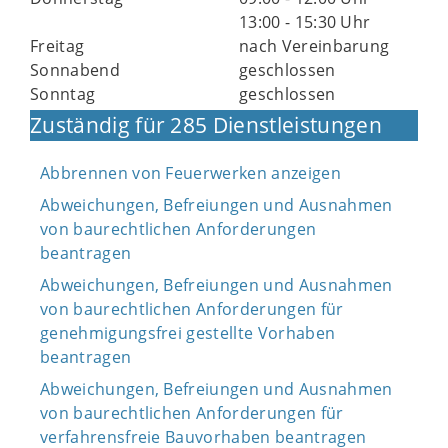
13:00 - 15:30 Uhr
Freitag
nach Vereinbarung
Sonnabend
geschlossen
Sonntag
geschlossen
Zuständig für 285 Dienstleistungen
Abbrennen von Feuerwerken anzeigen
Abweichungen, Befreiungen und Ausnahmen
von baurechtlichen Anforderungen
beantragen
Abweichungen, Befreiungen und Ausnahmen
von baurechtlichen Anforderungen für
genehmigungsfrei gestellte Vorhaben
beantragen
Abweichungen, Befreiungen und Ausnahmen
von baurechtlichen Anforderungen für
verfahrensfreie Bauvorhaben beantragen