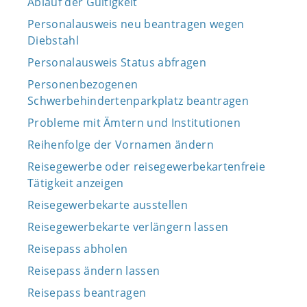
Ablauf der Gültigkeit
Personalausweis neu beantragen wegen
Diebstahl
Personalausweis Status abfragen
Personenbezogenen
Schwerbehindertenparkplatz beantragen
Probleme mit Ämtern und Institutionen
Reihenfolge der Vornamen ändern
Reisegewerbe oder reisegewerbekartenfreie
Tätigkeit anzeigen
Reisegewerbekarte ausstellen
Reisegewerbekarte verlängern lassen
Reisepass abholen
Reisepass ändern lassen
Reisepass beantragen