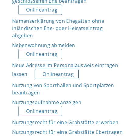
geschlossenen Ehe beantragen
Onlineantrag
Namenserklärung von Ehegatten ohne
inländischen Ehe- oder Heiratseintrag
abgeben
Nebenwohnung abmelden
Onlineantrag
Neue Adresse im Personalausweis eintragen
lassen
Onlineantrag
Nutzung von Sporthallen und Sportplätzen
beantragen
Nutzungsaufnahme anzeigen
Onlineantrag
Nutzungsrecht für eine Grabstätte erwerben
Nutzungsrecht für eine Grabstätte übertragen