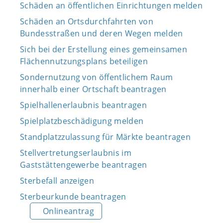
Schäden an öffentlichen Einrichtungen melden
Schäden an Ortsdurchfahrten von
Bundesstraßen und deren Wegen melden
Sich bei der Erstellung eines gemeinsamen
Flächennutzungsplans beteiligen
Sondernutzung von öffentlichem Raum
innerhalb einer Ortschaft beantragen
Spielhallenerlaubnis beantragen
Spielplatzbeschädigung melden
Standplatzzulassung für Märkte beantragen
Stellvertretungserlaubnis im
Gaststättengewerbe beantragen
Sterbefall anzeigen
Sterbeurkunde beantragen
Onlineantrag