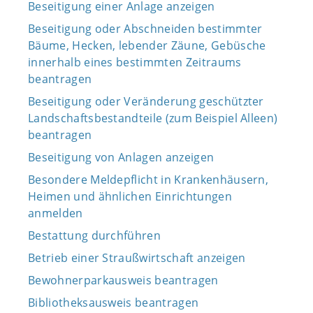
Beseitigung einer Anlage anzeigen
Beseitigung oder Abschneiden bestimmter
Bäume, Hecken, lebender Zäune, Gebüsche
innerhalb eines bestimmten Zeitraums
beantragen
Beseitigung oder Veränderung geschützter
Landschaftsbestandteile (zum Beispiel Alleen)
beantragen
Beseitigung von Anlagen anzeigen
Besondere Meldepflicht in Krankenhäusern,
Heimen und ähnlichen Einrichtungen
anmelden
Bestattung durchführen
Betrieb einer Straußwirtschaft anzeigen
Bewohnerparkausweis beantragen
Bibliotheksausweis beantragen