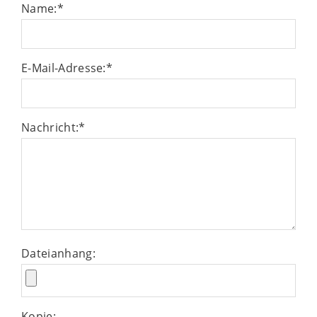
Name:
*
E-Mail-Adresse:
*
Nachricht:
*
Dateianhang:
Kopie: