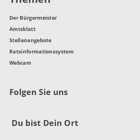
Der Bürgermeister
Amtsblatt
Stellenangebote
Ratsinformationssystem
Webcam
Folgen Sie uns
Du bist Dein Ort