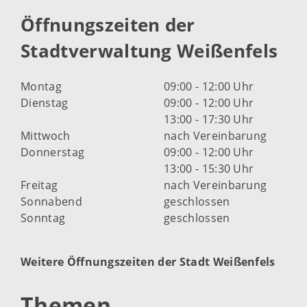
Öffnungszeiten der
Stadtverwaltung Weißenfels
Montag
09:00 - 12:00 Uhr
Dienstag
09:00 - 12:00 Uhr
13:00 - 17:30 Uhr
Mittwoch
nach Vereinbarung
Donnerstag
09:00 - 12:00 Uhr
13:00 - 15:30 Uhr
Freitag
nach Vereinbarung
Sonnabend
geschlossen
Sonntag
geschlossen
Weitere Öffnungszeiten der Stadt Weißenfels
Themen