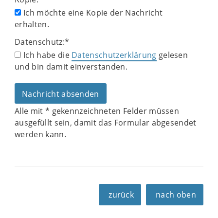
Ich möchte eine Kopie der Nachricht
erhalten.
Datenschutz:
*
Ich habe die
Datenschutzerklärung
gelesen
und bin damit einverstanden.
Alle mit
*
gekennzeichneten Felder müssen
ausgefüllt sein, damit das Formular abgesendet
werden kann.
zurück
nach oben