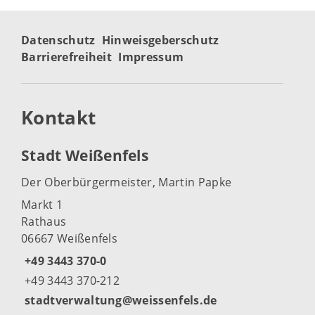
Datenschutz
Hinweisgeberschutz
Barrierefreiheit
Impressum
Kontakt
Stadt Weißenfels
Der Oberbürgermeister, Martin Papke
Markt 1
Rathaus
06667 Weißenfels
+49 3443 370-0
+49 3443 370-212
stadtverwaltung@weissenfels.de