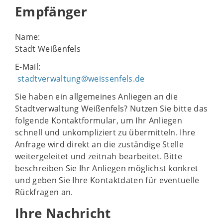
Empfänger
Name:
Stadt Weißenfels
E-Mail:
stadtverwaltung@weissenfels.de
Sie haben ein allgemeines Anliegen an die
Stadtverwaltung Weißenfels? Nutzen Sie bitte das
folgende Kontaktformular, um Ihr Anliegen
schnell und unkompliziert zu übermitteln. Ihre
Anfrage wird direkt an die zuständige Stelle
weitergeleitet und zeitnah bearbeitet. Bitte
beschreiben Sie Ihr Anliegen möglichst konkret
und geben Sie Ihre Kontaktdaten für eventuelle
Rückfragen an.
Ihre Nachricht