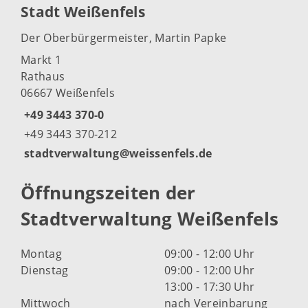
Stadt Weißenfels
Der Oberbürgermeister, Martin Papke
Markt 1
Rathaus
06667 Weißenfels
+49 3443 370-0
+49 3443 370-212
stadtverwaltung@weissenfels.de
Öffnungszeiten der
Stadtverwaltung Weißenfels
Montag
09:00 - 12:00 Uhr
Dienstag
09:00 - 12:00 Uhr
13:00 - 17:30 Uhr
Mittwoch
nach Vereinbarung