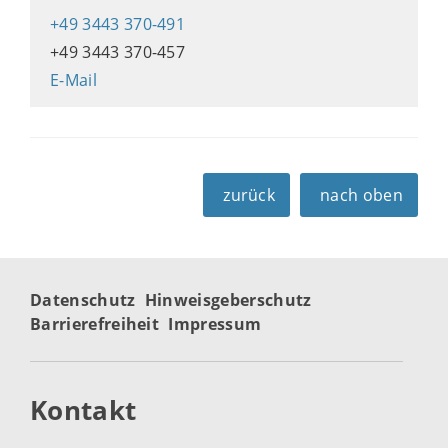
+49 3443 370-491
+49 3443 370-457
E-Mail
zurück
nach oben
Datenschutz
Hinweisgeberschutz
Barrierefreiheit
Impressum
Kontakt