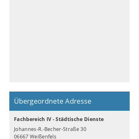
Übergeordnete Adresse
Fachbereich IV - Städtische Dienste
Johannes-R.-Becher-Straße 30
06667 Weißenfels