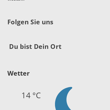
Folgen Sie uns
Du bist Dein Ort
Wetter
14 °C