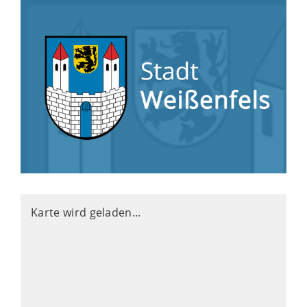
Karte wird geladen...