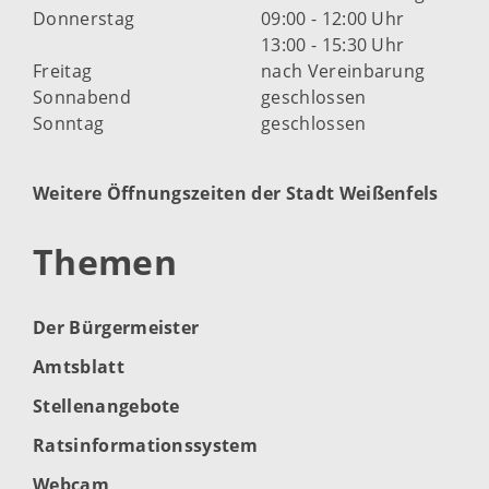
Donnerstag
09:00 - 12:00 Uhr
13:00 - 15:30 Uhr
Freitag
nach Vereinbarung
Sonnabend
geschlossen
Sonntag
geschlossen
Weitere Öffnungszeiten der Stadt Weißenfels
Themen
Der Bürgermeister
Amtsblatt
Stellenangebote
Ratsinformationssystem
Webcam