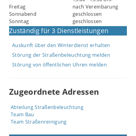
Freitag
nach Vereinbarung
Sonnabend
geschlossen
Sonntag
geschlossen
Zuständig für 3 Dienstleistungen
Auskunft über den Winterdienst erhalten
Störung der Straßenbeleuchtung melden
Störung von öffentlichen Uhren melden
Zugeordnete Adressen
Abteilung Straßenbeleuchtung
Team Bau
Team Straßenreinigung