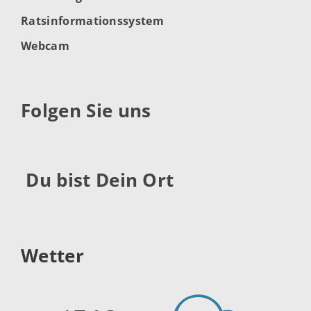
Ratsinformationssystem
Webcam
Folgen Sie uns
Du bist Dein Ort
Wetter