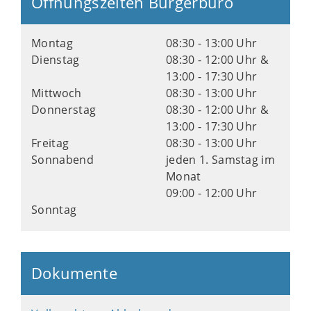
Öffnungszeiten Bürgerbüro
Montag
08:30 - 13:00 Uhr
Dienstag
08:30 - 12:00 Uhr &
13:00 - 17:30 Uhr
Mittwoch
08:30 - 13:00 Uhr
Donnerstag
08:30 - 12:00 Uhr &
13:00 - 17:30 Uhr
Freitag
08:30 - 13:00 Uhr
Sonnabend
jeden 1. Samstag im
Monat
09:00 - 12:00 Uhr
Sonntag
Dokumente