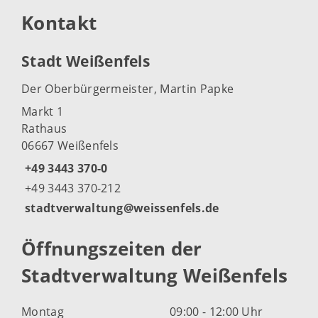
Kontakt
Stadt Weißenfels
Der Oberbürgermeister, Martin Papke
Markt 1
Rathaus
06667 Weißenfels
+49 3443 370-0
+49 3443 370-212
stadtverwaltung@weissenfels.de
Öffnungszeiten der
Stadtverwaltung Weißenfels
Montag
09:00 - 12:00 Uhr