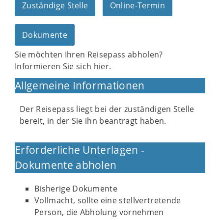
Zuständige Stelle
Online-Termin
Dokumente
Sie möchten Ihren Reisepass abholen?
Informieren Sie sich hier.
Allgemeine Informationen
Der Reisepass liegt bei der zuständigen Stelle
bereit, in der Sie ihn beantragt haben.
Erforderliche Unterlagen -
Dokumente abholen
Bisherige Dokumente
Vollmacht, sollte eine stellvertretende
Person, die Abholung vornehmen