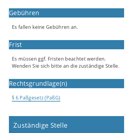
Gebühren
Es fallen keine Gebühren an.
Frist
Es müssen ggf. Fristen beachtet werden.
Wenden Sie sich bitte an die zuständige Stelle.
Rechtsgrundlage(n)
§ 6 Paßgesetz (PaßG)
Zuständige Stelle