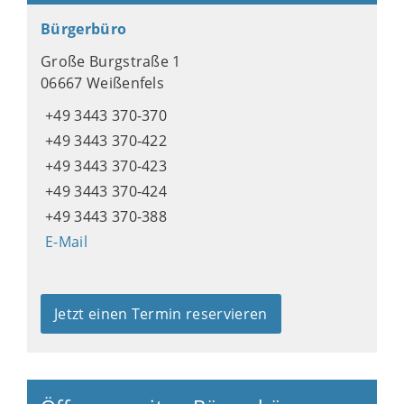
Bürgerbüro
Große Burgstraße 1
06667 Weißenfels
+49 3443 370-370
+49 3443 370-422
+49 3443 370-423
+49 3443 370-424
+49 3443 370-388
E-Mail
Jetzt einen Termin reservieren