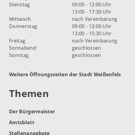
Dienstag
09:00 - 12:00 Uhr
13:00 - 17:30 Uhr
Mittwoch
nach Vereinbarung
Donnerstag
09:00 - 12:00 Uhr
13:00 - 15:30 Uhr
Freitag
nach Vereinbarung
Sonnabend
geschlossen
Sonntag
geschlossen
Weitere Öffnungszeiten der Stadt Weißenfels
Themen
Der Bürgermeister
Amtsblatt
Stellenangebote