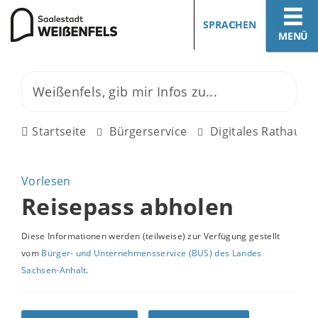
SPRACHEN
MENÜ
Startseite
Bürgerservice
Digitales Rathaus
Vorlesen
Reisepass abholen
Diese Informationen werden (teilweise) zur Verfügung gestellt
vom
Bürger- und Unternehmensservice (BUS) des Landes
Sachsen-Anhalt
.