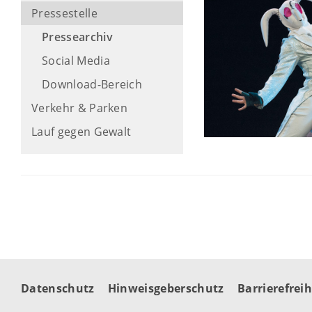
Pressestelle
Pressearchiv
Social Media
Download-Bereich
Verkehr & Parken
Lauf gegen Gewalt
Datenschutz
Hinweisgeberschutz
Barrierefreih