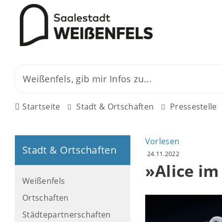
Startseite
Stadt & Ortschaften
Pressestelle
Vorlesen
Stadt & Ortschaften
24.11.2022
»Alice i
Weißenfels
Ortschaften
Städtepartnerschaften