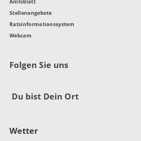
Amtsblatt
Stellenangebote
Ratsinformationssystem
Webcam
Folgen Sie uns
Du bist Dein Ort
Wetter