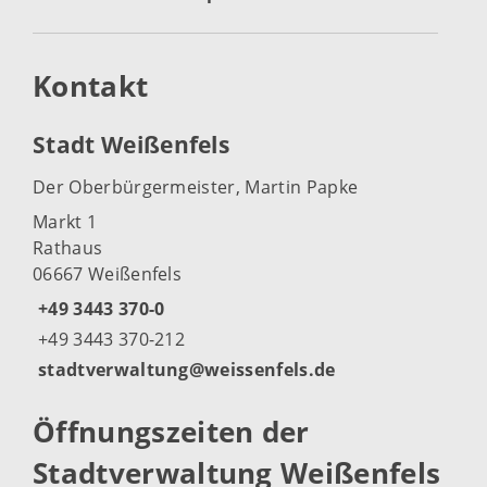
Kontakt
Stadt Weißenfels
Der Oberbürgermeister, Martin Papke
Markt 1
Rathaus
06667 Weißenfels
+49 3443 370-0
+49 3443 370-212
stadtverwaltung@weissenfels.de
Öffnungszeiten der
Stadtverwaltung Weißenfels