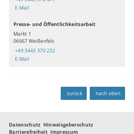
E-Mail
Presse- und Öffentlichkeitsarbeit
Markt 1
06667 Weißenfels
+49 3443 370 232
E-Mail
zurück
nach oben
Datenschutz
Hinweisgeberschutz
Barrierefreiheit
Impressum