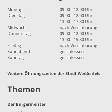
Montag
09:00 - 12:00 Uhr
Dienstag
09:00 - 12:00 Uhr
13:00 - 17:30 Uhr
Mittwoch
nach Vereinbarung
Donnerstag
09:00 - 12:00 Uhr
13:00 - 15:30 Uhr
Freitag
nach Vereinbarung
Sonnabend
geschlossen
Sonntag
geschlossen
Weitere Öffnungszeiten der Stadt Weißenfels
Themen
Der Bürgermeister