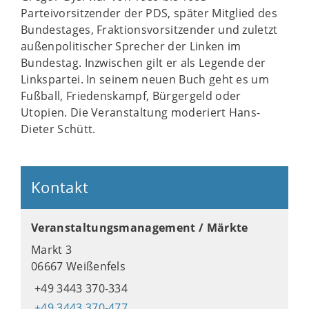
Parteivorsitzender der PDS, später Mitglied des
Bundestages, Fraktionsvorsitzender und zuletzt
außenpolitischer Sprecher der Linken im
Bundestag. Inzwischen gilt er als Legende der
Linkspartei. In seinem neuen Buch geht es um
Fußball, Friedenskampf, Bürgergeld oder
Utopien. Die Veranstaltung moderiert Hans-
Dieter Schütt.
Kontakt
Veranstaltungsmanagement / Märkte
Markt 3
06667 Weißenfels
+49 3443 370-334
+49 3443 370-477