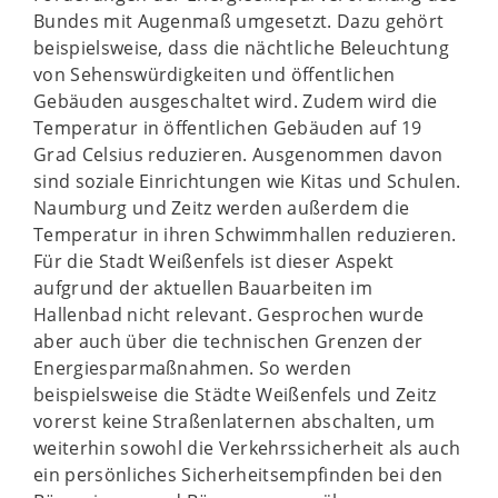
Bundes mit Augenmaß umgesetzt. Dazu gehört
beispielsweise, dass die nächtliche Beleuchtung
von Sehenswürdigkeiten und öffentlichen
Gebäuden ausgeschaltet wird. Zudem wird die
Temperatur in öffentlichen Gebäuden auf 19
Grad Celsius reduzieren. Ausgenommen davon
sind soziale Einrichtungen wie Kitas und Schulen.
Naumburg und Zeitz werden außerdem die
Temperatur in ihren Schwimmhallen reduzieren.
Für die Stadt Weißenfels ist dieser Aspekt
aufgrund der aktuellen Bauarbeiten im
Hallenbad nicht relevant. Gesprochen wurde
aber auch über die technischen Grenzen der
Energiesparmaßnahmen. So werden
beispielsweise die Städte Weißenfels und Zeitz
vorerst keine Straßenlaternen abschalten, um
weiterhin sowohl die Verkehrssicherheit als auch
ein persönliches Sicherheitsempfinden bei den