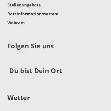
Stellenangebote
Ratsinformationssystem
Webcam
Folgen Sie uns
Du bist Dein Ort
Wetter