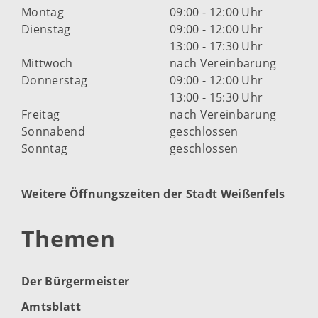
Montag
09:00 - 12:00 Uhr
Dienstag
09:00 - 12:00 Uhr
13:00 - 17:30 Uhr
Mittwoch
nach Vereinbarung
Donnerstag
09:00 - 12:00 Uhr
13:00 - 15:30 Uhr
Freitag
nach Vereinbarung
Sonnabend
geschlossen
Sonntag
geschlossen
Weitere Öffnungszeiten der Stadt Weißenfels
Themen
Der Bürgermeister
Amtsblatt