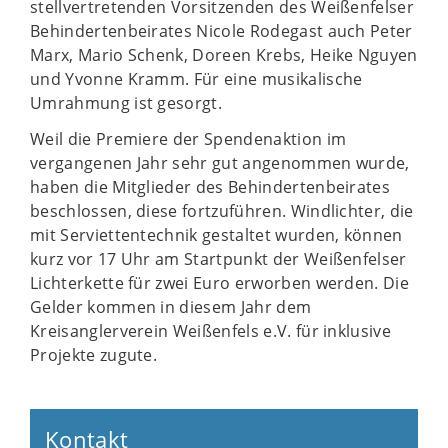
stellvertretenden Vorsitzenden des Weißenfelser
Behindertenbeirates Nicole Rodegast auch Peter
Marx, Mario Schenk, Doreen Krebs, Heike Nguyen
und Yvonne Kramm. Für eine musikalische
Umrahmung ist gesorgt.
Weil die Premiere der Spendenaktion im
vergangenen Jahr sehr gut angenommen wurde,
haben die Mitglieder des Behindertenbeirates
beschlossen, diese fortzuführen. Windlichter, die
mit Serviettentechnik gestaltet wurden, können
kurz vor 17 Uhr am Startpunkt der Weißenfelser
Lichterkette für zwei Euro erworben werden. Die
Gelder kommen in diesem Jahr dem
Kreisanglerverein Weißenfels e.V. für inklusive
Projekte zugute.
Kontakt