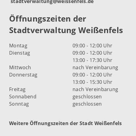
stadtverwaltung@weissenfels.de
Öffnungszeiten der
Stadtverwaltung Weißenfels
Montag
09:00 - 12:00 Uhr
Dienstag
09:00 - 12:00 Uhr
13:00 - 17:30 Uhr
Mittwoch
nach Vereinbarung
Donnerstag
09:00 - 12:00 Uhr
13:00 - 15:30 Uhr
Freitag
nach Vereinbarung
Sonnabend
geschlossen
Sonntag
geschlossen
Weitere Öffnungszeiten der Stadt Weißenfels