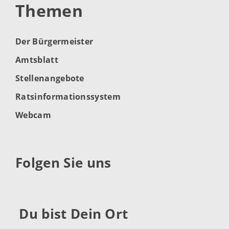
Themen
Der Bürgermeister
Amtsblatt
Stellenangebote
Ratsinformationssystem
Webcam
Folgen Sie uns
Du bist Dein Ort