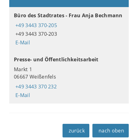
Büro des Stadtrates - Frau Anja Bechmann
+49 3443 370-205
+49 3443 370-203
E-Mail
Presse- und Öffentlichkeitsarbeit
Markt 1
06667 Weißenfels
+49 3443 370 232
E-Mail
zurück
nach oben