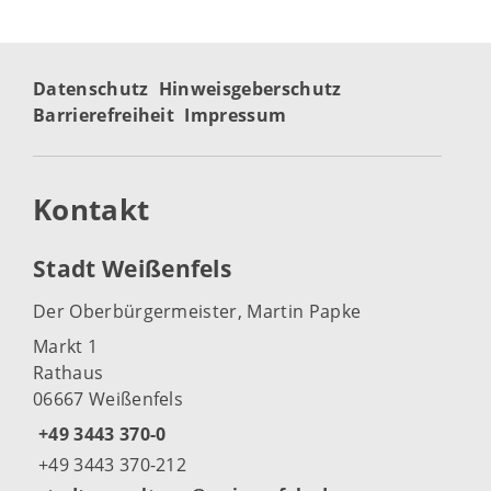
Datenschutz
Hinweisgeberschutz
Barrierefreiheit
Impressum
Kontakt
Stadt Weißenfels
Der Oberbürgermeister, Martin Papke
Markt 1
Rathaus
06667 Weißenfels
+49 3443 370-0
+49 3443 370-212