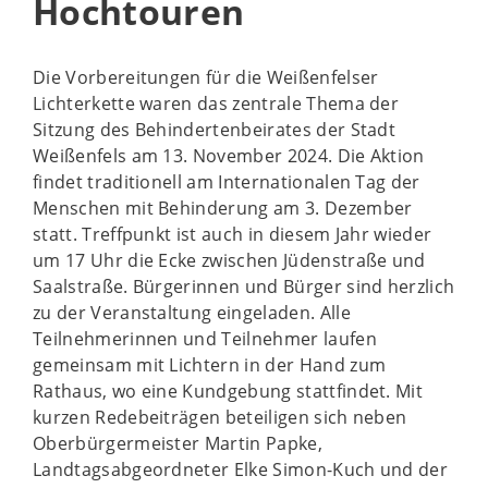
Hochtouren
Die Vorbereitungen für die Weißenfelser
Lichterkette waren das zentrale Thema der
Sitzung des Behindertenbeirates der Stadt
Weißenfels am 13. November 2024. Die Aktion
findet traditionell am Internationalen Tag der
Menschen mit Behinderung am 3. Dezember
statt. Treffpunkt ist auch in diesem Jahr wieder
um 17 Uhr die Ecke zwischen Jüdenstraße und
Saalstraße. Bürgerinnen und Bürger sind herzlich
zu der Veranstaltung eingeladen. Alle
Teilnehmerinnen und Teilnehmer laufen
gemeinsam mit Lichtern in der Hand zum
Rathaus, wo eine Kundgebung stattfindet. Mit
kurzen Redebeiträgen beteiligen sich neben
Oberbürgermeister Martin Papke,
Landtagsabgeordneter Elke Simon-Kuch und der