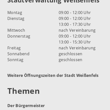
Stadtverwaltung Weißenfels
Montag
09:00 - 12:00 Uhr
Dienstag
09:00 - 12:00 Uhr
13:00 - 17:30 Uhr
Mittwoch
nach Vereinbarung
Donnerstag
09:00 - 12:00 Uhr
13:00 - 15:30 Uhr
Freitag
nach Vereinbarung
Sonnabend
geschlossen
Sonntag
geschlossen
Weitere Öffnungszeiten der Stadt Weißenfels
Themen
Der Bürgermeister