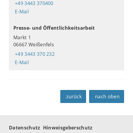
+49 3443 370400
E-Mail
Presse- und Öffentlichkeitsarbeit
Markt 1
06667 Weißenfels
+49 3443 370 232
E-Mail
zurück
nach oben
Datenschutz
Hinweisgeberschutz