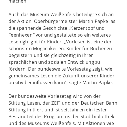
machen.“
Auch das Museum Weißenfels beteiligte sich an
der Aktion: Oberbürgermeister Martin Papke las
die spannende Geschichte „Kerzentopf und
Feenhexen
“
vor und gestaltete so ein weiteres
Lesehighlight für Kinder. „Vorlesen ist eine der
schönsten Möglichkeiten, Kinder für Bücher zu
begeistern und sie gleichzeitig in ihrer
sprachlichen und sozialen Entwicklung zu
fördern. Der bundesweite Vorlesetag zeigt, wie
gemeinsames Lesen die Zukunft unserer Kinder
positiv beeinflussen kann“, sagte Martin Papke.
Der bundesweite Vorlesetag wird von der
Stiftung Lesen, der ZEIT und der Deutschen Bahn
Stiftung initiiert und ist seit Jahren ein fester
Bestandteil des Programms der Stadtbibliothek
und des Museums Weißenfels. Mit Aktionen wie