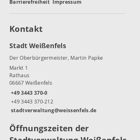
Barrierefreiheit
Impressum
Kontakt
Stadt Weißenfels
Der Oberbürgermeister, Martin Papke
Markt 1
Rathaus
06667 Weißenfels
+49 3443 370-0
+49 3443 370-212
stadtverwaltung@weissenfels.de
Öffnungszeiten der