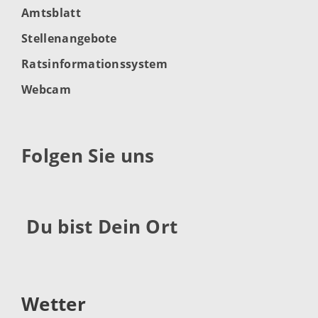
Amtsblatt
Stellenangebote
Ratsinformationssystem
Webcam
Folgen Sie uns
Du bist Dein Ort
Wetter