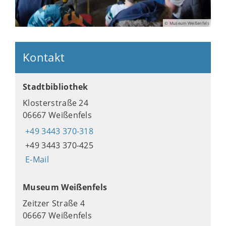
© Museum Weißenfels
Kontakt
Stadtbibliothek
Klosterstraße 24
06667 Weißenfels
+49 3443 370-318
+49 3443 370-425
E-Mail
Museum Weißenfels
Zeitzer Straße 4
06667 Weißenfels