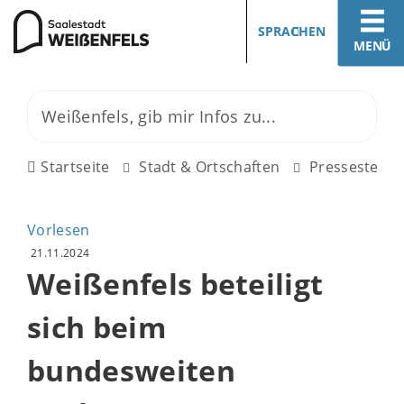
SPRACHEN
MENÜ
Startseite
Stadt & Ortschaften
Pressestelle
Vorlesen
21.11.2024
Weißenfels beteiligt
sich beim
bundesweiten