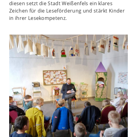
diesen setzt die Stadt Weißenfels ein klares
Zeichen für die Leseförderung und stärkt Kinder
in ihrer Lesekompetenz.