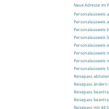
Neue Adresse im P
Personalausweis 
Personalausweis a
Personalausweis 
Personalausweis b
Personalausweis e
Personalausweis n
Personalausweis 
Personalausweis S
Reisepass abhole
Reisepass ändern 
Reisepass beantr
Reisepass beantr
Reisepass mit 48 