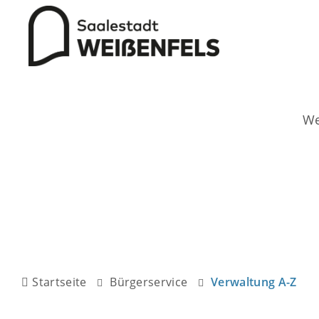
Startseite
Bürgerservice
Verwaltung A-Z