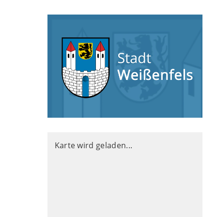
Karte wird geladen...