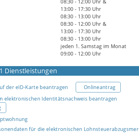
08:30 - 12:00 Uhr &
13:00 - 17:30 Uhr
08:30 - 13:00 Uhr
08:30 - 12:00 Uhr &
13:00 - 17:30 Uhr
08:30 - 13:00 Uhr
jeden 1. Samstag im Monat
09:00 - 12:00 Uhr
1 Dienstleistungen
f der eID-Karte beantragen
Onlineantrag
 elektronischen Identitätsnachweis beantragen
g
uptwohnung
sonendaten für die elektronischen Lohnsteuerabzugsme