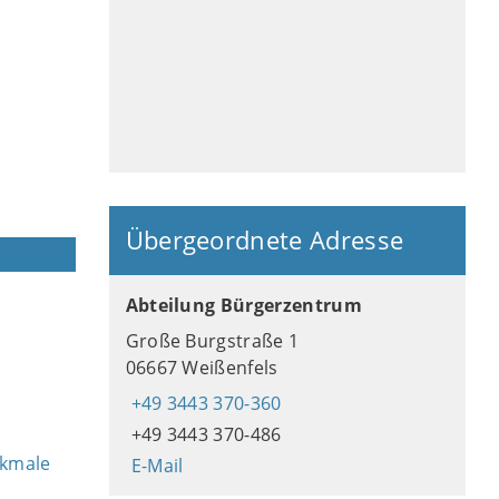
Übergeordnete Adresse
Abteilung Bürgerzentrum
Große Burgstraße 1
06667 Weißenfels
+49 3443 370-360
+49 3443 370-486
rkmale
E-Mail