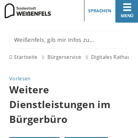
SPRACHEN
MENÜ
Startseite
Bürgerservice
Digitales Rathaus
Vorlesen
Weitere
Dienstleistungen im
Bürgerbüro