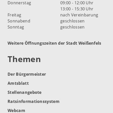
Donnerstag
09:00 - 12:00 Uhr
13:00 - 15:30 Uhr
Freitag
nach Vereinbarung
Sonnabend
geschlossen
Sonntag
geschlossen
Weitere Öffnungszeiten der Stadt Weißenfels
Themen
Der Bürgermeister
Amtsblatt
Stellenangebote
Ratsinformationssystem
Webcam