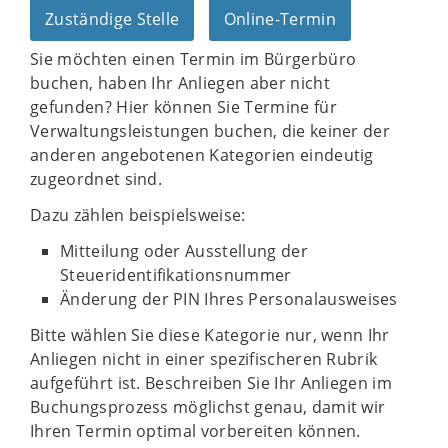
Zuständige Stelle
Online-Termin
Sie möchten einen Termin im Bürgerbüro
buchen, haben Ihr Anliegen aber nicht
gefunden? Hier können Sie Termine für
Verwaltungsleistungen buchen, die keiner der
anderen angebotenen Kategorien eindeutig
zugeordnet sind.
Dazu zählen beispielsweise:
Mitteilung oder Ausstellung der
Steueridentifikationsnummer
Änderung der PIN Ihres Personalausweises
Bitte wählen Sie diese Kategorie nur, wenn Ihr
Anliegen nicht in einer spezifischeren Rubrik
aufgeführt ist. Beschreiben Sie Ihr Anliegen im
Buchungsprozess möglichst genau, damit wir
Ihren Termin optimal vorbereiten können.