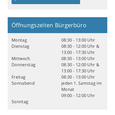
Öffnungszeiten Bürgerbüro
Montag
08:30 - 13:00 Uhr
Dienstag
08:30 - 12:00 Uhr &
13:00 - 17:30 Uhr
Mittwoch
08:30 - 13:00 Uhr
Donnerstag
08:30 - 12:00 Uhr &
13:00 - 17:30 Uhr
Freitag
08:30 - 13:00 Uhr
Sonnabend
jeden 1. Samstag im
Monat
09:00 - 12:00 Uhr
Sonntag