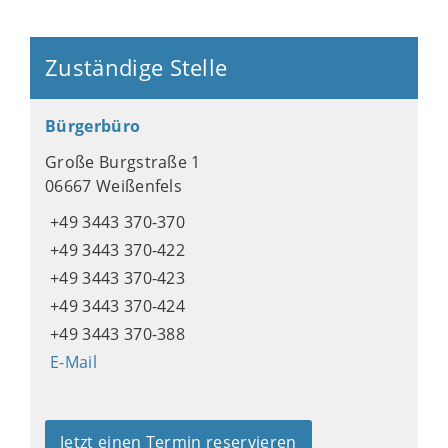
Zuständige Stelle
Bürgerbüro
Große Burgstraße 1
06667 Weißenfels
+49 3443 370-370
+49 3443 370-422
+49 3443 370-423
+49 3443 370-424
+49 3443 370-388
E-Mail
Jetzt einen Termin reservieren