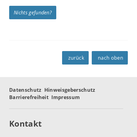
Nichts gefunden?
zurück
nach oben
Datenschutz
Hinweisgeberschutz
Barrierefreiheit
Impressum
Kontakt