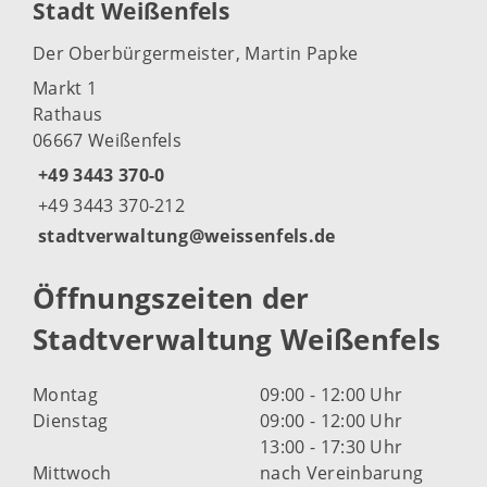
Stadt Weißenfels
Der Oberbürgermeister, Martin Papke
Markt 1
Rathaus
06667 Weißenfels
+49 3443 370-0
+49 3443 370-212
stadtverwaltung@weissenfels.de
Öffnungszeiten der
Stadtverwaltung Weißenfels
Montag
09:00 - 12:00 Uhr
Dienstag
09:00 - 12:00 Uhr
13:00 - 17:30 Uhr
Mittwoch
nach Vereinbarung