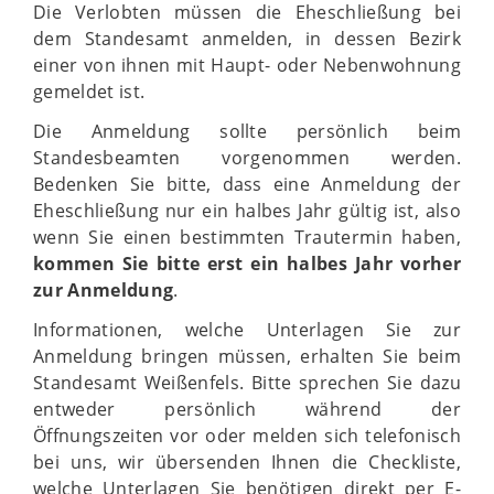
Die Verlobten müssen die Eheschließung bei
dem Standesamt anmelden, in dessen Bezirk
einer von ihnen mit Haupt- oder Nebenwohnung
gemeldet ist.
Die Anmeldung sollte persönlich beim
Standesbeamten vorgenommen werden.
Bedenken Sie bitte, dass eine Anmeldung der
Eheschließung nur ein halbes Jahr gültig ist, also
wenn Sie einen bestimmten Trautermin haben,
kommen Sie bitte erst ein halbes Jahr vorher
zur Anmeldung
.
Informationen, welche Unterlagen Sie zur
Anmeldung bringen müssen, erhalten Sie beim
Standesamt Weißenfels. Bitte sprechen Sie dazu
entweder persönlich während der
Öffnungszeiten vor oder melden sich telefonisch
bei uns, wir übersenden Ihnen die Checkliste,
welche Unterlagen Sie benötigen direkt per E-