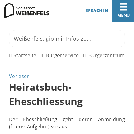
SPRACHEN
MENÜ
Startseite
Bürgerservice
Bürgerzentrum
Vorlesen
Heiratsbuch-
Eheschliessung
Der Eheschließung geht deren Anmeldung
(früher Aufgebot) voraus.