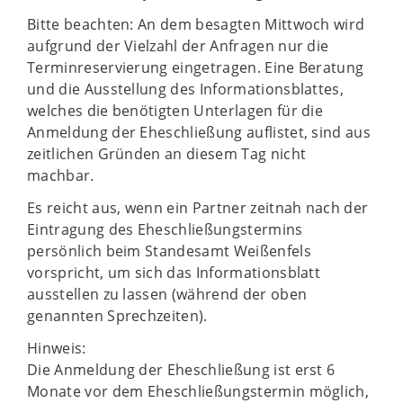
Bitte beachten: An dem besagten Mittwoch wird
aufgrund der Vielzahl der Anfragen nur die
Terminreservierung eingetragen. Eine Beratung
und die Ausstellung des Informationsblattes,
welches die benötigten Unterlagen für die
Anmeldung der Eheschließung auflistet, sind aus
zeitlichen Gründen an diesem Tag nicht
machbar.
Es reicht aus, wenn ein Partner zeitnah nach der
Eintragung des Eheschließungstermins
persönlich beim Standesamt Weißenfels
vorspricht, um sich das Informationsblatt
ausstellen zu lassen (während der oben
genannten Sprechzeiten).
Hinweis:
Die Anmeldung der Eheschließung ist erst 6
Monate vor dem Eheschließungstermin möglich,