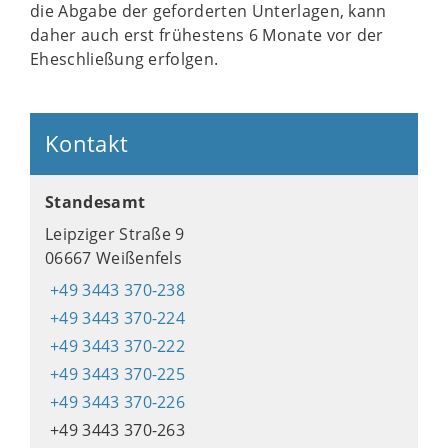
die Abgabe der geforderten Unterlagen, kann
daher auch erst frühestens 6 Monate vor der
Eheschließung erfolgen.
Kontakt
Standesamt
Leipziger Straße 9
06667 Weißenfels
+49 3443 370-238
+49 3443 370-224
+49 3443 370-222
+49 3443 370-225
+49 3443 370-226
+49 3443 370-263