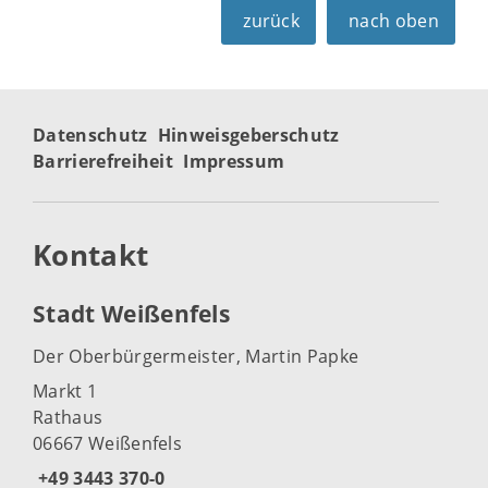
zurück
nach oben
Datenschutz
Hinweisgeberschutz
Barrierefreiheit
Impressum
Kontakt
Stadt Weißenfels
Der Oberbürgermeister, Martin Papke
Markt 1
Rathaus
06667 Weißenfels
+49 3443 370-0