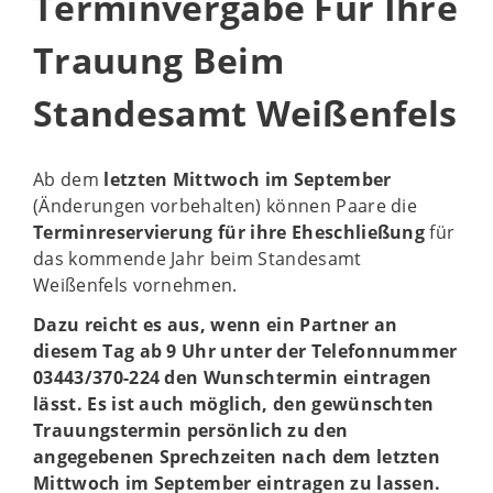
Terminvergabe Für Ihre
Trauung Beim
Standesamt Weißenfels
Ab dem
letzten Mittwoch im September
(Änderungen vorbehalten) können Paare die
Terminreservierung für ihre Eheschließung
für
das kommende Jahr beim Standesamt
Weißenfels vornehmen.
Dazu reicht es aus, wenn ein Partner an
diesem Tag ab 9 Uhr unter der Telefonnummer
03443/370-224 den Wunschtermin eintragen
lässt. Es ist auch möglich, den gewünschten
Trauungstermin persönlich zu den
angegebenen Sprechzeiten nach dem letzten
Mittwoch im September eintragen zu lassen.