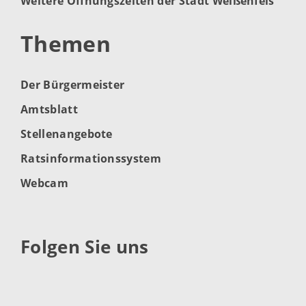
Weitere Öffnungszeiten der Stadt Weißenfels
Themen
Der Bürgermeister
Amtsblatt
Stellenangebote
Ratsinformationssystem
Webcam
Folgen Sie uns