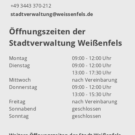
+49 3443 370-212
stadtverwaltung@weissenfels.de
Öffnungszeiten der
Stadtverwaltung Weißenfels
Montag
09:00 - 12:00 Uhr
Dienstag
09:00 - 12:00 Uhr
13:00 - 17:30 Uhr
Mittwoch
nach Vereinbarung
Donnerstag
09:00 - 12:00 Uhr
13:00 - 15:30 Uhr
Freitag
nach Vereinbarung
Sonnabend
geschlossen
Sonntag
geschlossen