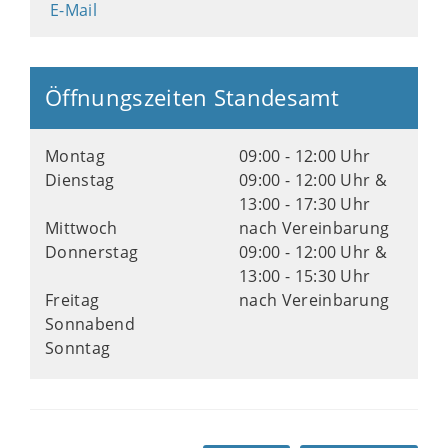
E-Mail
Öffnungszeiten Standesamt
Montag
09:00 - 12:00 Uhr
Dienstag
09:00 - 12:00 Uhr &
13:00 - 17:30 Uhr
Mittwoch
nach Vereinbarung
Donnerstag
09:00 - 12:00 Uhr &
13:00 - 15:30 Uhr
Freitag
nach Vereinbarung
Sonnabend
Sonntag