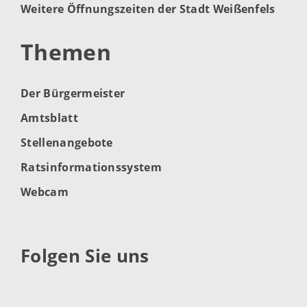
Weitere Öffnungszeiten der Stadt Weißenfels
Themen
Der Bürgermeister
Amtsblatt
Stellenangebote
Ratsinformationssystem
Webcam
Folgen Sie uns