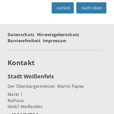
zurück
nach oben
Datenschutz
Hinweisgeberschutz
Barrierefreiheit
Impressum
Kontakt
Stadt Weißenfels
Der Oberbürgermeister, Martin Papke
Markt 1
Rathaus
06667 Weißenfels