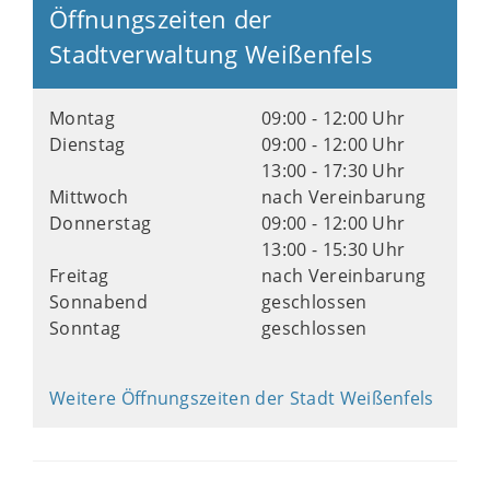
Öffnungszeiten der
Stadtverwaltung Weißenfels
Montag
09:00 - 12:00 Uhr
Dienstag
09:00 - 12:00 Uhr
13:00 - 17:30 Uhr
Mittwoch
nach Vereinbarung
Donnerstag
09:00 - 12:00 Uhr
13:00 - 15:30 Uhr
Freitag
nach Vereinbarung
Sonnabend
geschlossen
Sonntag
geschlossen
Weitere Öffnungszeiten der Stadt Weißenfels