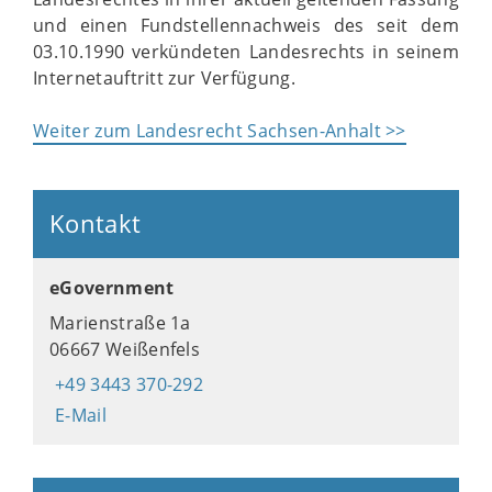
und einen Fundstellennachweis des seit dem
03.10.1990 verkündeten Landesrechts in seinem
Internetauftritt zur Verfügung.
Weiter zum Landesrecht Sachsen-Anhalt >>
Kontakt
eGovernment
Marienstraße 1a
06667 Weißenfels
+49 3443 370-292
E-Mail