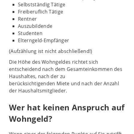
Selbstständig Tätige
Freiberuflich Tätige
Rentner
Auszubildende
Studenten
Elterngeld-Empfänger
(Aufzählung ist nicht abschließend!)
Die Höhe des Wohngeldes richtet sich
entscheidend nach dem Gesamteinkommen des
Haushaltes, nach der zu
berücksichtigenden Miete und nach der Anzahl
der Haushaltsmitglieder.
Wer hat keinen Anspruch auf
Wohngeld?