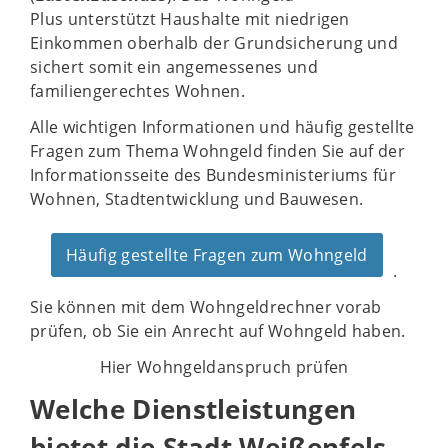
Plus unterstützt Haushalte mit niedrigen
Einkommen oberhalb der Grundsicherung und
sichert somit ein angemessenes und
familiengerechtes Wohnen.
Alle wichtigen Informationen und häufig gestellte
Fragen zum Thema Wohngeld finden Sie auf der
Informationsseite des Bundesministeriums für
Wohnen, Stadtentwicklung und Bauwesen.
Häufig gestellte Fragen zum Wohngeld
.
Sie können mit dem Wohngeldrechner vorab
prüfen, ob Sie ein Anrecht auf Wohngeld haben.
Hier Wohngeldanspruch prüfen
Welche Dienstleistungen
bietet die Stadt Weißenfels