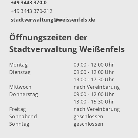
+49 3443 370-0
+49 3443 370-212
stadtverwaltung@weissenfels.de
Öffnungszeiten der
Stadtverwaltung Weißenfels
Montag
09:00 - 12:00 Uhr
Dienstag
09:00 - 12:00 Uhr
13:00 - 17:30 Uhr
Mittwoch
nach Vereinbarung
Donnerstag
09:00 - 12:00 Uhr
13:00 - 15:30 Uhr
Freitag
nach Vereinbarung
Sonnabend
geschlossen
Sonntag
geschlossen