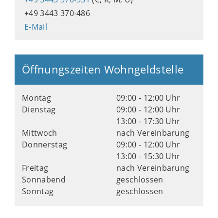
+49 3443 370-486
E-Mail
Öffnungszeiten Wohngeldstelle
Montag
09:00 - 12:00 Uhr
Dienstag
09:00 - 12:00 Uhr
13:00 - 17:30 Uhr
Mittwoch
nach Vereinbarung
Donnerstag
09:00 - 12:00 Uhr
13:00 - 15:30 Uhr
Freitag
nach Vereinbarung
Sonnabend
geschlossen
Sonntag
geschlossen