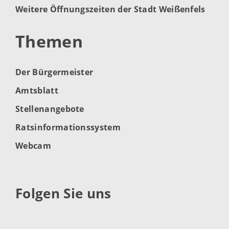
Weitere Öffnungszeiten der Stadt Weißenfels
Themen
Der Bürgermeister
Amtsblatt
Stellenangebote
Ratsinformationssystem
Webcam
Folgen Sie uns