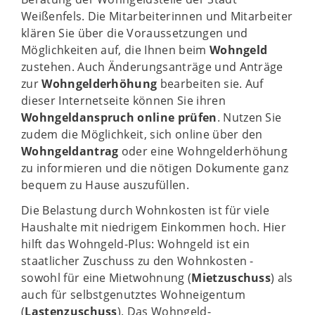
Weißenfels. Die Mitarbeiterinnen und Mitarbeiter
klären Sie über die Voraussetzungen und
Möglichkeiten auf, die Ihnen beim
Wohngeld
zustehen. Auch Änderungsanträge und Anträge
zur
Wohngelderhöhung
bearbeiten sie. Auf
dieser Internetseite können Sie ihren
Wohngeldanspruch online prüfen
. Nutzen Sie
zudem die Möglichkeit, sich online über den
Wohngeldantrag
oder eine Wohngelderhöhung
zu informieren und die nötigen Dokumente ganz
bequem zu Hause auszufüllen.
Die Belastung durch Wohnkosten ist für viele
Haushalte mit niedrigem Einkommen hoch. Hier
hilft das Wohngeld-Plus: Wohngeld ist ein
staatlicher Zuschuss zu den Wohnkosten -
sowohl für eine Mietwohnung (
Mietzuschuss
) als
auch für selbstgenutztes Wohneigentum
(
Lastenzuschuss
). Das Wohngeld-