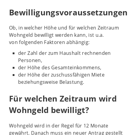
Bewilligungsvoraussetzungen
Ob, in welcher Höhe und für welchen Zeitraum
Wohngeld bewilligt werden kann, ist u.a.
von folgenden Faktoren abhängig:
der Zahl der zum Haushalt rechnenden
Personen,
der Höhe des Gesamteinkommens,
der Höhe der zuschussfähigen Miete
beziehungsweise Belastung.
Für welchen Zeitraum wird
Wohngeld bewilligt?
Wohngeld wird in der Regel für 12 Monate
gewährt. Danach muss ein neuer Antrag gestellt