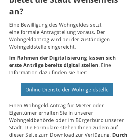
an?
Eine Bewilligung des Wohngeldes setzt
eine formale Antragstellung voraus. Der
Wohngeldantrag wird bei der zuständigen
Wohngeldstelle eingereicht.
Im Rahmen der Digitalisierung lassen sich
erste Anträge bereits digital stellen
. Eine
Information dazu finden sie hier:
Online Dienste der Wohngeldstelle
.
Einen Wohngeld-Antrag für Mieter oder
Eigentümer erhalten Sie in unserer
Wohngeldbehörde oder im Bürgerbüro unserer
Stadt. Die Formulare stehen Ihnen zudem auf
dieser Seite zum Download zur Verfügung.
Durch