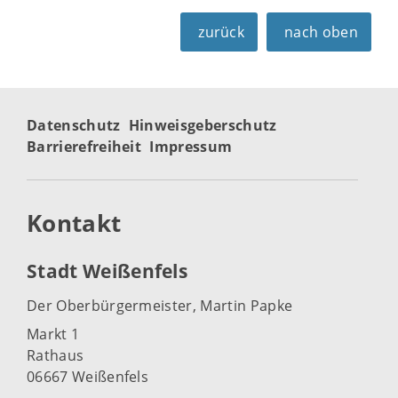
zurück
nach oben
Datenschutz
Hinweisgeberschutz
Barrierefreiheit
Impressum
Kontakt
Stadt Weißenfels
Der Oberbürgermeister, Martin Papke
Markt 1
Rathaus
06667 Weißenfels