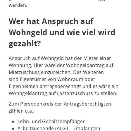
werden.
Wer hat Anspruch auf
Wohngeld und wie viel wird
gezahlt?
Anspruch auf Wohngeld hat der Mieter einer
Wohnung. Hier wäre der Wohngeldantrag auf
Mietzuschuss einzureichen. Des Weiteren
sind Eigentümer von Wohnraum oder
Eigenheimen antragsberechtigt und es wäre ein
Wohngeldantrag auf Lastenzuschuss zu stellen.
Zum Personenkreis der Antragsberechtigten
zählen u.a.:
Lohn- und Gehaltsempfänger
Arbeitsuchende (ALG I – Empfänger)