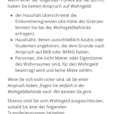
Wenn einer der folgenden Punkte auf Sie zutrifft,
haben Sie keinen Anspruch auf Wohngeld:
der Haushalt überschreitet die
Einkommensgrenzen (die Höhe der Grenzen
können Sie bei der Wohngeldbehörde
erfragen).
Haushalte, denen ausschließlich Azubis oder
Studenten angehören, die dem Grunde nach
Anspruch auf BAB oder BAföG haben.
Personen, die nicht Mieter oder Eigentümer
des Wohnraumes sind, für den Wohngeld
beantragt wird und keine Miete zahlen.
Wenn Sie sich nicht sicher sind, ob Sie einen
Anspruch haben, fragen Sie einfach in der
Wohngeldbehörde nach. Wir beraten Sie gern.
Ebenso sind Sie vom Wohngeld ausgeschlossen,
sobald Sie eine der folgenden
Transferleistungen beziehen: