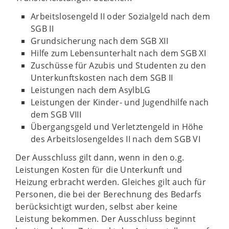
Arbeitslosengeld II oder Sozialgeld nach dem
SGB II
Grundsicherung nach dem SGB XII
Hilfe zum Lebensunterhalt nach dem SGB XI
Zuschüsse für Azubis und Studenten zu den
Unterkunftskosten nach dem SGB II
Leistungen nach dem AsylbLG
Leistungen der Kinder- und Jugendhilfe nach
dem SGB VIII
Übergangsgeld und Verletztengeld in Höhe
des Arbeitslosengeldes II nach dem SGB VI
Der Ausschluss gilt dann, wenn in den o.g.
Leistungen Kosten für die Unterkunft und
Heizung erbracht werden. Gleiches gilt auch für
Personen, die bei der Berechnung des Bedarfs
berücksichtigt wurden, selbst aber keine
Leistung bekommen. Der Ausschluss beginnt