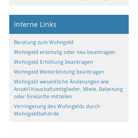
Interne Links
Beratung zum Wohngeld
Wohngeld erstmalig oder neu beantragen
Wohngeld Erhöhung beantragen
Wohngeld Weiterleistung beantragen
Wohngeld wesentliche Änderungen wie
Anzahl Haushaltsmitglieder, Miete, Belastung
oder Einkünfte mitteilen
Verringerung des Wohngelds durch
Wohngeldbehörde