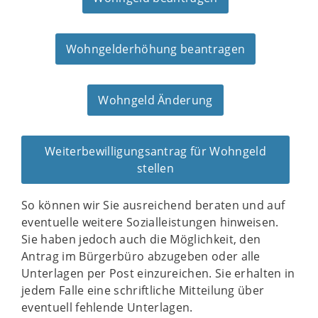
Wohngelderhöhung beantragen
Wohngeld Änderung
Weiterbewilligungsantrag für Wohngeld
stellen
So können wir Sie ausreichend beraten und auf
eventuelle weitere Sozialleistungen hinweisen.
Sie haben jedoch auch die Möglichkeit, den
Antrag im Bürgerbüro abzugeben oder alle
Unterlagen per Post einzureichen. Sie erhalten in
jedem Falle eine schriftliche Mitteilung über
eventuell fehlende Unterlagen.