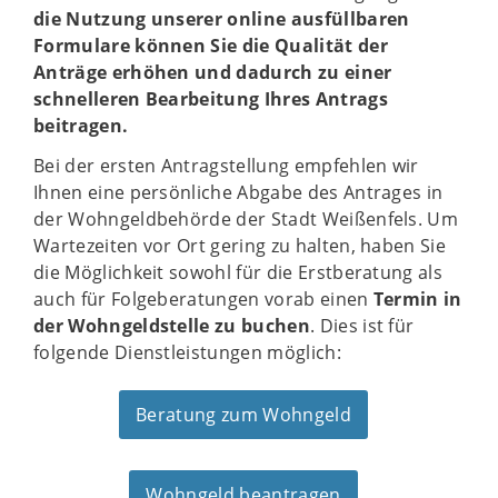
die Nutzung unserer online ausfüllbaren
Formulare können Sie die Qualität der
Anträge erhöhen und dadurch zu einer
schnelleren Bearbeitung Ihres Antrags
beitragen.
Bei der ersten Antragstellung empfehlen wir
Ihnen eine persönliche Abgabe des Antrages in
der Wohngeldbehörde der Stadt Weißenfels. Um
Wartezeiten vor Ort gering zu halten, haben Sie
die Möglichkeit sowohl für die Erstberatung als
auch für Folgeberatungen vorab einen
Termin in
der Wohngeldstelle zu buchen
. Dies ist für
folgende Dienstleistungen möglich:
Beratung zum Wohngeld
Wohngeld beantragen