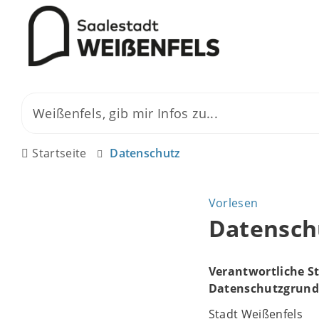
Startseite
Datenschutz
Vorlesen
Datensch
Verantwortliche St
Datenschutzgrundv
Stadt Weißenfels