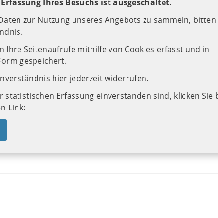
e Erfassung Ihres Besuchs ist ausgeschaltet.
 Daten zur Nutzung unseres Angebots zu sammeln, bitten 
ndnis.
 Ihre Seitenaufrufe mithilfe von Cookies erfasst und in
Form gespeichert.
inverständnis hier jederzeit widerrufen.
er statistischen Erfassung einverstanden sind, klicken Sie 
n Link: