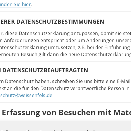
finden Sie hier
.
ERER DATENSCHUTZBESTIMMUNGEN
r, diese Datenschutzerklärung anzupassen, damit sie ste
hen Anforderungen entspricht oder um Änderungen unser
atenschutzerklärung umzusetzen, z.B. bei der Einführung
 erneuten Besuch gilt dann die neue Datenschutzerklärun
N DATENSCHUTZBEAUFTRAGTEN
 Datenschutz haben, schreiben Sie uns bitte eine E-Mail
ekt an die für den Datenschutz verantwortliche Person in
schutz@weissenfels.de
he Erfassung von Besuchen mit Ma