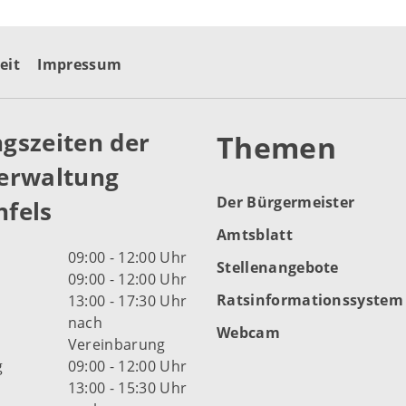
eit
Impressum
gszeiten der
Themen
erwaltung
Der Bürgermeister
fels
Amtsblatt
09:00 - 12:00 Uhr
Stellenangebote
09:00 - 12:00 Uhr
Ratsinformationssystem
13:00 - 17:30 Uhr
nach
Webcam
Vereinbarung
g
09:00 - 12:00 Uhr
13:00 - 15:30 Uhr