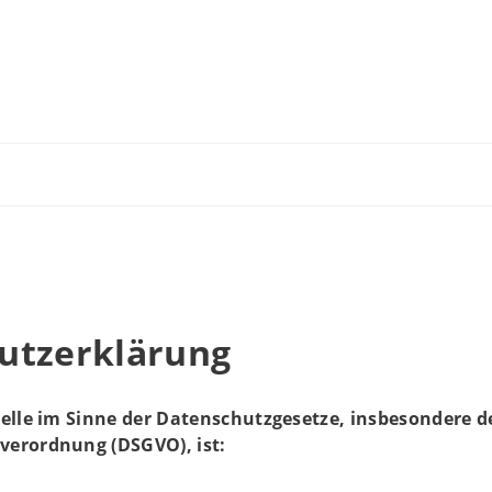
utzerklärung
elle im Sinne der Datenschutzgesetze, insbesondere d
erordnung (DSGVO), ist: