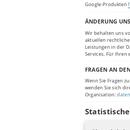
Google-Produkten
ÄNDERUNG UNS
Wir behalten uns vo
aktuellen rechtlic
Leistungen in der D
Services. Für Ihren
FRAGEN AN DE
Wenn Sie Fragen zum
wenden Sie sich dir
Organisation:
daten
Statistisc