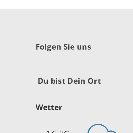
Folgen Sie uns
Du bist Dein Ort
Wetter