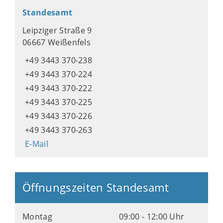
Standesamt
Leipziger Straße 9
06667 Weißenfels
+49 3443 370-238
+49 3443 370-224
+49 3443 370-222
+49 3443 370-225
+49 3443 370-226
+49 3443 370-263
E-Mail
Öffnungszeiten Standesamt
Montag
09:00 - 12:00 Uhr