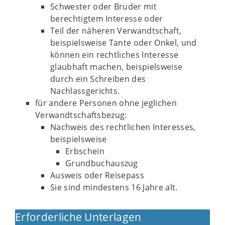
Schwester oder Bruder mit
berechtigtem Interesse oder
Teil der näheren Verwandtschaft,
beispielsweise Tante oder Onkel, und
können ein rechtliches Interesse
glaubhaft machen, beispielsweise
durch ein Schreiben des
Nachlassgerichts.
für andere Personen ohne jeglichen
Verwandtschaftsbezug:
Nachweis des rechtlichen Interesses,
beispielsweise
Erbschein
Grundbuchauszug
Ausweis oder Reisepass
Sie sind mindestens 16 Jahre alt.
Erforderliche Unterlagen