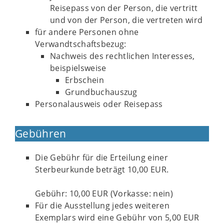
Reisepass von der Person, die vertritt
und von der Person, die vertreten wird
für andere Personen ohne
Verwandtschaftsbezug:
Nachweis des rechtlichen Interesses,
beispielsweise
Erbschein
Grundbuchauszug
Personalausweis oder Reisepass
Gebühren
Die Gebühr für die Erteilung einer
Sterbeurkunde beträgt 10,00 EUR.
Gebühr: 10,00 EUR (Vorkasse: nein)
Für die Ausstellung jedes weiteren
Exemplars wird eine Gebühr von 5,00 EUR