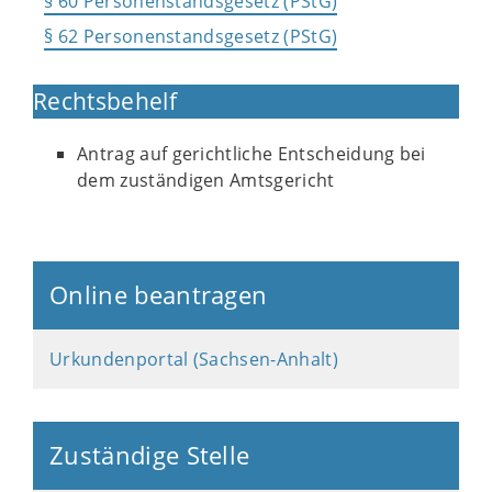
§ 60 Personenstandsgesetz (PStG)
§ 62 Personenstandsgesetz (PStG)
Rechtsbehelf
Antrag auf gerichtliche Entscheidung bei
dem zuständigen Amtsgericht
Online beantragen
Urkundenportal (Sachsen-Anhalt)
Zuständige Stelle