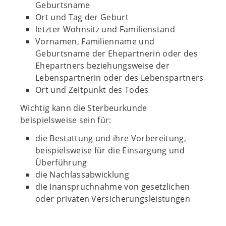
Geburtsname
Ort und Tag der Geburt
letzter Wohnsitz und Familienstand
Vornamen, Familienname und
Geburtsname der Ehepartnerin oder des
Ehepartners beziehungsweise der
Lebenspartnerin oder des Lebenspartners
Ort und Zeitpunkt des Todes
Wichtig kann die Sterbeurkunde
beispielsweise sein für:
die Bestattung und ihre Vorbereitung,
beispielsweise für die Einsargung und
Überführung
die Nachlassabwicklung
die Inanspruchnahme von gesetzlichen
oder privaten Versicherungsleistungen