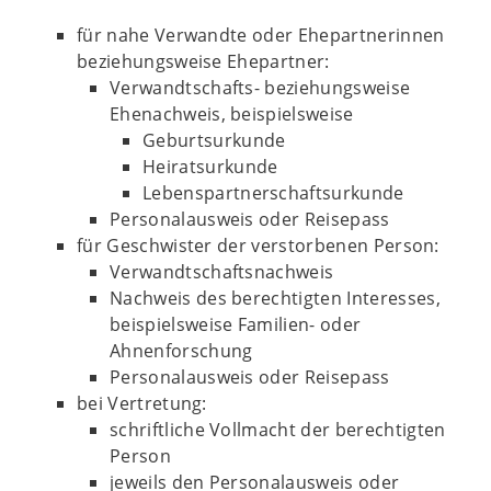
für nahe Verwandte oder Ehepartnerinnen
beziehungsweise Ehepartner:
Verwandtschafts- beziehungsweise
Ehenachweis, beispielsweise
Geburtsurkunde
Heiratsurkunde
Lebenspartnerschaftsurkunde
Personalausweis oder Reisepass
für Geschwister der verstorbenen Person:
Verwandtschaftsnachweis
Nachweis des berechtigten Interesses,
beispielsweise Familien- oder
Ahnenforschung
Personalausweis oder Reisepass
bei Vertretung:
schriftliche Vollmacht der berechtigten
Person
jeweils den Personalausweis oder