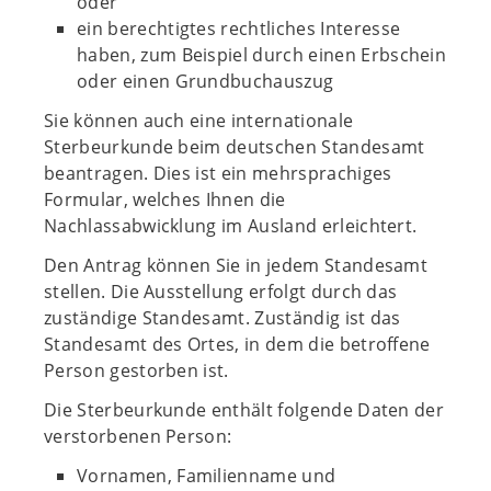
oder
ein berechtigtes rechtliches Interesse
haben, zum Beispiel durch einen Erbschein
oder einen Grundbuchauszug
Sie können auch eine internationale
Sterbeurkunde beim deutschen Standesamt
beantragen. Dies ist ein mehrsprachiges
Formular, welches Ihnen die
Nachlassabwicklung im Ausland erleichtert.
Den Antrag können Sie in jedem Standesamt
stellen. Die Ausstellung erfolgt durch das
zuständige Standesamt. Zuständig ist das
Standesamt des Ortes, in dem die betroffene
Person gestorben ist.
Die Sterbeurkunde enthält folgende Daten der
verstorbenen Person:
Vornamen, Familienname und