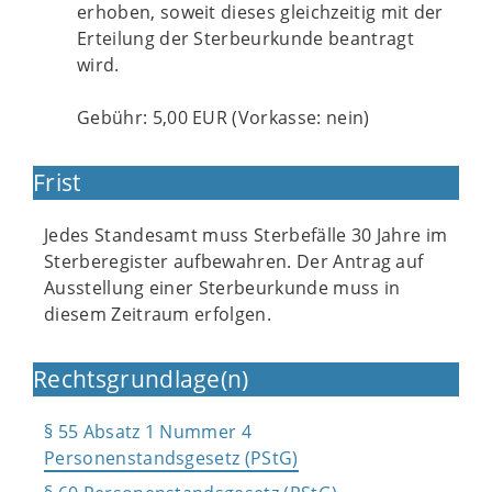
erhoben, soweit dieses gleichzeitig mit der
Erteilung der Sterbeurkunde beantragt
wird.
Gebühr: 5,00 EUR (Vorkasse: nein)
Frist
Jedes Standesamt muss Sterbefälle 30 Jahre im
Sterberegister aufbewahren. Der Antrag auf
Ausstellung einer Sterbeurkunde muss in
diesem Zeitraum erfolgen.
Rechtsgrundlage(n)
§ 55 Absatz 1 Nummer 4
Personenstandsgesetz (PStG)