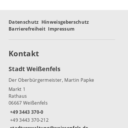
Datenschutz
Hinweisgeberschutz
Barrierefreiheit
Impressum
Kontakt
Stadt Weißenfels
Der Oberbürgermeister, Martin Papke
Markt 1
Rathaus
06667 Weißenfels
+49 3443 370-0
+49 3443 370-212
stadtverwaltung@weissenfels.de