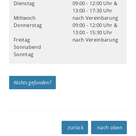
Dienstag
09:00 - 12:00 Uhr &
13:00 - 17:30 Uhr
Mittwoch
nach Vereinbarung
Donnerstag
09:00 - 12:00 Uhr &
13:00 - 15:30 Uhr
Freitag
nach Vereinbarung
Sonnabend
Sonntag
Nichts gefunden?
zurück
nach oben