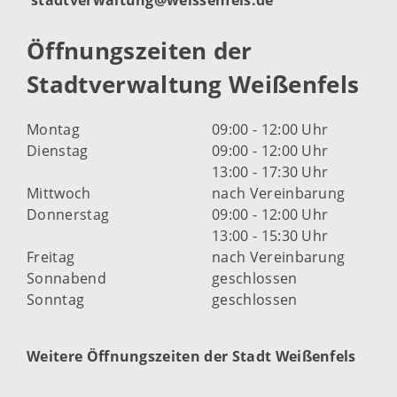
Öffnungszeiten der
Stadtverwaltung Weißenfels
Montag
09:00 - 12:00 Uhr
Dienstag
09:00 - 12:00 Uhr
13:00 - 17:30 Uhr
Mittwoch
nach Vereinbarung
Donnerstag
09:00 - 12:00 Uhr
13:00 - 15:30 Uhr
Freitag
nach Vereinbarung
Sonnabend
geschlossen
Sonntag
geschlossen
Weitere Öffnungszeiten der Stadt Weißenfels