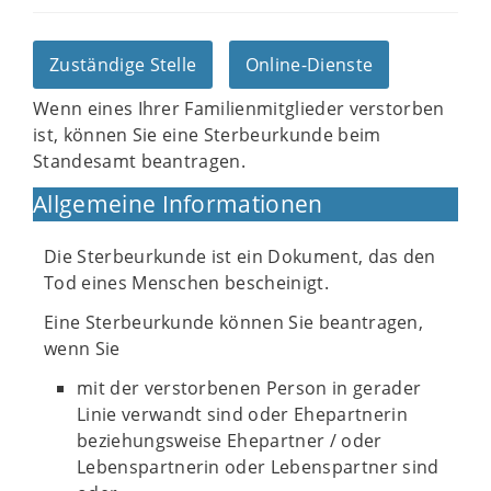
Zuständige Stelle
Online-Dienste
Wenn eines Ihrer Familienmitglieder verstorben
ist, können Sie eine Sterbeurkunde beim
Standesamt beantragen.
Allgemeine Informationen
Die Sterbeurkunde ist ein Dokument, das den
Tod eines Menschen bescheinigt.
Eine Sterbeurkunde können Sie beantragen,
wenn Sie
mit der verstorbenen Person in gerader
Linie verwandt sind oder Ehepartnerin
beziehungsweise Ehepartner / oder
Lebenspartnerin oder Lebenspartner sind