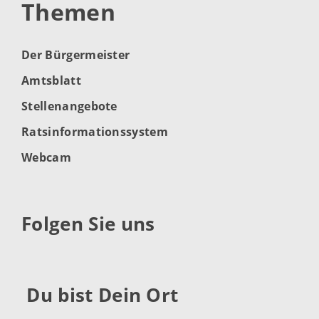
Themen
Der Bürgermeister
Amtsblatt
Stellenangebote
Ratsinformationssystem
Webcam
Folgen Sie uns
Du bist Dein Ort