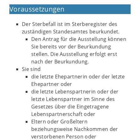
Voraussetzungen
Der Sterbefall ist im Sterberegister des
zuständigen Standesamtes beurkundet.
Den Antrag für die Ausstellung können
Sie bereits vor der Beurkundung
stellen. Die Ausstellung erfolgt erst
nach der Beurkundung.
Sie sind
die letzte Ehepartnerin oder der letzte
Ehepartner oder
die letzte Lebenspartnerin oder der
letzte Lebenspartner im Sinne des
Gesetzes über die Eingetragene
Lebenspartnerschaft oder
Eltern oder Großeltern
beziehungsweise Nachkommen der
verstorbenen Person oder