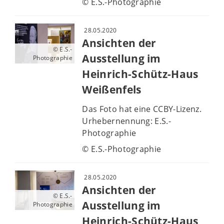
© E.S.-Photographie
28.05.2020
Ansichten der
© E.S.-
Ausstellung im
Photographie
Heinrich-Schütz-Haus
Weißenfels
Das Foto hat eine CCBY-Lizenz.
Urhebernennung: E.S.-
Photographie
© E.S.-Photographie
28.05.2020
Ansichten der
© E.S.-
Ausstellung im
Photographie
Heinrich-Schütz-Haus