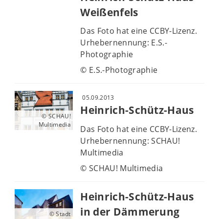
Weißenfels
Das Foto hat eine CCBY-Lizenz.
Urhebernennung: E.S.-
Photographie
© E.S.-Photographie
05.09.2013
Heinrich-Schütz-Haus
© SCHAU!
Multimedia
Das Foto hat eine CCBY-Lizenz.
Urhebernennung: SCHAU!
Multimedia
© SCHAU! Multimedia
Heinrich-Schütz-Haus
in der Dämmerung
© Stadt