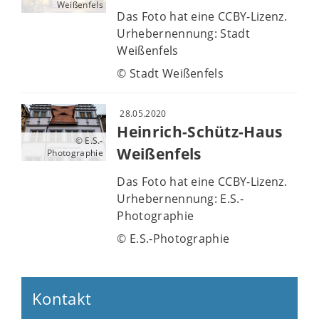
Weißenfels
Das Foto hat eine CCBY-Lizenz.
Urhebernennung: Stadt
Weißenfels
© Stadt Weißenfels
28.05.2020
Heinrich-Schütz-Haus
© E.S.-
Weißenfels
Photographie
Das Foto hat eine CCBY-Lizenz.
Urhebernennung: E.S.-
Photographie
© E.S.-Photographie
Kontakt