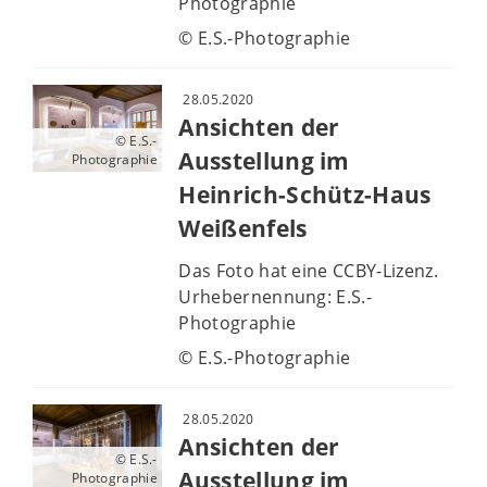
Photographie
© E.S.-Photographie
28.05.2020
Ansichten der
© E.S.-
Ausstellung im
Photographie
Heinrich-Schütz-Haus
Weißenfels
Das Foto hat eine CCBY-Lizenz.
Urhebernennung: E.S.-
Photographie
© E.S.-Photographie
28.05.2020
Ansichten der
© E.S.-
Ausstellung im
Photographie