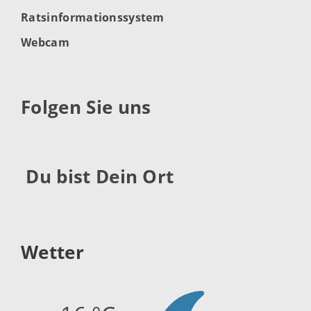
Ratsinformationssystem
Webcam
Folgen Sie uns
Du bist Dein Ort
Wetter