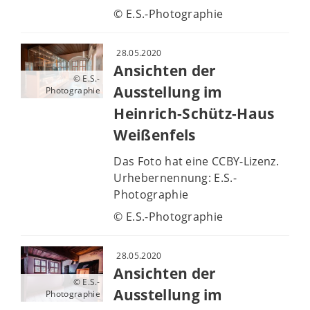
© E.S.-Photographie
28.05.2020
Ansichten der
© E.S.-
Ausstellung im
Photographie
Heinrich-Schütz-Haus
Weißenfels
Das Foto hat eine CCBY-Lizenz.
Urhebernennung: E.S.-
Photographie
© E.S.-Photographie
28.05.2020
Ansichten der
© E.S.-
Ausstellung im
Photographie