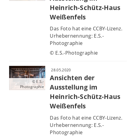
Heinrich-Schütz-Haus
Weißenfels
Das Foto hat eine CCBY-Lizenz.
Urhebernennung: E.S.-
Photographie
© E.S.-Photographie
28.05.2020
Ansichten der
© E.S.-
Ausstellung im
Photographie
Heinrich-Schütz-Haus
Weißenfels
Das Foto hat eine CCBY-Lizenz.
Urhebernennung: E.S.-
Photographie