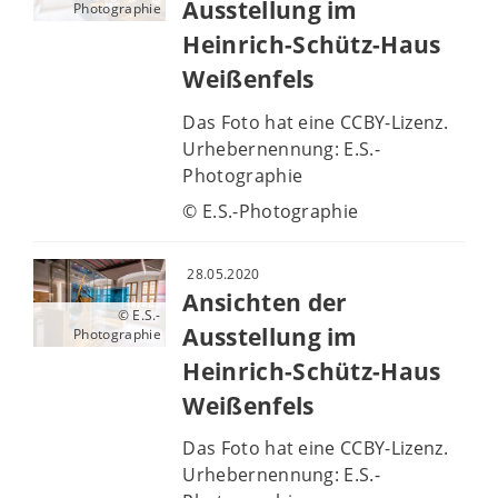
Ausstellung im
Photographie
Heinrich-Schütz-Haus
Weißenfels
Das Foto hat eine CCBY-Lizenz.
Urhebernennung: E.S.-
Photographie
© E.S.-Photographie
28.05.2020
Ansichten der
© E.S.-
Ausstellung im
Photographie
Heinrich-Schütz-Haus
Weißenfels
Das Foto hat eine CCBY-Lizenz.
Urhebernennung: E.S.-