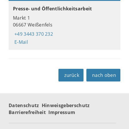
Presse- und Öffentlichkeitsarbeit
Markt 1
06667 Weißenfels
+49 3443 370 232
E-Mail
zurück
nach oben
Datenschutz
Hinweisgeberschutz
Barrierefreiheit
Impressum