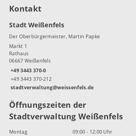
Kontakt
Stadt Weißenfels
Der Oberbürgermeister, Martin Papke
Markt 1
Rathaus
06667 Weißenfels
+49 3443 370-0
+49 3443 370-212
stadtverwaltung@weissenfels.de
Öffnungszeiten der
Stadtverwaltung Weißenfels
Montag
09:00 - 12:00 Uhr