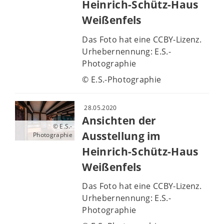
Heinrich-Schütz-Haus
Weißenfels
Das Foto hat eine CCBY-Lizenz.
Urhebernennung: E.S.-
Photographie
© E.S.-Photographie
28.05.2020
Ansichten der
© E.S.-
Ausstellung im
Photographie
Heinrich-Schütz-Haus
Weißenfels
Das Foto hat eine CCBY-Lizenz.
Urhebernennung: E.S.-
Photographie