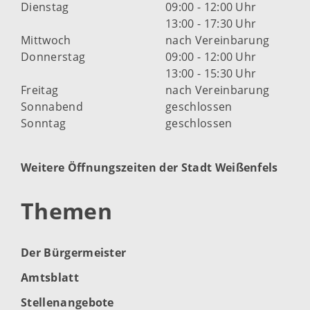
Dienstag
09:00 - 12:00 Uhr
13:00 - 17:30 Uhr
Mittwoch
nach Vereinbarung
Donnerstag
09:00 - 12:00 Uhr
13:00 - 15:30 Uhr
Freitag
nach Vereinbarung
Sonnabend
geschlossen
Sonntag
geschlossen
Weitere Öffnungszeiten der Stadt Weißenfels
Themen
Der Bürgermeister
Amtsblatt
Stellenangebote