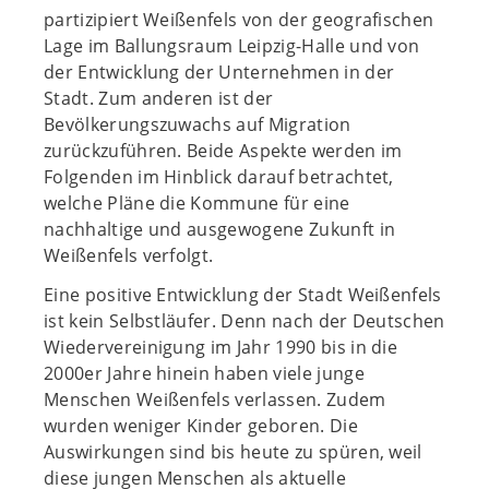
partizipiert Weißenfels von der geografischen
Lage im Ballungsraum Leipzig-Halle und von
der Entwicklung der Unternehmen in der
Stadt. Zum anderen ist der
Bevölkerungszuwachs auf Migration
zurückzuführen. Beide Aspekte werden im
Folgenden im Hinblick darauf betrachtet,
welche Pläne die Kommune für eine
nachhaltige und ausgewogene Zukunft in
Weißenfels verfolgt.
Eine positive Entwicklung der Stadt Weißenfels
ist kein Selbstläufer. Denn nach der Deutschen
Wiedervereinigung im Jahr 1990 bis in die
2000er Jahre hinein haben viele junge
Menschen Weißenfels verlassen. Zudem
wurden weniger Kinder geboren. Die
Auswirkungen sind bis heute zu spüren, weil
diese jungen Menschen als aktuelle