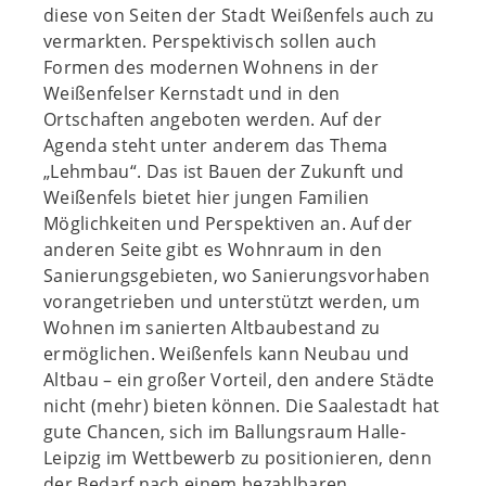
diese von Seiten der Stadt Weißenfels auch zu
vermarkten. Perspektivisch sollen auch
Formen des modernen Wohnens in der
Weißenfelser Kernstadt und in den
Ortschaften angeboten werden. Auf der
Agenda steht unter anderem das Thema
„Lehmbau“. Das ist Bauen der Zukunft und
Weißenfels bietet hier jungen Familien
Möglichkeiten und Perspektiven an. Auf der
anderen Seite gibt es Wohnraum in den
Sanierungsgebieten, wo Sanierungsvorhaben
vorangetrieben und unterstützt werden, um
Wohnen im sanierten Altbaubestand zu
ermöglichen. Weißenfels kann Neubau und
Altbau – ein großer Vorteil, den andere Städte
nicht (mehr) bieten können. Die Saalestadt hat
gute Chancen, sich im Ballungsraum Halle-
Leipzig im Wettbewerb zu positionieren, denn
der Bedarf nach einem bezahlbaren