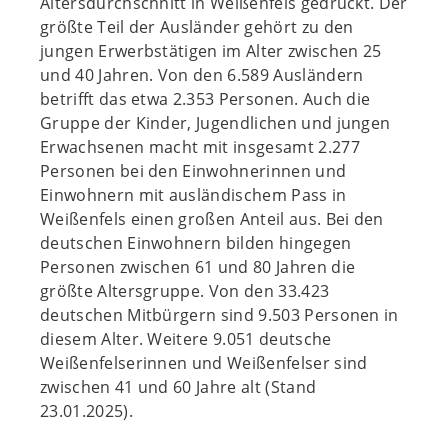
Altersdurchschnitt in Weißenfels gedrückt. Der
größte Teil der Ausländer gehört zu den
jungen Erwerbstätigen im Alter zwischen 25
und 40 Jahren. Von den 6.589 Ausländern
betrifft das etwa 2.353 Personen. Auch die
Gruppe der Kinder, Jugendlichen und jungen
Erwachsenen macht mit insgesamt 2.277
Personen bei den Einwohnerinnen und
Einwohnern mit ausländischem Pass in
Weißenfels einen großen Anteil aus. Bei den
deutschen Einwohnern bilden hingegen
Personen zwischen 61 und 80 Jahren die
größte Altersgruppe. Von den 33.423
deutschen Mitbürgern sind 9.503 Personen in
diesem Alter. Weitere 9.051 deutsche
Weißenfelserinnen und Weißenfelser sind
zwischen 41 und 60 Jahre alt (Stand
23.01.2025).