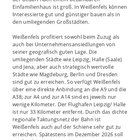
Einfamilienhaus ist groß. In Weißenfels können
Interessierte gut und günstiger bauen als in
den umliegenden Großstädten.
Weißenfels profitiert sowohl beim Zuzug als
auch bei Unternehmensansiedlungen von
seiner geografisch guten Lage. Die
umliegenden Städte wie Leipzig, Halle (Saale)
und Jena, aber auch strategisch wertvolle
Städte wie Magdeburg, Berlin und Dresden
sind gut zu erreichen. So verfügt Weißenfels
über eine direkte Anbindung an die A9 und die
A38; zur A4 und zur A14 sind es jeweils nur
wenige Kilometer. Der Flughafen Leipzig/ Halle
ist nur 33 Kilometer entfernt. Durch das dichte
regionale Taktungsnetz der Bahn ist
Weißenfels auch auf der Schiene sehr gut zu
erreichen. Spätestens im Dezember 2026 soll