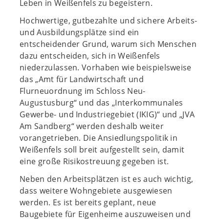
Leben in Weißenfels zu begeistern.
Hochwertige, gutbezahlte und sichere Arbeits-
und Ausbildungsplätze sind ein
entscheidender Grund, warum sich Menschen
dazu entscheiden, sich in Weißenfels
niederzulassen. Vorhaben wie beispielsweise
das „Amt für Landwirtschaft und
Flurneuordnung im Schloss Neu-
Augustusburg“ und das „Interkommunales
Gewerbe- und Industriegebiet (IKIG)“ und „JVA
Am Sandberg“ werden deshalb weiter
vorangetrieben. Die Ansiedlungspolitik in
Weißenfels soll breit aufgestellt sein, damit
eine große Risikostreuung gegeben ist.
Neben den Arbeitsplätzen ist es auch wichtig,
dass weitere Wohngebiete ausgewiesen
werden. Es ist bereits geplant, neue
Baugebiete für Eigenheime auszuweisen und