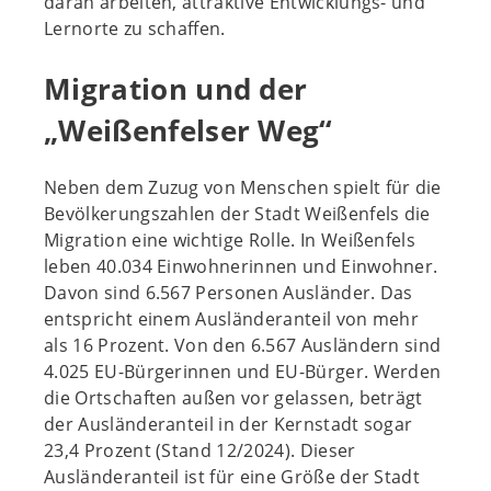
daran arbeiten, attraktive Entwicklungs- und
Lernorte zu schaffen.
Migration und der
„Weißenfelser Weg“
Neben dem Zuzug von Menschen spielt für die
Bevölkerungszahlen der Stadt Weißenfels die
Migration eine wichtige Rolle. In Weißenfels
leben 40.034 Einwohnerinnen und Einwohner.
Davon sind 6.567 Personen Ausländer. Das
entspricht einem Ausländeranteil von mehr
als 16 Prozent. Von den 6.567 Ausländern sind
4.025 EU-Bürgerinnen und EU-Bürger. Werden
die Ortschaften außen vor gelassen, beträgt
der Ausländeranteil in der Kernstadt sogar
23,4 Prozent (Stand 12/2024). Dieser
Ausländeranteil ist für eine Größe der Stadt