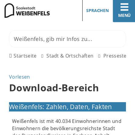
SPRACHEN
MENÜ
Startseite
Stadt & Ortschaften
Pressestelle
Vorlesen
Download-Bereich
Weißenfels: Zahlen, Daten, Fakten
Weißenfels ist mit 40.034 Einwohnerinnen und
Einwohnern die bevölkerungsreichste Stadt