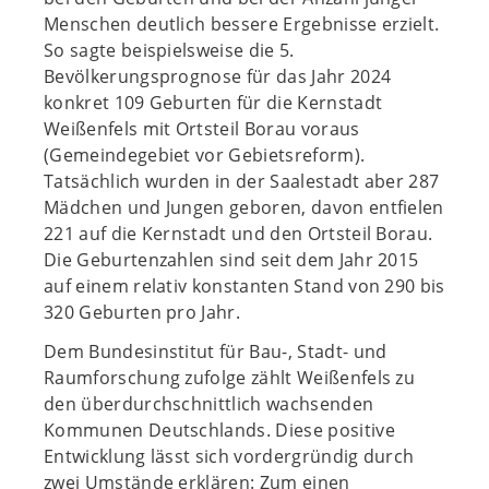
Menschen deutlich bessere Ergebnisse erzielt.
So sagte beispielsweise die 5.
Bevölkerungsprognose für das Jahr 2024
konkret 109 Geburten für die Kernstadt
Weißenfels mit Ortsteil Borau voraus
(Gemeindegebiet vor Gebietsreform).
Tatsächlich wurden in der Saalestadt aber 287
Mädchen und Jungen geboren, davon entfielen
221 auf die Kernstadt und den Ortsteil Borau.
Die Geburtenzahlen sind seit dem Jahr 2015
auf einem relativ konstanten Stand von 290 bis
320 Geburten pro Jahr.
Dem Bundesinstitut für Bau-, Stadt- und
Raumforschung zufolge zählt Weißenfels zu
den überdurchschnittlich wachsenden
Kommunen Deutschlands. Diese positive
Entwicklung lässt sich vordergründig durch
zwei Umstände erklären: Zum einen