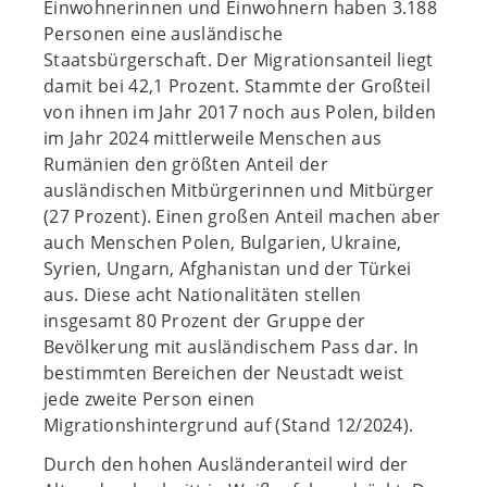
Einwohnerinnen und Einwohnern haben 3.188
Personen eine ausländische
Staatsbürgerschaft. Der Migrationsanteil liegt
damit bei 42,1 Prozent. Stammte der Großteil
von ihnen im Jahr 2017 noch aus Polen, bilden
im Jahr 2024 mittlerweile Menschen aus
Rumänien den größten Anteil der
ausländischen Mitbürgerinnen und Mitbürger
(27 Prozent). Einen großen Anteil machen aber
auch Menschen Polen, Bulgarien, Ukraine,
Syrien, Ungarn, Afghanistan und der Türkei
aus. Diese acht Nationalitäten stellen
insgesamt 80 Prozent der Gruppe der
Bevölkerung mit ausländischem Pass dar. In
bestimmten Bereichen der Neustadt weist
jede zweite Person einen
Migrationshintergrund auf (Stand 12/2024).
Durch den hohen Ausländeranteil wird der