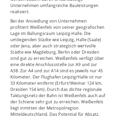
Unternehmen umfangreiche Bauleistungen
realisiert.
Bei der Ansiedlung von Unternehmen
profitiert Weißenfels von seiner geografischen
Lage im Ballungsraum Leipzig-Halle. Die
umliegenden Städte wie Leipzig, Halle (Saale)
oder Jena, aber auch strategisch wertvolle
Städte wie Magdeburg, Berlin oder Dresden
sind gut zu erreichen. Weißenfels verfügt über
eine direkte Anschlussstelle zur A9 und zur
A38. Zur A4 und zur A14 sind es jeweils nur 45
Kilometer. Der Flughafen Leipzig/Halle ist nur
33 Kilometer entfernt (Erfurt/Weimar 124 km,
Dresden 154 km). Durch das dichte regionale
Taktungsnetz der Bahn ist Weißenfels auch auf
der Schiene sehr gut zu erreichen. Weißenfels
liegt inmitten der Metropolregion
Mitteldeutschland. Das Potential für Absatz,