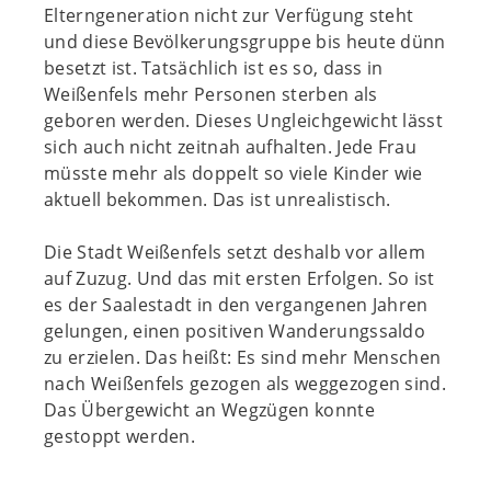
Elterngeneration nicht zur Verfügung steht
und diese Bevölkerungsgruppe bis heute dünn
besetzt ist. Tatsächlich ist es so, dass in
Weißenfels mehr Personen sterben als
geboren werden. Dieses Ungleichgewicht lässt
sich auch nicht zeitnah aufhalten. Jede Frau
müsste mehr als doppelt so viele Kinder wie
aktuell bekommen. Das ist unrealistisch.
Die Stadt Weißenfels setzt deshalb vor allem
auf Zuzug. Und das mit ersten Erfolgen. So ist
es der Saalestadt in den vergangenen Jahren
gelungen, einen positiven Wanderungssaldo
zu erzielen. Das heißt: Es sind mehr Menschen
nach Weißenfels gezogen als weggezogen sind.
Das Übergewicht an Wegzügen konnte
gestoppt werden.