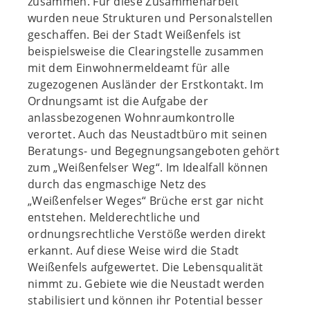
zusammen. Für diese Zusammenarbeit
wurden neue Strukturen und Personalstellen
geschaffen. Bei der Stadt Weißenfels ist
beispielsweise die Clearingstelle zusammen
mit dem Einwohnermeldeamt für alle
zugezogenen Ausländer der Erstkontakt. Im
Ordnungsamt ist die Aufgabe der
anlassbezogenen Wohnraumkontrolle
verortet. Auch das Neustadtbüro mit seinen
Beratungs- und Begegnungsangeboten gehört
zum „Weißenfelser Weg“. Im Idealfall können
durch das engmaschige Netz des
„Weißenfelser Weges“ Brüche erst gar nicht
entstehen. Melderechtliche und
ordnungsrechtliche Verstöße werden direkt
erkannt. Auf diese Weise wird die Stadt
Weißenfels aufgewertet. Die Lebensqualität
nimmt zu. Gebiete wie die Neustadt werden
stabilisiert und können ihr Potential besser