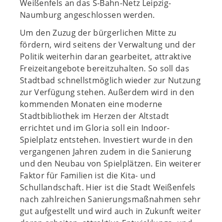
Weißenfels an das S-Bahn-Netz Leipzig-
Naumburg angeschlossen werden.
Um den Zuzug der bürgerlichen Mitte zu
fördern, wird seitens der Verwaltung und der
Politik weiterhin daran gearbeitet, attraktive
Freizeitangebote bereitzuhalten. So soll das
Stadtbad schnellstmöglich wieder zur Nutzung
zur Verfügung stehen. Außerdem wird in den
kommenden Monaten eine moderne
Stadtbibliothek im Herzen der Altstadt
errichtet und im Gloria soll ein Indoor-
Spielplatz entstehen. Investiert wurde in den
vergangenen Jahren zudem in die Sanierung
und den Neubau von Spielplätzen. Ein weiterer
Faktor für Familien ist die Kita- und
Schullandschaft. Hier ist die Stadt Weißenfels
nach zahlreichen Sanierungsmaßnahmen sehr
gut aufgestellt und wird auch in Zukunft weiter