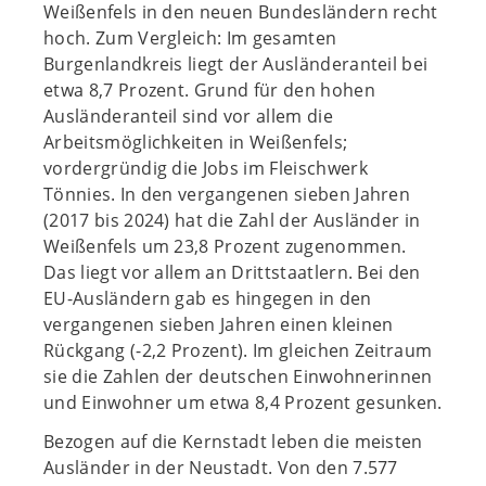
Weißenfels in den neuen Bundesländern recht
hoch. Zum Vergleich: Im gesamten
Burgenlandkreis liegt der Ausländeranteil bei
etwa 8,7 Prozent. Grund für den hohen
Ausländeranteil sind vor allem die
Arbeitsmöglichkeiten in Weißenfels;
vordergründig die Jobs im Fleischwerk
Tönnies. In den vergangenen sieben Jahren
(2017 bis 2024) hat die Zahl der Ausländer in
Weißenfels um 23,8 Prozent zugenommen.
Das liegt vor allem an Drittstaatlern. Bei den
EU-Ausländern gab es hingegen in den
vergangenen sieben Jahren einen kleinen
Rückgang (-2,2 Prozent). Im gleichen Zeitraum
sie die Zahlen der deutschen Einwohnerinnen
und Einwohner um etwa 8,4 Prozent gesunken.
Bezogen auf die Kernstadt leben die meisten
Ausländer in der Neustadt. Von den 7.577