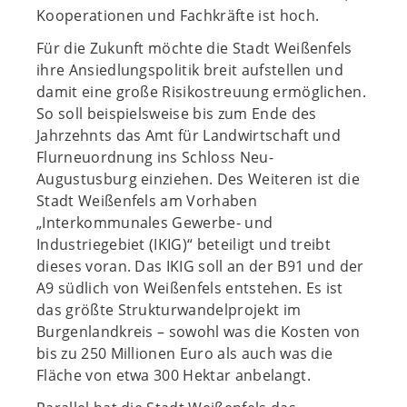
Kooperationen und Fachkräfte ist hoch.
Für die Zukunft möchte die Stadt Weißenfels
ihre Ansiedlungspolitik breit aufstellen und
damit eine große Risikostreuung ermöglichen.
So soll beispielsweise bis zum Ende des
Jahrzehnts das Amt für Landwirtschaft und
Flurneuordnung ins Schloss Neu-
Augustusburg einziehen. Des Weiteren ist die
Stadt Weißenfels am Vorhaben
„Interkommunales Gewerbe- und
Industriegebiet (IKIG)“ beteiligt und treibt
dieses voran. Das IKIG soll an der B91 und der
A9 südlich von Weißenfels entstehen. Es ist
das größte Strukturwandelprojekt im
Burgenlandkreis – sowohl was die Kosten von
bis zu 250 Millionen Euro als auch was die
Fläche von etwa 300 Hektar anbelangt.