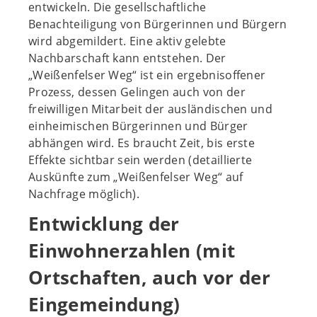
entwickeln. Die gesellschaftliche
Benachteiligung von Bürgerinnen und Bürgern
wird abgemildert. Eine aktiv gelebte
Nachbarschaft kann entstehen. Der
„Weißenfelser Weg“ ist ein ergebnisoffener
Prozess, dessen Gelingen auch von der
freiwilligen Mitarbeit der ausländischen und
einheimischen Bürgerinnen und Bürger
abhängen wird. Es braucht Zeit, bis erste
Effekte sichtbar sein werden (detaillierte
Auskünfte zum „Weißenfelser Weg“ auf
Nachfrage möglich).
Entwicklung der
Einwohnerzahlen (mit
Ortschaften, auch vor der
Eingemeindung)