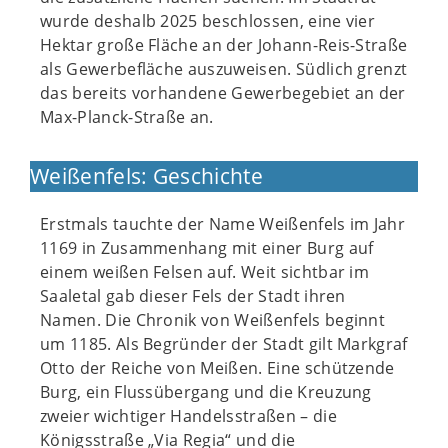
wurde deshalb 2025 beschlossen, eine vier
Hektar große Fläche an der Johann-Reis-Straße
als Gewerbefläche auszuweisen. Südlich grenzt
das bereits vorhandene Gewerbegebiet an der
Max-Planck-Straße an.
Weißenfels: Geschichte
Erstmals tauchte der Name Weißenfels im Jahr
1169 in Zusammenhang mit einer Burg auf
einem weißen Felsen auf. Weit sichtbar im
Saaletal gab dieser Fels der Stadt ihren
Namen. Die Chronik von Weißenfels beginnt
um 1185. Als Begründer der Stadt gilt Markgraf
Otto der Reiche von Meißen. Eine schützende
Burg, ein Flussübergang und die Kreuzung
zweier wichtiger Handelsstraßen – die
Königsstraße „Via Regia“ und die