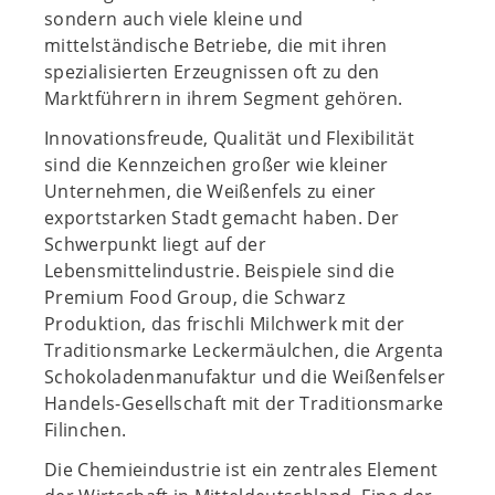
sondern auch viele kleine und
mittelständische Betriebe, die mit ihren
spezialisierten Erzeugnissen oft zu den
Marktführern in ihrem Segment gehören.
Innovationsfreude, Qualität und Flexibilität
sind die Kennzeichen großer wie kleiner
Unternehmen, die Weißenfels zu einer
exportstarken Stadt gemacht haben. Der
Schwerpunkt liegt auf der
Lebensmittelindustrie. Beispiele sind die
Premium Food Group, die Schwarz
Produktion, das frischli Milchwerk mit der
Traditionsmarke Leckermäulchen, die Argenta
Schokoladenmanufaktur und die Weißenfelser
Handels-Gesellschaft mit der Traditionsmarke
Filinchen.
Die Chemieindustrie ist ein zentrales Element