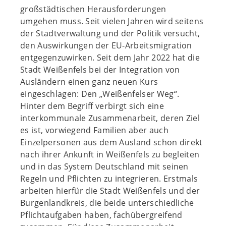
großstädtischen Herausforderungen
umgehen muss. Seit vielen Jahren wird seitens
der Stadtverwaltung und der Politik versucht,
den Auswirkungen der EU-Arbeitsmigration
entgegenzuwirken. Seit dem Jahr 2022 hat die
Stadt Weißenfels bei der Integration von
Ausländern einen ganz neuen Kurs
eingeschlagen: Den „Weißenfelser Weg“.
Hinter dem Begriff verbirgt sich eine
interkommunale Zusammenarbeit, deren Ziel
es ist, vorwiegend Familien aber auch
Einzelpersonen aus dem Ausland schon direkt
nach ihrer Ankunft in Weißenfels zu begleiten
und in das System Deutschland mit seinen
Regeln und Pflichten zu integrieren. Erstmals
arbeiten hierfür die Stadt Weißenfels und der
Burgenlandkreis, die beide unterschiedliche
Pflichtaufgaben haben, fachübergreifend