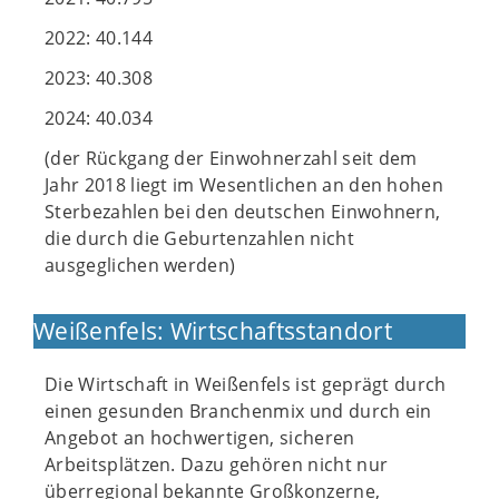
2022: 40.144
2023: 40.308
2024: 40.034
(der Rückgang der Einwohnerzahl seit dem
Jahr 2018 liegt im Wesentlichen an den hohen
Sterbezahlen bei den deutschen Einwohnern,
die durch die Geburtenzahlen nicht
ausgeglichen werden)
Weißenfels: Wirtschaftsstandort
Die Wirtschaft in Weißenfels ist geprägt durch
einen gesunden Branchenmix und durch ein
Angebot an hochwertigen, sicheren
Arbeitsplätzen. Dazu gehören nicht nur
überregional bekannte Großkonzerne,