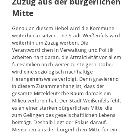
Zuzug aus der bürgerlichen
Mitte
Genau an diesem Hebel wird die Kommune
weiterhin ansetzen. Die Stadt Weißenfels wird
weiterhin um Zuzug werben. Die
Verantwortlichen in Verwaltung und Politik
arbeiten hart daran, die Attraktivität vor allem
für Familien noch weiter zu steigern. Dabei
wird eine soziologisch nachhaltige
Herangehensweise verfolgt. Denn gravierend
in diesem Zusammenhang ist, dass der
gesamte Mitteldeutsche Raum damals ein
Milieu verloren hat. Der Stadt Weißenfels fehlt
es an einer starken bürgerlichen Mitte, die
zum Gelingen des gesellschaftlichen Lebens
beiträgt. Deshalb liegt der Fokus darauf,
Menschen aus der bürgerlichen Mitte für ein