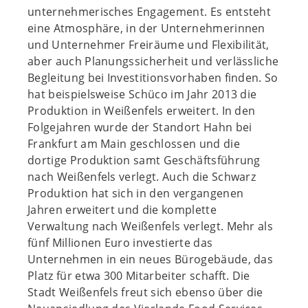
unternehmerisches Engagement. Es entsteht
eine Atmosphäre, in der Unternehmerinnen
und Unternehmer Freiräume und Flexibilität,
aber auch Planungssicherheit und verlässliche
Begleitung bei Investitionsvorhaben finden. So
hat beispielsweise Schüco im Jahr 2013 die
Produktion in Weißenfels erweitert. In den
Folgejahren wurde der Standort Hahn bei
Frankfurt am Main geschlossen und die
dortige Produktion samt Geschäftsführung
nach Weißenfels verlegt. Auch die Schwarz
Produktion hat sich in den vergangenen
Jahren erweitert und die komplette
Verwaltung nach Weißenfels verlegt. Mehr als
fünf Millionen Euro investierte das
Unternehmen in ein neues Bürogebäude, das
Platz für etwa 300 Mitarbeiter schafft. Die
Stadt Weißenfels freut sich ebenso über die