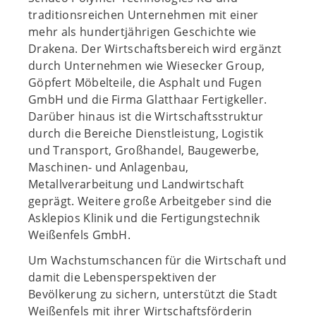
traditionsreichen Unternehmen mit einer
mehr als hundertjährigen Geschichte wie
Drakena. Der Wirtschaftsbereich wird ergänzt
durch Unternehmen wie Wiesecker Group,
Göpfert Möbelteile, die Asphalt und Fugen
GmbH und die Firma Glatthaar Fertigkeller.
Darüber hinaus ist die Wirtschaftsstruktur
durch die Bereiche Dienstleistung, Logistik
und Transport, Großhandel, Baugewerbe,
Maschinen- und Anlagenbau,
Metallverarbeitung und Landwirtschaft
geprägt. Weitere große Arbeitgeber sind die
Asklepios Klinik und die Fertigungstechnik
Weißenfels GmbH.
Um Wachstumschancen für die Wirtschaft und
damit die Lebensperspektiven der
Bevölkerung zu sichern, unterstützt die Stadt
Weißenfels mit ihrer Wirtschaftsförderin