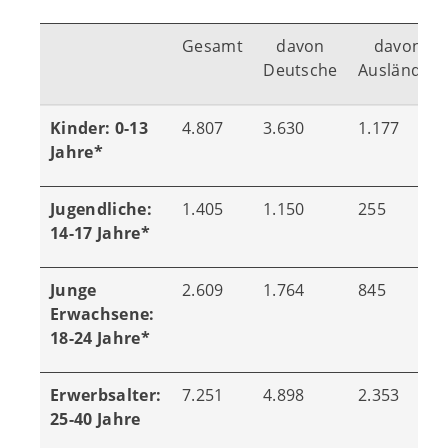
Gesamt
davon
davon
Deutsche
Ausländer
Kinder: 0-13
4.807
3.630
1.177
Jahre*
Jugendliche:
1.405
1.150
255
14-17 Jahre*
Junge
2.609
1.764
845
Erwachsene:
18-24 Jahre*
Erwerbsalter:
7.251
4.898
2.353
25-40 Jahre