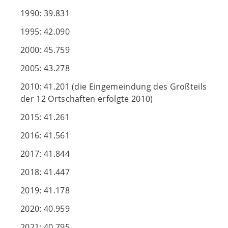
1990: 39.831
1995: 42.090
2000: 45.759
2005: 43.278
2010: 41.201 (die Eingemeindung des Großteils
der 12 Ortschaften erfolgte 2010)
2015: 41.261
2016: 41.561
2017: 41.844
2018: 41.447
2019: 41.178
2020: 40.959
2021: 40.795